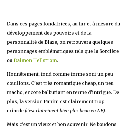
Dans ces pages fondatrices, au fur et à mesure du
développement des pouvoirs et de la
personnalité de Blaze, on retrouvera quelques
personnages emblématiques tels que la Sorcière
ou
Daimon Hellstrom
.
Honnêtement, fond comme forme sont un peu
couillons. C'est très romantique cheap, un peu
macho, encore balbutiant en terme d'intrigue. De
plus, la version Panini est clairement trop
criarde
(c'est clairement bien plus beau en NB)
.
Mais c'est un vieux et bon souvenir. Ne boudons