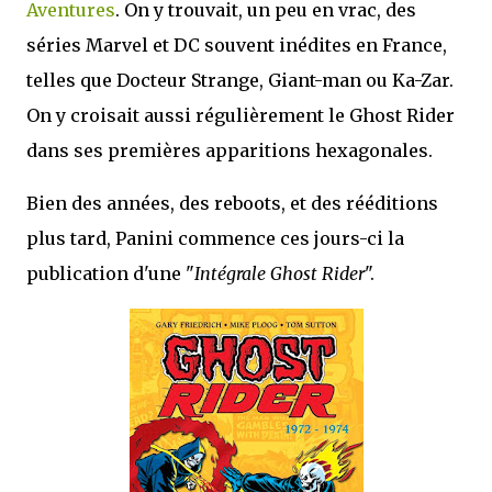
Aventures
. On y trouvait, un peu en vrac, des
séries Marvel et DC souvent inédites en France,
telles que Docteur Strange, Giant-man ou Ka-Zar.
On y croisait aussi régulièrement le Ghost Rider
dans ses premières apparitions hexagonales.
Bien des années, des reboots, et des rééditions
plus tard, Panini commence ces jours-ci la
publication d'une "
Intégrale Ghost Rider
".