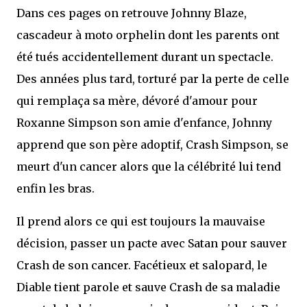
Dans ces pages on retrouve Johnny Blaze,
cascadeur à moto orphelin dont les parents ont
été tués accidentellement durant un spectacle.
Des années plus tard, torturé par la perte de celle
qui remplaça sa mère, dévoré d'amour pour
Roxanne Simpson son amie d'enfance, Johnny
apprend que son père adoptif, Crash Simpson, se
meurt d'un cancer alors que la célébrité lui tend
enfin les bras.
Il prend alors ce qui est toujours la mauvaise
décision, passer un pacte avec Satan pour sauver
Crash de son cancer. Facétieux et salopard, le
Diable tient parole et sauve Crash de sa maladie