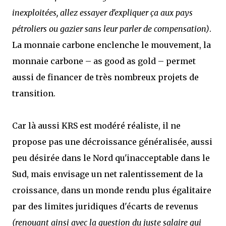
inexploitées, allez essayer d'expliquer ça aux pays
pétroliers ou gazier sans leur parler de compensation)
.
La monnaie carbone enclenche le mouvement, la
monnaie carbone – as good as gold – permet
aussi de financer de très nombreux projets de
transition.
Car là aussi KRS est modéré réaliste, il ne
propose pas une décroissance généralisée, aussi
peu désirée dans le Nord qu'inacceptable dans le
Sud, mais envisage un net ralentissement de la
croissance, dans un monde rendu plus égalitaire
par des limites juridiques d'écarts de revenus
(renouant ainsi avec la question du juste salaire qui