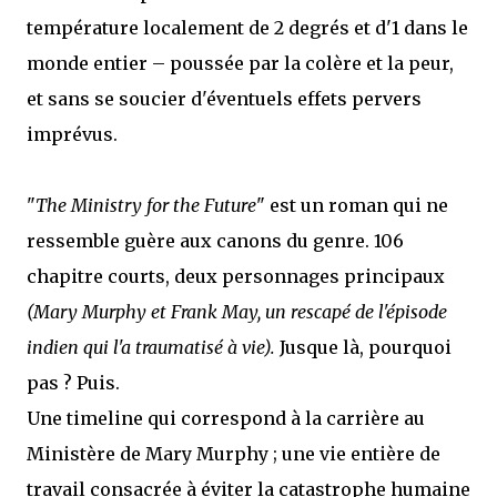
température localement de 2 degrés et d'1 dans le
monde entier – poussée par la colère et la peur,
et sans se soucier d'éventuels effets pervers
imprévus.
"
The Ministry for the Future
" est un roman qui ne
ressemble guère aux canons du genre. 106
chapitre courts, deux personnages principaux
(Mary Murphy et Frank May, un rescapé de l'épisode
indien qui l'a traumatisé à vie).
Jusque là, pourquoi
pas ? Puis.
Une timeline qui correspond à la carrière au
Ministère de Mary Murphy ; une vie entière de
travail consacrée à éviter la catastrophe humaine