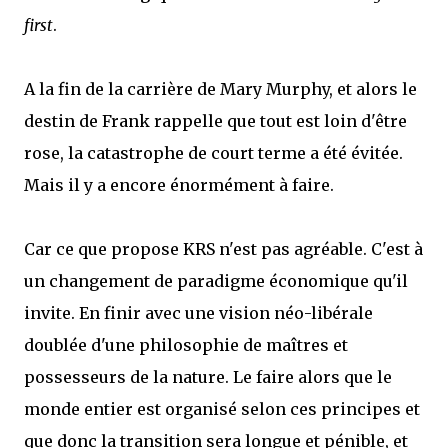
first
.
A la fin de la carrière de Mary Murphy, et alors le
destin de Frank rappelle que tout est loin d'être
rose, la catastrophe de court terme a été évitée.
Mais il y a encore énormément à faire.
Car ce que propose KRS n'est pas agréable. C'est à
un changement de paradigme économique qu'il
invite. En finir avec une vision néo-libérale
doublée d'une philosophie de maîtres et
possesseurs de la nature. Le faire alors que le
monde entier est organisé selon ces principes et
que donc la transition sera longue et pénible, et