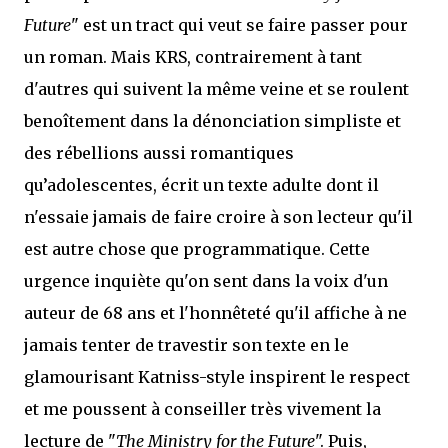
Future
" est un tract qui veut se faire passer pour
un roman. Mais KRS, contrairement à tant
d'autres qui suivent la même veine et se roulent
benoîtement dans la dénonciation simpliste et
des rébellions aussi romantiques
qu’adolescentes, écrit un texte adulte dont il
n'essaie jamais de faire croire à son lecteur qu'il
est autre chose que programmatique. Cette
urgence inquiète qu'on sent dans la voix d'un
auteur de 68 ans et l'honnêteté qu'il affiche à ne
jamais tenter de travestir son texte en le
glamourisant Katniss-style inspirent le respect
et me poussent à conseiller très vivement la
lecture de "
The Ministry for the Future
". Puis,