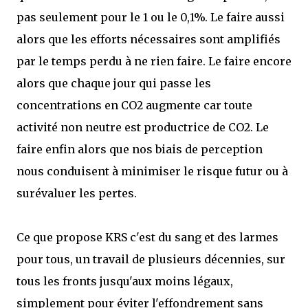
pas seulement pour le 1 ou le 0,1%. Le faire aussi
alors que les efforts nécessaires sont amplifiés
par le temps perdu à ne rien faire. Le faire encore
alors que chaque jour qui passe les
concentrations en CO2 augmente car toute
activité non neutre est productrice de CO2. Le
faire enfin alors que nos biais de perception
nous conduisent à minimiser le risque futur ou à
surévaluer les pertes.
Ce que propose KRS c'est du sang et des larmes
pour tous, un travail de plusieurs décennies, sur
tous les fronts jusqu'aux moins légaux,
simplement pour éviter l'effondrement sans