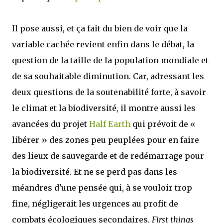
Il pose aussi, et ça fait du bien de voir que la
variable cachée revient enfin dans le débat, la
question de la taille de la population mondiale et
de sa souhaitable diminution. Car, adressant les
deux questions de la soutenabilité forte, à savoir
le climat et la biodiversité, il montre aussi les
avancées du projet
Half Earth
qui prévoit de «
libérer » des zones peu peuplées pour en faire
des lieux de sauvegarde et de redémarrage pour
la biodiversité. Et ne se perd pas dans les
méandres d'une pensée qui, à se vouloir trop
fine, négligerait les urgences au profit de
combats écologiques secondaires.
First things