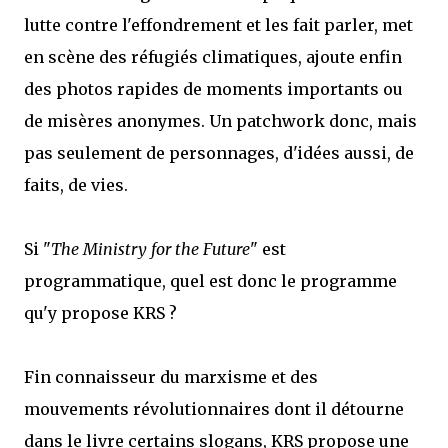
lutte contre l'effondrement et les fait parler, met
en scène des réfugiés climatiques, ajoute enfin
des photos rapides de moments importants ou
de misères anonymes. Un patchwork donc, mais
pas seulement de personnages, d'idées aussi, de
faits, de vies.
Si "
The Ministry for the Future
" est
programmatique, quel est donc le programme
qu'y propose KRS ?
Fin connaisseur du marxisme et des
mouvements révolutionnaires dont il détourne
dans le livre certains slogans, KRS propose une