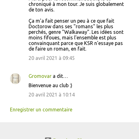
chroniqué à mon tour. Je suis globalement
de ton avis.
Ça m'a fait penser un peu à ce que fait
Doctorow dans ses "romans" les plus
perchés, genre "Walkaway". Les idées sont
moins fifoues, mais l'ensemble est plus
convainquant parce que KSR n'essaye pas
de faire un roman, en fait.
20 avril 2021 à 09:45
Gromovar
a dit…
Bienvenue au club :)
20 avril 2021 à 10:14
Enregistrer un commentaire