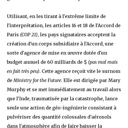
Utilisant, en les tirant à l'extrême limite de
l'interprétation, les articles 16 et 18 de l'Accord de
Paris
(COP 21)
, les pays signataires acceptent la
création d'un corps subsidiaire à l'Accord, une
sorte d'agence de mise en œuvre dotée d'un
budget annuel de 60 milliards de $
(pas mal mais
en fait très peu)
. Cette agence reçoit vite le surnom
de
Ministry for the Future
. Elle est dirigée par Mary
Murphy et se met immédiatement au travail alors
que l'Inde, traumatisée par la catastrophe, lance
seule une action de géo-ingénierie consistant à
pulvériser des quantité colossales d'aérosols
dans l'atmosphère afin de faire baisser la