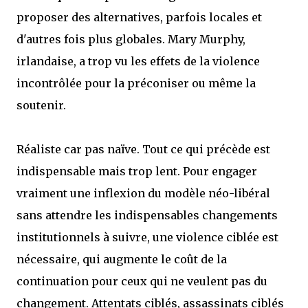
proposer des alternatives, parfois locales et
d'autres fois plus globales. Mary Murphy,
irlandaise, a trop vu les effets de la violence
incontrôlée pour la préconiser ou même la
soutenir.
Réaliste car pas naïve. Tout ce qui précède est
indispensable mais trop lent. Pour engager
vraiment une inflexion du modèle néo-libéral
sans attendre les indispensables changements
institutionnels à suivre, une violence ciblée est
nécessaire, qui augmente le coût de la
continuation pour ceux qui ne veulent pas du
changement. Attentats ciblés, assassinats ciblés