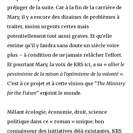
préjuger de la suite. Car à la fin de la carrière de
Mary, il y a encore des dizaines de problèmes à
traiter, moins urgents certes mais
potentiellement tout aussi graves. Et qu'elle
estime qu'il y faudra sans doute un siècle voire
plus – à condition de ne jamais relâcher l'effort.
Et pourtant Mary, la voix de KRS ici, a su
« allier le
pessimisme de la raison à l'optimisme de la volonté »
.
C'est à ce projet et à cette vision que "
The Ministry
for the Future
" enjoint le monde.
Mêlant écologie, économie, droit, science
politique dans ce « roman » unique, bon
connaisseur des initiatives déjà existantes, KRS