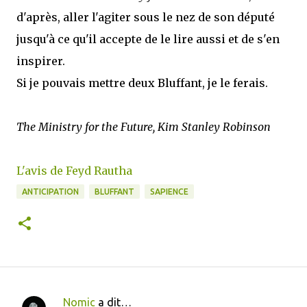
d'après, aller l'agiter sous le nez de son député
jusqu'à ce qu'il accepte de le lire aussi et de s'en
inspirer.
Si je pouvais mettre deux Bluffant, je le ferais.
The Ministry for the Future, Kim Stanley Robinson
L'avis de Feyd Rautha
ANTICIPATION
BLUFFANT
SAPIENCE
Nomic
a dit…