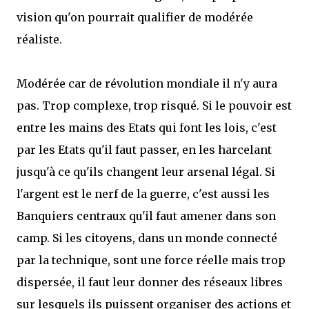
vision qu'on pourrait qualifier de modérée
réaliste.
Modérée car de révolution mondiale il n'y aura
pas. Trop complexe, trop risqué. Si le pouvoir est
entre les mains des Etats qui font les lois, c'est
par les Etats qu'il faut passer, en les harcelant
jusqu'à ce qu'ils changent leur arsenal légal. Si
l'argent est le nerf de la guerre, c'est aussi les
Banquiers centraux qu'il faut amener dans son
camp. Si les citoyens, dans un monde connecté
par la technique, sont une force réelle mais trop
dispersée, il faut leur donner des réseaux libres
sur lesquels ils puissent organiser des actions et