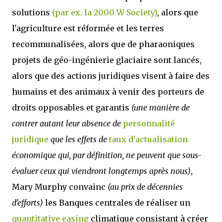
solutions
(par ex. la 2000 W Society)
, alors que
l'agriculture est réformée et les terres
recommunalisées, alors que de pharaoniques
projets de géo-ingénierie glaciaire sont lancés,
alors que des actions juridiques visent à faire des
humains et des animaux à venir des porteurs de
droits opposables et garantis
(une manière de
contrer autant leur absence de
personnalité
juridique
que les effets de
taux d'actualisation
économique qui, par définition, ne peuvent que sous-
évaluer ceux qui viendront longtemps après nous)
,
Mary Murphy convainc
(au prix de décennies
d'efforts)
les Banques centrales de réaliser un
quantitative easing
climatique consistant à créer