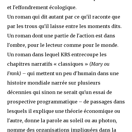
et l'effondrement écologique.
Un roman qui dit autant par ce qu'il raconte que
par les trous qu'il laisse entre les moments dits.
Un roman dont une partie de l'action est dans
l'ombre, pour le lecteur comme pour le monde.
Un roman dans lequel KRS entrecoupe les
chapitres narratifs « classiques »
(Mary ou
Frank)
– qui mettent un peu d'humain dans une
histoire mondiale narrée sur plusieurs
décennies qui sinon ne serait qu'un essai de
prospective programmatique – de passages dans
lesquels il explique une théorie économique ou
l'autre, donne la parole au soleil ou au photon,
nomme des organisations impliquées dans la