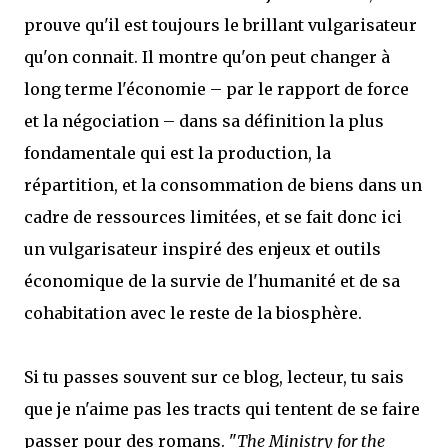
prouve qu'il est toujours le brillant vulgarisateur
qu'on connait. Il montre qu'on peut changer à
long terme l'économie – par le rapport de force
et la négociation – dans sa définition la plus
fondamentale qui est la production, la
répartition, et la consommation de biens dans un
cadre de ressources limitées, et se fait donc ici
un vulgarisateur inspiré des enjeux et outils
économique de la survie de l'humanité et de sa
cohabitation avec le reste de la biosphère.
Si tu passes souvent sur ce blog, lecteur, tu sais
que je n'aime pas les tracts qui tentent de se faire
passer pour des romans. "
The Ministry for the