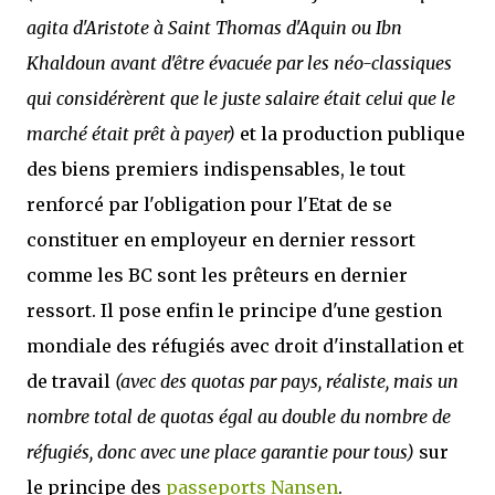
agita d'Aristote à Saint Thomas d'Aquin ou Ibn
Khaldoun avant d'être évacuée par les néo-classiques
qui considérèrent que le juste salaire était celui que le
marché était prêt à payer)
et la production publique
des biens premiers indispensables, le tout
renforcé par l'obligation pour l'Etat de se
constituer en employeur en dernier ressort
comme les BC sont les prêteurs en dernier
ressort. Il pose enfin le principe d'une gestion
mondiale des réfugiés avec droit d'installation et
de travail
(avec des quotas par pays, réaliste, mais un
nombre total de quotas égal au double du nombre de
réfugiés, donc avec une place garantie pour tous)
sur
le principe des
passeports Nansen
.