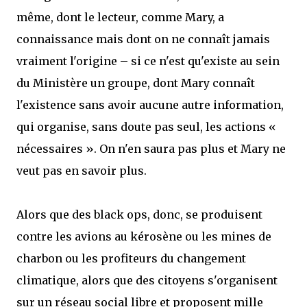
même, dont le lecteur, comme Mary, a
connaissance mais dont on ne connaît jamais
vraiment l'origine – si ce n'est qu'existe au sein
du Ministère un groupe, dont Mary connaît
l'existence sans avoir aucune autre information,
qui organise, sans doute pas seul, les actions «
nécessaires ». On n'en saura pas plus et Mary ne
veut pas en savoir plus.
Alors que des black ops, donc, se produisent
contre les avions au kérosène ou les mines de
charbon ou les profiteurs du changement
climatique, alors que des citoyens s'organisent
sur un réseau social libre et proposent mille