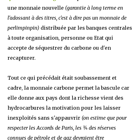
une monnaie nouvelle
(garantie à long terme en
l'adossant à des titres, c'est à dire pas un monnaie de
perlimpinpin)
distribuée par les banques centrales
à toute organisation, personne ou Etat qui
accepte de séquestrer du carbone ou d'en
recapturer.
Tout ce qui précédait était soubassement et
cadre, la monnaie carbone permet la bascule car
elle donne aux pays dont la richesse vient des
hydrocarbures la motivation pour les laisser
inexploités sans s'appauvrir
(on estime que pour
respecter les Accords de Paris, les ¾ des réserves
connues de pétrole et de gaz devraient être