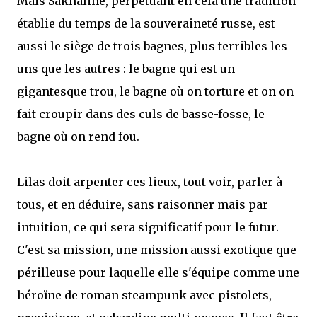
Mais Sakhaline, perpétuant en cela une tradition
établie du temps de la souveraineté russe, est
aussi le siège de trois bagnes, plus terribles les
uns que les autres : le bagne qui est un
gigantesque trou, le bagne où on torture et on on
fait croupir dans des culs de basse-fosse, le
bagne où on rend fou.
Lilas doit arpenter ces lieux, tout voir, parler à
tous, et en déduire, sans raisonner mais par
intuition, ce qui sera significatif pour le futur.
C'est sa mission, une mission aussi exotique que
périlleuse pour laquelle elle s'équipe comme une
héroïne de roman steampunk avec pistolets,