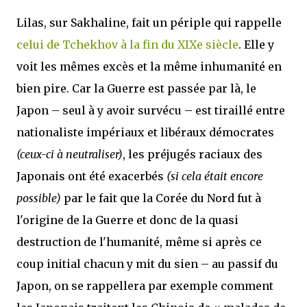
Lilas, sur Sakhaline, fait un périple qui rappelle
celui de Tchekhov à la fin du XIXe siècle
. Elle y
voit les mêmes excès et la même inhumanité en
bien pire. Car la Guerre est passée par là, le
Japon – seul à y avoir survécu – est tiraillé entre
nationaliste impériaux et libéraux démocrates
(ceux-ci à neutraliser)
, les préjugés raciaux des
Japonais ont été exacerbés
(si cela était encore
possible)
par le fait que la Corée du Nord fut à
l'origine de la Guerre et donc de la quasi
destruction de l'humanité, même si après ce
coup initial chacun y mit du sien – au passif du
Japon, on se rappellera par exemple comment