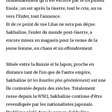
immédiatement qu'il est escorté par le torpilleur
Enola ; on est après la Guerre, tout le crie, on va
vers l'Enfer, tout l'annonce.
Et de ce point de vue Lilas ne sera pas déçue.
Sakhaline, l'enfer du monde post-Guerre, a
encore mieux en magasin pour la venue de la
jeune femme, un chaos et un effondrement.
Située entre la Russie et le Japon, proche en
distance tant de l'un que de l'autre empire,
Sakhaline
(et les Kouriles plus généralement)
est une
île contestée depuis des siècles. Totalement
russe depuis la WW2, Sakhaline continue d'être
revendiquée par les nationalistes japonais.