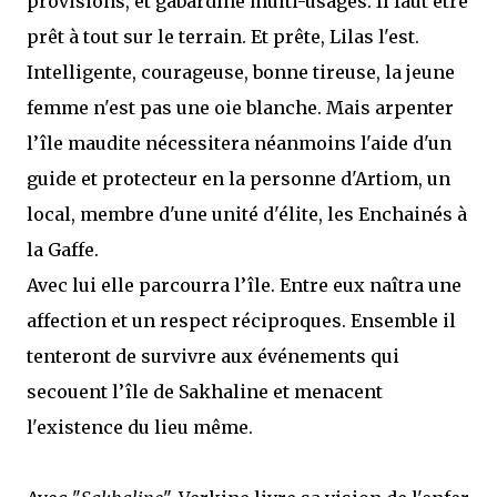
provisions, et gabardine multi-usages. Il faut être
prêt à tout sur le terrain. Et prête, Lilas l'est.
Intelligente, courageuse, bonne tireuse, la jeune
femme n'est pas une oie blanche. Mais arpenter
l’île maudite nécessitera néanmoins l'aide d'un
guide et protecteur en la personne d'Artiom, un
local, membre d'une unité d'élite, les Enchainés à
la Gaffe.
Avec lui elle parcourra l’île. Entre eux naîtra une
affection et un respect réciproques. Ensemble il
tenteront de survivre aux événements qui
secouent l’île de Sakhaline et menacent
l'existence du lieu même.