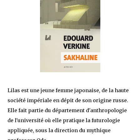
mettre sous tous les yeux. C'est cela...
Lilas est une jeune femme japonaise, de la haute
société impériale en dépit de son origine russe.
Elle fait partie du département d'anthropologie
de l'université où elle pratique la futurologie
appliquée, sous la direction du mythique