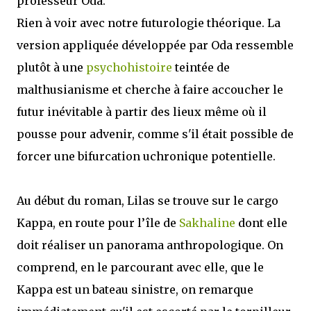
professeur Oda.
Rien à voir avec notre futurologie théorique. La
version appliquée développée par Oda ressemble
plutôt à une
psychohistoire
teintée de
malthusianisme et cherche à faire accoucher le
futur inévitable à partir des lieux même où il
pousse pour advenir, comme s'il était possible de
forcer une bifurcation uchronique potentielle.
Au début du roman, Lilas se trouve sur le cargo
Kappa, en route pour l’île de
Sakhaline
dont elle
doit réaliser un panorama anthropologique. On
comprend, en le parcourant avec elle, que le
Kappa est un bateau sinistre, on remarque