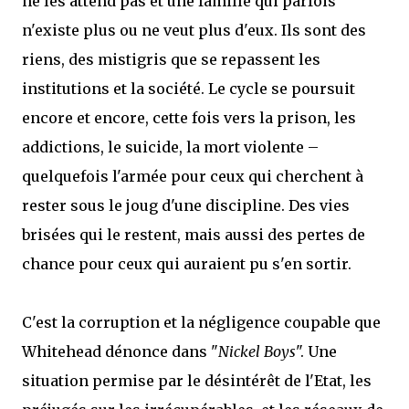
ne les attend pas et une famille qui parfois
n'existe plus ou ne veut plus d'eux. Ils sont des
riens, des mistigris que se repassent les
institutions et la société. Le cycle se poursuit
encore et encore, cette fois vers la prison, les
addictions, le suicide, la mort violente –
quelquefois l'armée pour ceux qui cherchent à
rester sous le joug d'une discipline. Des vies
brisées qui le restent, mais aussi des pertes de
chance pour ceux qui auraient pu s'en sortir.
C'est la corruption et la négligence coupable que
Whitehead dénonce dans "
Nickel Boys
". Une
situation permise par le désintérêt de l'Etat, les