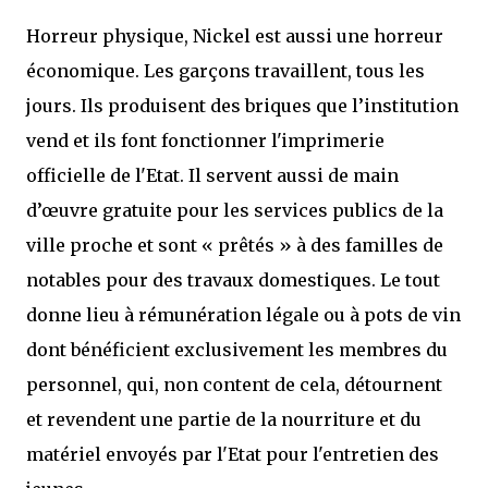
Horreur physique, Nickel est aussi une horreur
économique. Les garçons travaillent, tous les
jours. Ils produisent des briques que l’institution
vend et ils font fonctionner l'imprimerie
officielle de l'Etat. Il servent aussi de main
d’œuvre gratuite pour les services publics de la
ville proche et sont « prêtés » à des familles de
notables pour des travaux domestiques. Le tout
donne lieu à rémunération légale ou à pots de vin
dont bénéficient exclusivement les membres du
personnel, qui, non content de cela, détournent
et revendent une partie de la nourriture et du
matériel envoyés par l'Etat pour l'entretien des