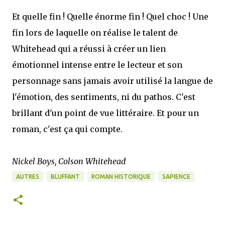
Et quelle fin ! Quelle énorme fin ! Quel choc ! Une
fin lors de laquelle on réalise le talent de
Whitehead qui a réussi à créer un lien
émotionnel intense entre le lecteur et son
personnage sans jamais avoir utilisé la langue de
l'émotion, des sentiments, ni du pathos. C'est
brillant d'un point de vue littéraire. Et pour un
roman, c'est ça qui compte.
Nickel Boys, Colson Whitehead
AUTRES
BLUFFANT
ROMAN HISTORIQUE
SAPIENCE