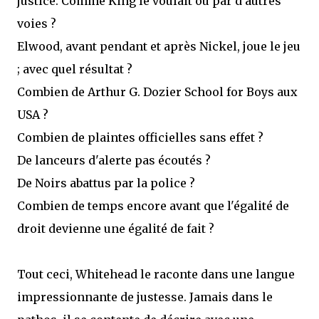
justice. Comme King le voulait ou par d'autres
voies ?
Elwood, avant pendant et après Nickel, joue le jeu
; avec quel résultat ?
Combien de Arthur G. Dozier School for Boys aux
USA ?
Combien de plaintes officielles sans effet ?
De lanceurs d'alerte pas écoutés ?
De Noirs abattus par la police ?
Combien de temps encore avant que l'égalité de
droit devienne une égalité de fait ?
Tout ceci, Whitehead le raconte dans une langue
impressionnante de justesse. Jamais dans le