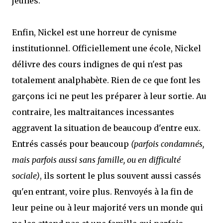
jeunes.
Enfin, Nickel est une horreur de cynisme
institutionnel. Officiellement une école, Nickel
délivre des cours indignes de qui n'est pas
totalement analphabète. Rien de ce que font les
garçons ici ne peut les préparer à leur sortie. Au
contraire, les maltraitances incessantes
aggravent la situation de beaucoup d'entre eux.
Entrés cassés pour beaucoup
(parfois condamnés,
mais parfois aussi sans famille, ou en difficulté
sociale)
, ils sortent le plus souvent aussi cassés
qu'en entrant, voire plus. Renvoyés à la fin de
leur peine ou à leur majorité vers un monde qui