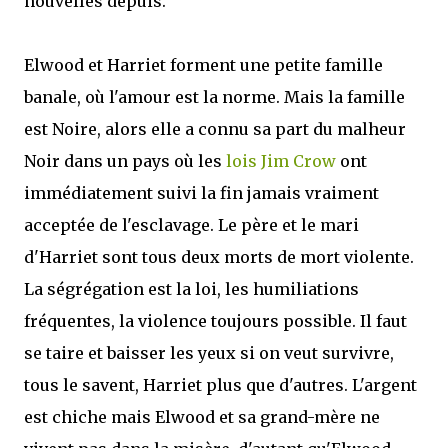
nouvelles depuis.
Elwood et Harriet forment une petite famille
banale, où l'amour est la norme. Mais la famille
est Noire, alors elle a connu sa part du malheur
Noir dans un pays où les
lois Jim Crow
ont
immédiatement suivi la fin jamais vraiment
acceptée de l'esclavage. Le père et le mari
d'Harriet sont tous deux morts de mort violente.
La ségrégation est la loi, les humiliations
fréquentes, la violence toujours possible. Il faut
se taire et baisser les yeux si on veut survivre,
tous le savent, Harriet plus que d'autres. L'argent
est chiche mais Elwood et sa grand-mère ne