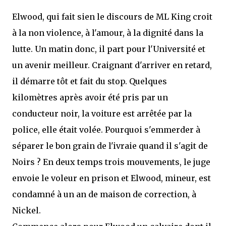
Elwood, qui fait sien le discours de ML King croit
à la non violence, à l'amour, à la dignité dans la
lutte. Un matin donc, il part pour l'Université et
un avenir meilleur. Craignant d'arriver en retard,
il démarre tôt et fait du stop. Quelques
kilomètres après avoir été pris par un
conducteur noir, la voiture est arrêtée par la
police, elle était volée. Pourquoi s'emmerder à
séparer le bon grain de l'ivraie quand il s'agit de
Noirs ? En deux temps trois mouvements, le juge
envoie le voleur en prison et Elwood, mineur, est
condamné à un an de maison de correction, à
Nickel.