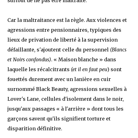
surtout de ne pas être maltraité.
Car la maltraitance est la règle. Aux violences et
agressions entre pensionnaires, typiques des
lieux de privation de liberté à la supervision
défaillante, s'ajoutent celle du personnel
(Blancs
et Noirs confondus)
. « Maison blanche » dans
laquelle les récalcitrants
(et il en faut peu
) sont
fouettés durement avec un lanière en cuir
surnommé Black Beauty, agressions sexuelles à
Lover's Lane, cellules d'isolement dans le noir,
jusqu'aux passages « à l'arrière » dont tous les
garçons savent qu'ils signifient torture et
disparition définitive.