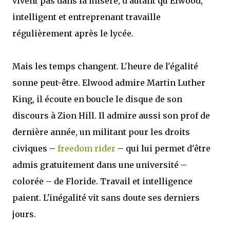
vivent pas dans la misère, d'autant qu'Elwood,
intelligent et entreprenant travaille
régulièrement après le lycée.
Mais les temps changent. L'heure de l'égalité
sonne peut-être. Elwood admire Martin Luther
King, il écoute en boucle le disque de son
discours à Zion Hill. Il admire aussi son prof de
dernière année, un militant pour les droits
civiques –
freedom rider
– qui lui permet d'être
admis gratuitement dans une université –
colorée – de Floride. Travail et intelligence
paient. L'inégalité vit sans doute ses derniers
jours.