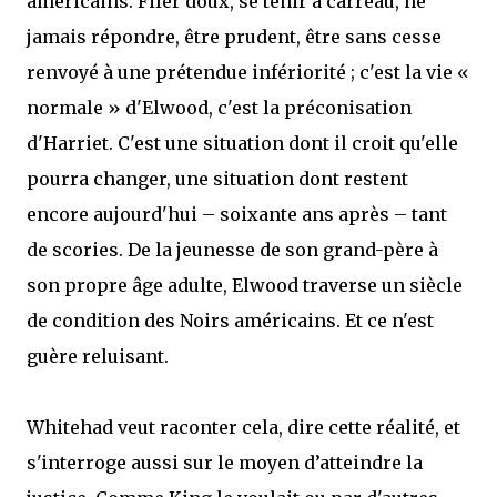
américains. Filer doux, se tenir à carreau, ne
jamais répondre, être prudent, être sans cesse
renvoyé à une prétendue infériorité ; c'est la vie «
normale » d'Elwood, c'est la préconisation
d'Harriet. C'est une situation dont il croit qu'elle
pourra changer, une situation dont restent
encore aujourd'hui – soixante ans après – tant
de scories. De la jeunesse de son grand-père à
son propre âge adulte, Elwood traverse un siècle
de condition des Noirs américains. Et ce n'est
guère reluisant.
Whitehad veut raconter cela, dire cette réalité, et
s'interroge aussi sur le moyen d’atteindre la