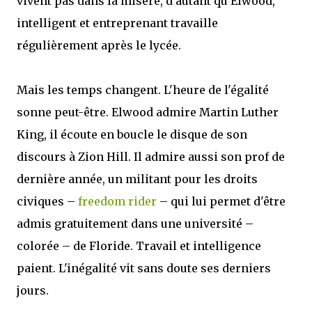
vivent pas dans la misère, d'autant qu'Elwood,
intelligent et entreprenant travaille
régulièrement après le lycée.
Mais les temps changent. L'heure de l'égalité
sonne peut-être. Elwood admire Martin Luther
King, il écoute en boucle le disque de son
discours à Zion Hill. Il admire aussi son prof de
dernière année, un militant pour les droits
civiques –
freedom rider
– qui lui permet d'être
admis gratuitement dans une université –
colorée – de Floride. Travail et intelligence
paient. L'inégalité vit sans doute ses derniers
jours.