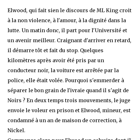
Elwood, qui fait sien le discours de ML King croit
à la non violence, à l'amour, à la dignité dans la
lutte. Un matin donc, il part pour l'Université et
un avenir meilleur. Craignant d'arriver en retard,
il démarre tôt et fait du stop. Quelques
kilomètres après avoir été pris par un
conducteur noir, la voiture est arrêtée par la
police, elle était volée. Pourquoi s'emmerder à
séparer le bon grain de l'ivraie quand il s'agit de
Noirs ? En deux temps trois mouvements, le juge
envoie le voleur en prison et Elwood, mineur, est
condamné à un an de maison de correction, à
Nickel.