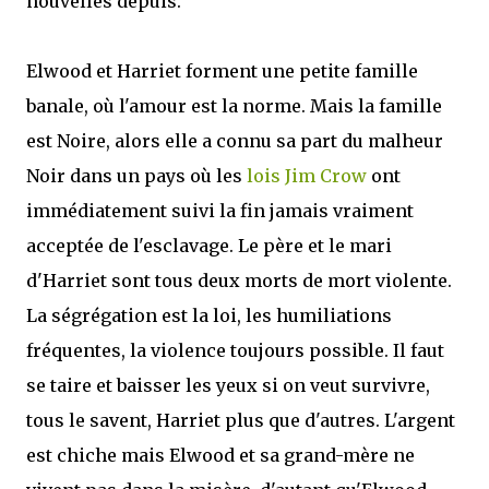
nouvelles depuis.
Elwood et Harriet forment une petite famille
banale, où l'amour est la norme. Mais la famille
est Noire, alors elle a connu sa part du malheur
Noir dans un pays où les
lois Jim Crow
ont
immédiatement suivi la fin jamais vraiment
acceptée de l'esclavage. Le père et le mari
d'Harriet sont tous deux morts de mort violente.
La ségrégation est la loi, les humiliations
fréquentes, la violence toujours possible. Il faut
se taire et baisser les yeux si on veut survivre,
tous le savent, Harriet plus que d'autres. L'argent
est chiche mais Elwood et sa grand-mère ne