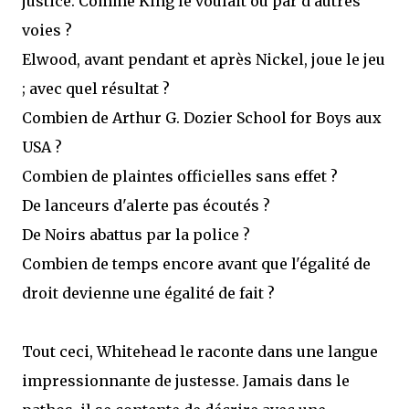
justice. Comme King le voulait ou par d'autres
voies ?
Elwood, avant pendant et après Nickel, joue le jeu
; avec quel résultat ?
Combien de Arthur G. Dozier School for Boys aux
USA ?
Combien de plaintes officielles sans effet ?
De lanceurs d'alerte pas écoutés ?
De Noirs abattus par la police ?
Combien de temps encore avant que l'égalité de
droit devienne une égalité de fait ?
Tout ceci, Whitehead le raconte dans une langue
impressionnante de justesse. Jamais dans le