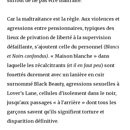
surtout de ne pas être maltraité.
Car la maltraitance est la règle. Aux violences et
agressions entre pensionnaires, typiques des
lieux de privation de liberté à la supervision
défaillante, s'ajoutent celle du personnel
(Blancs
et Noirs confondus)
. « Maison blanche » dans
laquelle les récalcitrants
(et il en faut peu
) sont
fouettés durement avec un lanière en cuir
surnommé Black Beauty, agressions sexuelles à
Lover's Lane, cellules d'isolement dans le noir,
jusqu'aux passages « à l'arrière » dont tous les
garçons savent qu'ils signifient torture et
disparition définitive.