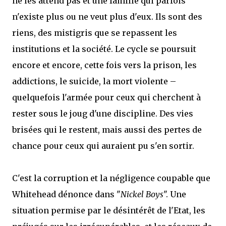
ne les attend pas et une famille qui parfois
n'existe plus ou ne veut plus d'eux. Ils sont des
riens, des mistigris que se repassent les
institutions et la société. Le cycle se poursuit
encore et encore, cette fois vers la prison, les
addictions, le suicide, la mort violente –
quelquefois l'armée pour ceux qui cherchent à
rester sous le joug d'une discipline. Des vies
brisées qui le restent, mais aussi des pertes de
chance pour ceux qui auraient pu s'en sortir.
C'est la corruption et la négligence coupable que
Whitehead dénonce dans "
Nickel Boys
". Une
situation permise par le désintérêt de l'Etat, les