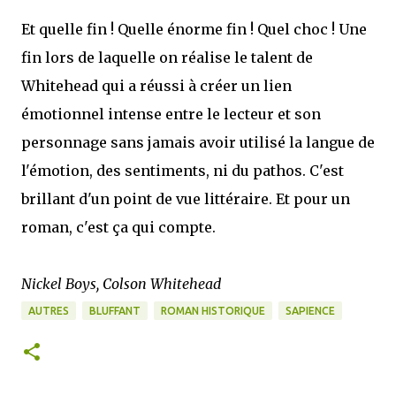
Et quelle fin ! Quelle énorme fin ! Quel choc ! Une
fin lors de laquelle on réalise le talent de
Whitehead qui a réussi à créer un lien
émotionnel intense entre le lecteur et son
personnage sans jamais avoir utilisé la langue de
l'émotion, des sentiments, ni du pathos. C'est
brillant d'un point de vue littéraire. Et pour un
roman, c'est ça qui compte.
Nickel Boys, Colson Whitehead
AUTRES
BLUFFANT
ROMAN HISTORIQUE
SAPIENCE