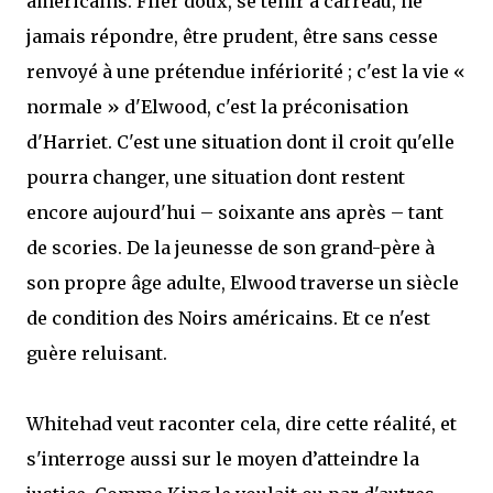
américains. Filer doux, se tenir à carreau, ne
jamais répondre, être prudent, être sans cesse
renvoyé à une prétendue infériorité ; c'est la vie «
normale » d'Elwood, c'est la préconisation
d'Harriet. C'est une situation dont il croit qu'elle
pourra changer, une situation dont restent
encore aujourd'hui – soixante ans après – tant
de scories. De la jeunesse de son grand-père à
son propre âge adulte, Elwood traverse un siècle
de condition des Noirs américains. Et ce n'est
guère reluisant.
Whitehad veut raconter cela, dire cette réalité, et
s'interroge aussi sur le moyen d’atteindre la