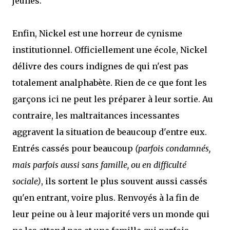
jeunes.
Enfin, Nickel est une horreur de cynisme
institutionnel. Officiellement une école, Nickel
délivre des cours indignes de qui n'est pas
totalement analphabète. Rien de ce que font les
garçons ici ne peut les préparer à leur sortie. Au
contraire, les maltraitances incessantes
aggravent la situation de beaucoup d'entre eux.
Entrés cassés pour beaucoup
(parfois condamnés,
mais parfois aussi sans famille, ou en difficulté
sociale)
, ils sortent le plus souvent aussi cassés
qu'en entrant, voire plus. Renvoyés à la fin de
leur peine ou à leur majorité vers un monde qui