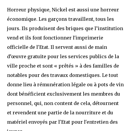
Horreur physique, Nickel est aussi une horreur
économique. Les garçons travaillent, tous les
jours. Ils produisent des briques que l’institution
vend et ils font fonctionner l'imprimerie
officielle de l'Etat. Il servent aussi de main
d’œuvre gratuite pour les services publics de la
ville proche et sont « prêtés » à des familles de
notables pour des travaux domestiques. Le tout
donne lieu à rémunération légale ou à pots de vin
dont bénéficient exclusivement les membres du
personnel, qui, non content de cela, détournent
et revendent une partie de la nourriture et du
matériel envoyés par l'Etat pour l'entretien des