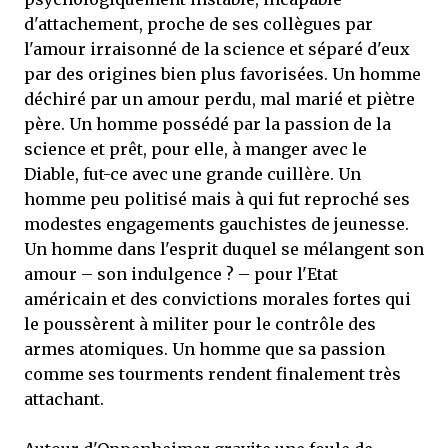
d'attachement, proche de ses collègues par
l'amour irraisonné de la science et séparé d'eux
par des origines bien plus favorisées. Un homme
déchiré par un amour perdu, mal marié et piètre
père. Un homme possédé par la passion de la
science et prêt, pour elle, à manger avec le
Diable, fut-ce avec une grande cuillère. Un
homme peu politisé mais à qui fut reproché ses
modestes engagements gauchistes de jeunesse.
Un homme dans l'esprit duquel se mélangent son
amour – son indulgence ? – pour l'Etat
américain et des convictions morales fortes qui
le poussèrent à militer pour le contrôle des
armes atomiques. Un homme que sa passion
comme ses tourments rendent finalement très
attachant.