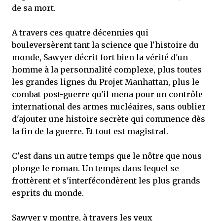
de sa mort.
A travers ces quatre décennies qui
bouleversèrent tant la science que l'histoire du
monde, Sawyer décrit fort bien la vérité d'un
homme à la personnalité complexe, plus toutes
les grandes lignes du Projet Manhattan, plus le
combat post-guerre qu'il mena pour un contrôle
international des armes nucléaires, sans oublier
d'ajouter une histoire secrète qui commence dès
la fin de la guerre. Et tout est magistral.
C'est dans un autre temps que le nôtre que nous
plonge le roman. Un temps dans lequel se
frottèrent et s'interfécondèrent les plus grands
esprits du monde.
Sawyer y montre, à travers les yeux