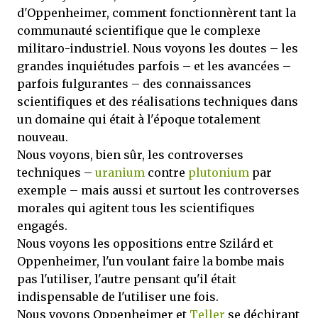
d'Oppenheimer, comment fonctionnèrent tant la
communauté scientifique que le complexe
militaro-industriel. Nous voyons les doutes – les
grandes inquiétudes parfois – et les avancées –
parfois fulgurantes – des connaissances
scientifiques et des réalisations techniques dans
un domaine qui était à l'époque totalement
nouveau.
Nous voyons, bien sûr, les controverses
techniques –
uranium
contre
plutonium
par
exemple – mais aussi et surtout les controverses
morales qui agitent tous les scientifiques
engagés.
Nous voyons les oppositions entre Szilárd et
Oppenheimer, l'un voulant faire la bombe mais
pas l'utiliser, l'autre pensant qu'il était
indispensable de l'utiliser une fois.
Nous voyons Oppenheimer et
Teller
se déchirant