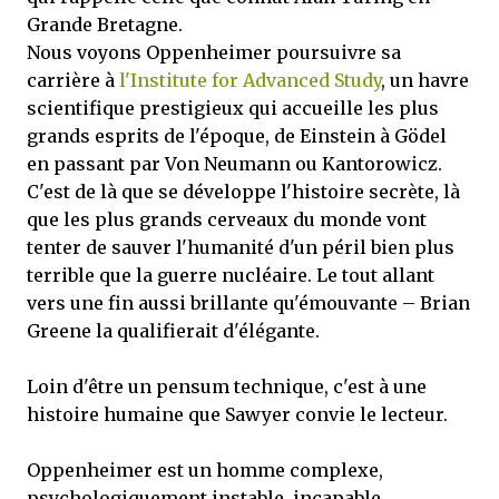
Grande Bretagne.
Nous voyons Oppenheimer poursuivre sa
carrière à
l'Institute for Advanced Study
, un havre
scientifique prestigieux qui accueille les plus
grands esprits de l'époque, de Einstein à Gödel
en passant par Von Neumann ou Kantorowicz.
C'est de là que se développe l'histoire secrète, là
que les plus grands cerveaux du monde vont
tenter de sauver l'humanité d'un péril bien plus
terrible que la guerre nucléaire. Le tout allant
vers une fin aussi brillante qu'émouvante – Brian
Greene la qualifierait d'élégante.
Loin d'être un pensum technique, c'est à une
histoire humaine que Sawyer convie le lecteur.
Oppenheimer est un homme complexe,
psychologiquement instable, incapable