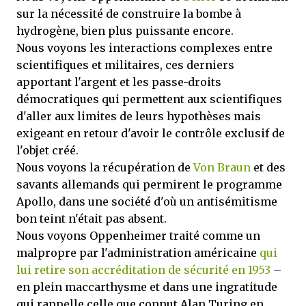
sur la nécessité de construire la bombe à
hydrogène, bien plus puissante encore.
Nous voyons les interactions complexes entre
scientifiques et militaires, ces derniers
apportant l'argent et les passe-droits
démocratiques qui permettent aux scientifiques
d'aller aux limites de leurs hypothèses mais
exigeant en retour d'avoir le contrôle exclusif de
l'objet créé.
Nous voyons la récupération de
Von Braun
et des
savants allemands qui permirent le programme
Apollo, dans une société d'où un antisémitisme
bon teint n'était pas absent.
Nous voyons Oppenheimer traité comme un
malpropre par l'administration américaine
qui
lui retire son accréditation de sécurité en 1953
–
en plein maccarthysme et dans une ingratitude
qui rappelle celle que connut Alan Turing en