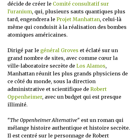
décide de créer le
Comité consultatif sur
l'uranium
, qui, plusieurs sauts quantiques plus
tard, engendrera le
Projet Manhattan
, celui-là
même qui conduisit à la réalisation des bombes
atomiques américaines.
Dirigé par le
général Groves
et éclaté sur un
grand nombre de sites, avec comme cœur la
ville-laboratoire secrète de
Los Alamos
,
Manhattan réunit les plus grands physiciens de
ce côté du monde, sous la direction
administrative et scientifique de
Robert
Oppenheimer
, avec un budget qui est presque
illimité.
"
The Oppenheimer Alternative
" est un roman qui
mélange histoire authentique et histoire secrète.
Il est centré sur le personnage de Robert