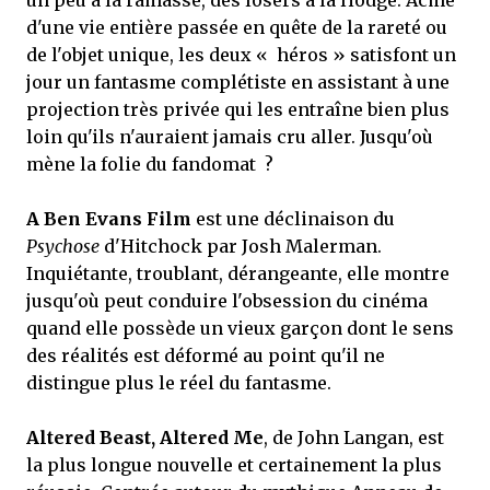
d'une vie entière passée en quête de la rareté ou
de l'objet unique, les deux « héros » satisfont un
jour un fantasme complétiste en assistant à une
projection très privée qui les entraîne bien plus
loin qu'ils n'auraient jamais cru aller. Jusqu'où
mène la folie du fandomat ?
A Ben Evans Film
est une déclinaison du
Psychose
d'Hitchock par Josh Malerman.
Inquiétante, troublant, dérangeante, elle montre
jusqu'où peut conduire l'obsession du cinéma
quand elle possède un vieux garçon dont le sens
des réalités est déformé au point qu'il ne
distingue plus le réel du fantasme.
Altered Beast, Altered Me
, de John Langan, est
la plus longue nouvelle et certainement la plus