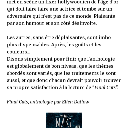
met en scène un fixer hollywoodien de l'âge d'or
qui doit faire taire une actrice et tombe sur un
adversaire qui n'est pas de ce monde. Plaisante
par son humour et son côté désinvolte.
Les autres, sans être déplaisantes, sont imho
plus dispensables. Après, les goûts et les
couleurs...
Disons simplement pour finir que l'anthologie
est globalement de bon niveau, que les thèmes
abordés sont variés, que les traitements le sont
aussi, et que donc chacun devrait pouvoir trouver
sa propre satisfaction à la lecture de "
Final Cuts
".
Final Cuts, anthologie par Ellen Datlow