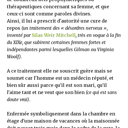
thérapeutiques concernant sa femme, et que
ceux-ci sont comme paroles divines.
Ainsi, il lui a prescrit d'autorité une cure de
repos
(un traitement des « désordres nerveux »,
inventé par
Silas Weir Mitchell
, très en vogue à la fin
du XIXe, que subirent certaines femmes fortes et
indépendantes parmi lesquelles Gilman ou Virginia
Woolf)
.
A ce traitement elle ne souscrit guère mais se
soumet car l'homme est un médecin réputé, et
bien sûr aussi parce qu'il est son mari, qu'il
l'aime tant et ne veut que son bien
(ce qui est sans
doute vrai)
.
Enfermée symboliquement dans la chambre en
étage d'une maison de vacances où la maisonnée