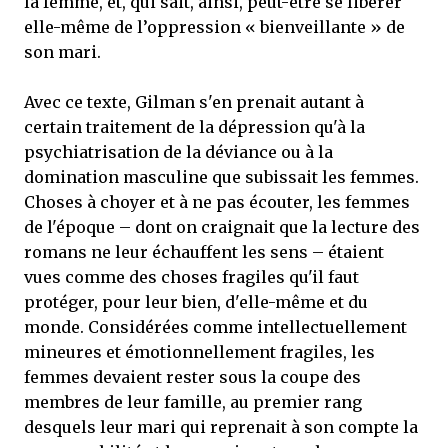
la femme, et, qui sait, ainsi, peut-être se libérer
elle-même de l’oppression « bienveillante » de
son mari.
Avec ce texte, Gilman s'en prenait autant à
certain traitement de la dépression qu'à la
psychiatrisation de la déviance ou à la
domination masculine que subissait les femmes.
Choses à choyer et à ne pas écouter, les femmes
de l'époque – dont on craignait que la lecture des
romans ne leur échauffent les sens – étaient
vues comme des choses fragiles qu'il faut
protéger, pour leur bien, d'elle-même et du
monde. Considérées comme intellectuellement
mineures et émotionnellement fragiles, les
femmes devaient rester sous la coupe des
membres de leur famille, au premier rang
desquels leur mari qui reprenait à son compte la