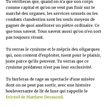
Tu vérifieras que, quand on n'a que son corps
comme capital et qu'on ne veut pas finir sur le
marché des organes, les services sexuels ou les
combats clandestins sont les seuls moyens de
gagner de quoi améliorer un piètre ordinaire. Ce
que tous savent. Tous savent aussi qu'on n'en sort
pas toujours vivant.
Tu verras le cynisme et le mépris des oligarques
qui, non content d'exploiter, tuent pour le plaisir,
juste parce qu'ils peuvent. Tu verras que ce
cynisme prédateur n'est pas leur exclusivité.
Tu hurleras de rage au spectacle d'une misère
dont on ne peut pas sortir, avec une histoire
bouleversante de lit de luxe qui rappelle le
Evicted de Matthew Desmond
.