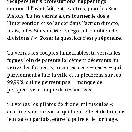
récupère leurs protestations-happenings,
comme il l'avait fait, entre autres, pour les Sex
Pistols. Tu les verras alors tourner le dos à
l'intervention et se lancer dans l'action directe,
mais, « les Situs de Mertvecgorod, combien de
divisions ? » Poser la question c'est y répondre.
Tu verras les couples lamentables, tu verras les
fugues loin de parents forcément décevants, tu
verras les fugueurs, tu verras ceux – rares – qui
parviennent à fuir la ville et tu pleureras sur les
99,99% qui ne peuvent pas – manque de
perspective, manque de ressources.
Tu verras les pilotes de drone, minuscules «
criminels de bureau », qui tuent vite et de loin, de
leur salon parfois, entre la poire et le formage.