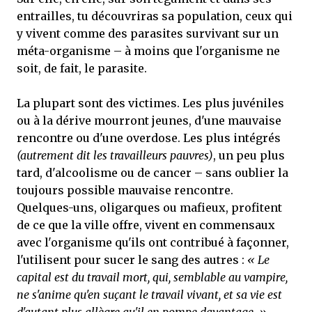
entrailles, tu découvriras sa population, ceux qui
y vivent comme des parasites survivant sur un
méta-organisme – à moins que l'organisme ne
soit, de fait, le parasite.
La plupart sont des victimes. Les plus juvéniles
ou à la dérive mourront jeunes, d'une mauvaise
rencontre ou d'une overdose. Les plus intégrés
(autrement dit les travailleurs pauvres)
, un peu plus
tard, d'alcoolisme ou de cancer – sans oublier la
toujours possible mauvaise rencontre.
Quelques-uns, oligarques ou mafieux, profitent
de ce que la ville offre, vivent en commensaux
avec l'organisme qu'ils ont contribué à façonner,
l'utilisent pour sucer le sang des autres :
« Le
capital est du travail mort, qui, semblable au vampire,
ne s'anime qu'en suçant le travail vivant, et sa vie est