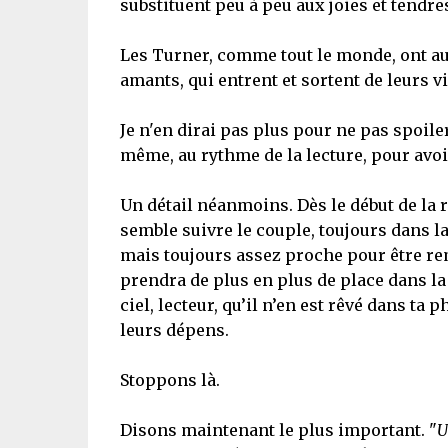
substituent peu à peu aux joies et tendre
Les Turner, comme tout le monde, ont aus
amants, qui entrent et sortent de leurs vi
Je n'en dirai pas plus pour ne pas spoiler.
même, au rythme de la lecture, pour avoi
Un détail néanmoins. Dès le début de la 
semble suivre le couple, toujours dans la
mais toujours assez proche pour être re
prendra de plus en plus de place dans la v
ciel, lecteur, qu’il n’en est rêvé dans ta
leurs dépens.
Stoppons là.
Disons maintenant le plus important. "
U