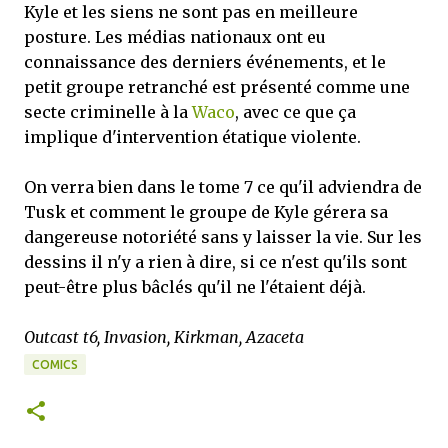
Kyle et les siens ne sont pas en meilleure
posture. Les médias nationaux ont eu
connaissance des derniers événements, et le
petit groupe retranché est présenté comme une
secte criminelle à la
Waco
, avec ce que ça
implique d'intervention étatique violente.
On verra bien dans le tome 7 ce qu'il adviendra de
Tusk et comment le groupe de Kyle gérera sa
dangereuse notoriété sans y laisser la vie. Sur les
dessins il n'y a rien à dire, si ce n'est qu'ils sont
peut-être plus bâclés qu'il ne l'étaient déjà.
Outcast t6, Invasion, Kirkman, Azaceta
COMICS