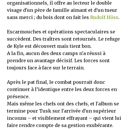
organisationnels, il offre au lecteur le double
visage d'un père de famille aimant et d'un tueur
sans merci ; du bois dont on fait les
Rudolf Höss
.
Escarmouches et opérations spectaculaires se
succèdent. Des traîtres sont retournés. Le refuge
de Kyle est découvert mais tient bon.
A la fin, aucun des deux camps n'a réussi à
prendre un avantage décisif. Les forces sont
toujours face à face sur le terrain.
Après le pat final, le combat pourrait donc
continuer à l’identique entre les deux forces en
présence.
Mais même les chefs ont des chefs, et l'album se
termine pour Tusk sur l'arrivée d'un supérieur
inconnu – et visiblement effrayant – qui vient lui
faire rendre compte de sa gestion exubérante.