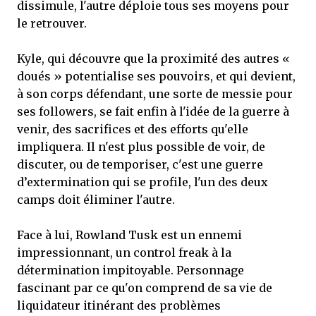
dissimule, l'autre déploie tous ses moyens pour
le retrouver.
Kyle, qui découvre que la proximité des autres «
doués » potentialise ses pouvoirs, et qui devient,
à son corps défendant, une sorte de messie pour
ses followers, se fait enfin à l'idée de la guerre à
venir, des sacrifices et des efforts qu'elle
impliquera. Il n'est plus possible de voir, de
discuter, ou de temporiser, c'est une guerre
d’extermination qui se profile, l'un des deux
camps doit éliminer l'autre.
Face à lui, Rowland Tusk est un ennemi
impressionnant, un control freak à la
détermination impitoyable. Personnage
fascinant par ce qu'on comprend de sa vie de
liquidateur itinérant des problèmes