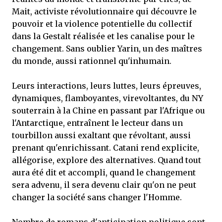
Mait, activiste révolutionnaire qui découvre le
pouvoir et la violence potentielle du collectif
dans la Gestalt réalisée et les canalise pour le
changement. Sans oublier Yarin, un des maîtres
du monde, aussi rationnel qu'inhumain.
Leurs interactions, leurs luttes, leurs épreuves,
dynamiques, flamboyantes, virevoltantes, du NY
souterrain à la Chine en passant par l'Afrique ou
l'Antarctique, entraînent le lecteur dans un
tourbillon aussi exaltant que révoltant, aussi
prenant qu'enrichissant. Catani rend explicite,
allégorise, explore des alternatives. Quand tout
aura été dit et accompli, quand le changement
sera advenu, il sera devenu clair qu'on ne peut
changer la société sans changer l'Homme.