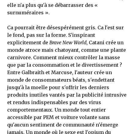
elle n'a plus qu'à se débarrasser des «
surnuméraires ».
Ca pourrait être désespérément gris. Ca l'est sur
le fond, pas sur la forme. S'inspirant
explicitement de
Brave New World
, Catani crée un
monde atroce mais chatoyant, comme une plante
carnivore. Comment mieux contrôler la masse
que par la consommation et le divertissement ?
Entre Galbraith et Marcuse, l'auteur crée un
monde de consommateurs béats, s'endettant
jusqu'à la moelle pour s'offrir les derniers
produits inutiles vantés par la publicité intrusive
et rendus indispensables par des virus
comportementaux. Un monde tout entier
accessible par PEM et voiture volante sans
qu'aucun sentiment de communauté n'émerge
jamais. Un monde où le sexe est l'opium du