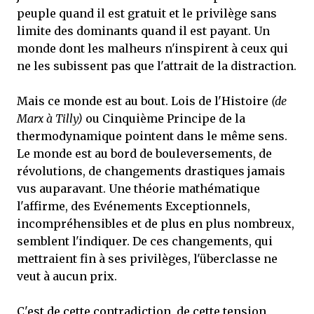
peuple quand il est gratuit et le privilège sans
limite des dominants quand il est payant. Un
monde dont les malheurs n'inspirent à ceux qui
ne les subissent pas que l'attrait de la distraction.
Mais ce monde est au bout. Lois de l'Histoire
(de
Marx à Tilly)
ou Cinquième Principe de la
thermodynamique pointent dans le même sens.
Le monde est au bord de bouleversements, de
révolutions, de changements drastiques jamais
vus auparavant. Une théorie mathématique
l'affirme, des Evénements Exceptionnels,
incompréhensibles et de plus en plus nombreux,
semblent l'indiquer. De ces changements, qui
mettraient fin à ses privilèges, l'überclasse ne
veut à aucun prix.
C'est de cette contradiction, de cette tension