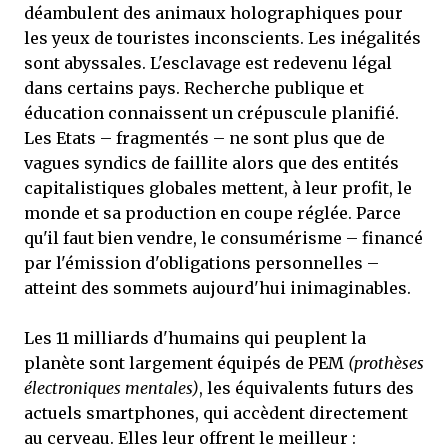
déambulent des animaux holographiques pour
les yeux de touristes inconscients. Les inégalités
sont abyssales. L'esclavage est redevenu légal
dans certains pays. Recherche publique et
éducation connaissent un crépuscule planifié.
Les Etats – fragmentés – ne sont plus que de
vagues syndics de faillite alors que des entités
capitalistiques globales mettent, à leur profit, le
monde et sa production en coupe réglée. Parce
qu'il faut bien vendre, le consumérisme – financé
par l'émission d'obligations personnelles –
atteint des sommets aujourd'hui inimaginables.
Les 11 milliards d'humains qui peuplent la
planète sont largement équipés de PEM
(prothèses
électroniques mentales)
, les équivalents futurs des
actuels smartphones, qui accèdent directement
au cerveau. Elles leur offrent le meilleur :