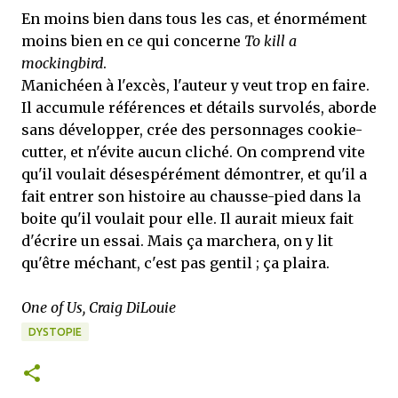
En moins bien dans tous les cas, et énormément
moins bien en ce qui concerne
To kill a
mockingbird
.
Manichéen à l'excès, l'auteur y veut trop en faire.
Il accumule références et détails survolés, aborde
sans développer, crée des personnages cookie-
cutter, et n'évite aucun cliché. On comprend vite
qu'il voulait désespérément démontrer, et qu'il a
fait entrer son histoire au chausse-pied dans la
boite qu'il voulait pour elle. Il aurait mieux fait
d'écrire un essai. Mais ça marchera, on y lit
qu'être méchant, c'est pas gentil ; ça plaira.
One of Us, Craig DiLouie
DYSTOPIE