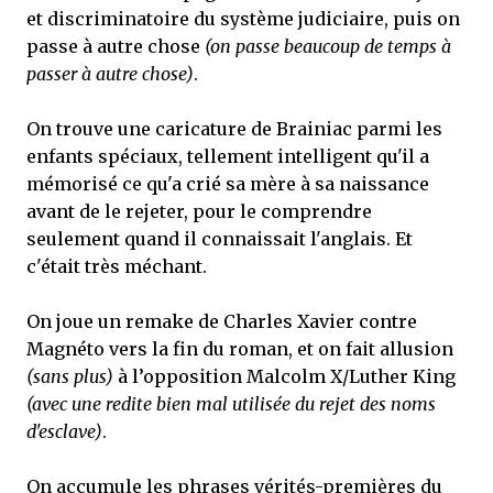
et discriminatoire du système judiciaire, puis on
passe à autre chose
(on passe beaucoup de temps à
passer à autre chose)
.
On trouve une caricature de Brainiac parmi les
enfants spéciaux, tellement intelligent qu'il a
mémorisé ce qu'a crié sa mère à sa naissance
avant de le rejeter, pour le comprendre
seulement quand il connaissait l'anglais. Et
c'était très méchant.
On joue un remake de Charles Xavier contre
Magnéto vers la fin du roman, et on fait allusion
(sans plus)
à l’opposition Malcolm X/Luther King
(avec une redite bien mal utilisée du rejet des
noms
d'esclave
)
.
On accumule les phrases vérités-premières du