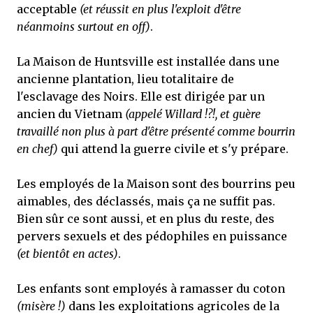
acceptable
(et réussit en plus l'exploit d'être
néanmoins surtout en off)
.
La Maison de Huntsville est installée dans une
ancienne plantation, lieu totalitaire de
l'esclavage des Noirs. Elle est dirigée par un
ancien du Vietnam
(appelé Willard !?!, et guère
travaillé non plus à part d'être présenté comme bourrin
en chef)
qui attend la guerre civile et s'y prépare.
Les employés de la Maison sont des bourrins peu
aimables, des déclassés, mais ça ne suffit pas.
Bien sûr ce sont aussi, et en plus du reste, des
pervers sexuels et des pédophiles en puissance
(et bientôt en actes)
.
Les enfants sont employés à ramasser du coton
(misère !)
dans les exploitations agricoles de la