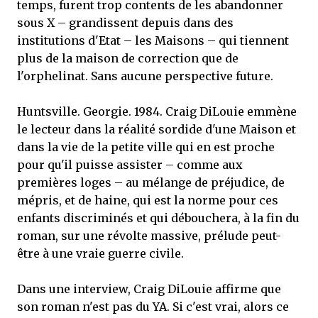
temps, furent trop contents de les abandonner
sous X – grandissent depuis dans des
institutions d'Etat – les Maisons – qui tiennent
plus de la maison de correction que de
l'orphelinat. Sans aucune perspective future.
Huntsville. Georgie. 1984. Craig DiLouie emmène
le lecteur dans la réalité sordide d'une Maison et
dans la vie de la petite ville qui en est proche
pour qu'il puisse assister – comme aux
premières loges – au mélange de préjudice, de
mépris, et de haine, qui est la norme pour ces
enfants discriminés et qui débouchera, à la fin du
roman, sur une révolte massive, prélude peut-
être à une vraie guerre civile.
Dans une interview, Craig DiLouie affirme que
son roman n'est pas du YA. Si c'est vrai, alors ce