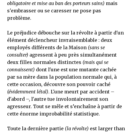
obligatoire et mise au ban des porteurs sains)
mais
s'embrasser ou se caresser ne pose pas
problème.
Le préjudice débouche sur la révolte à partir d'un
élément déclencheur invraisemblable : deux
employés différents de la Maison
(sans se
consulter)
agressent à peu près simultanément
deux filles normales distinctes
(mais qui se
connaissent)
dont l'une est une mutante cachée
par sa mère dans la population normale qui, à
cette occasion, découvre son pouvoir caché
(évidemment létal)
. L'une meurt par accident –
d'abord –, l'autre tue involontairement son
agresseur. Tout se mêle et s’enchaîne à partir de
cette énorme improbabilité statistique.
Toute la dernière partie
(la révolte)
est larger than