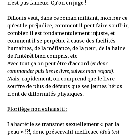
n'est pas fameux. Qu'on en juge !
DiLouis veut, dans ce roman militant, montrer ce
qu'est le préjudice, comment il peut faire souffrir,
combien il est fondamentalement injuste, et
comment il se perpétue à cause des facilités
humaines, de la méfiance, de la peur, de la haine,
de l'intérêt bien compris, etc.
Avec tout ça on peut être d'accord
(et donc
commander puis lire le livre, suivez mon regard)
.
Mais, rapidement, on comprend que le livre
souffre de plus de défauts que ses jeunes héros
n'ont de difformités physiques.
Florilège non exhaustif :
La bactérie se transmet sexuellement « par la
peau » !?!, donc préservatif inefficace
(d'où test