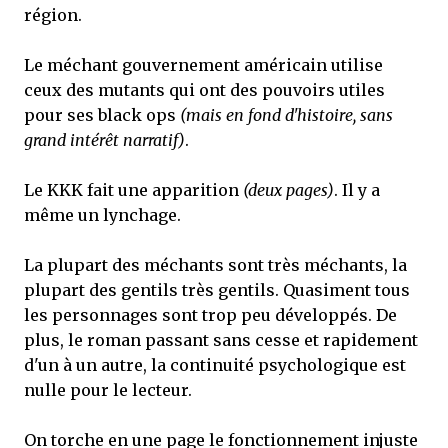
région.
Le méchant gouvernement américain utilise
ceux des mutants qui ont des pouvoirs utiles
pour ses black ops
(mais en fond d'histoire, sans
grand intérêt narratif)
.
Le KKK fait une apparition
(deux pages)
. Il y a
même un lynchage.
La plupart des méchants sont très méchants, la
plupart des gentils très gentils. Quasiment tous
les personnages sont trop peu développés. De
plus, le roman passant sans cesse et rapidement
d'un à un autre, la continuité psychologique est
nulle pour le lecteur.
On torche en une page le fonctionnement injuste