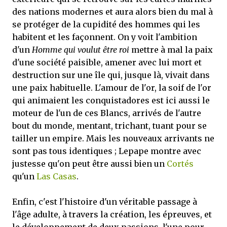
des nations modernes et aura alors bien du mal à
se protéger de la cupidité des hommes qui les
habitent et les façonnent. On y voit l'ambition
d'un
Homme qui voulut être roi
mettre à mal la paix
d'une société paisible, amener avec lui mort et
destruction sur une île qui, jusque là, vivait dans
une paix habituelle. L'amour de l'or, la soif de l'or
qui animaient les conquistadores est ici aussi le
moteur de l'un de ces Blancs, arrivés de l'autre
bout du monde, mentant, trichant, tuant pour se
tailler un empire. Mais les nouveaux arrivants ne
sont pas tous identiques ; Lepape montre avec
justesse qu'on peut être aussi bien un
Cortés
qu'un
Las Casas
.
Enfin, c'est l'histoire d'un véritable passage à
l'âge adulte, à travers la création, les épreuves, et