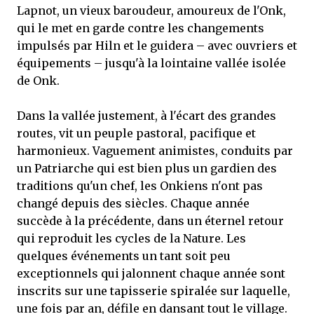
Lapnot, un vieux baroudeur, amoureux de l'Onk,
qui le met en garde contre les changements
impulsés par Hiln et le guidera – avec ouvriers et
équipements – jusqu'à la lointaine vallée isolée
de Onk.
Dans la vallée justement, à l'écart des grandes
routes, vit un peuple pastoral, pacifique et
harmonieux. Vaguement animistes, conduits par
un Patriarche qui est bien plus un gardien des
traditions qu'un chef, les Onkiens n'ont pas
changé depuis des siècles. Chaque année
succède à la précédente, dans un éternel retour
qui reproduit les cycles de la Nature. Les
quelques événements un tant soit peu
exceptionnels qui jalonnent chaque année sont
inscrits sur une tapisserie spiralée sur laquelle,
une fois par an, défile en dansant tout le village.