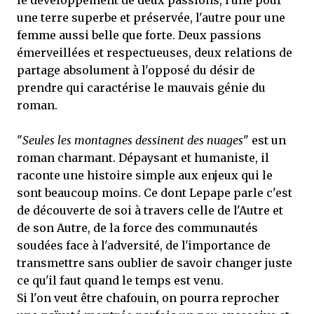
le développement de deux passions, l'une pour
une terre superbe et préservée, l'autre pour une
femme aussi belle que forte. Deux passions
émerveillées et respectueuses, deux relations de
partage absolument à l'opposé du désir de
prendre qui caractérise le mauvais génie du
roman.
"
Seules les montagnes dessinent des nuages
" est un
roman charmant. Dépaysant et humaniste, il
raconte une histoire simple aux enjeux qui le
sont beaucoup moins. Ce dont Lepape parle c'est
de découverte de soi à travers celle de l'Autre et
de son Autre, de la force des communautés
soudées face à l'adversité, de l'importance de
transmettre sans oublier de savoir changer juste
ce qu'il faut quand le temps est venu.
Si l'on veut être chafouin, on pourra reprocher