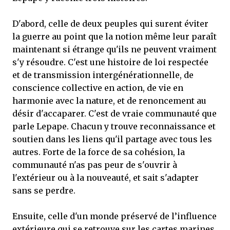
D'abord, celle de deux peuples qui surent éviter
la guerre au point que la notion même leur paraît
maintenant si étrange qu'ils ne peuvent vraiment
s'y résoudre. C'est une histoire de loi respectée
et de transmission intergénérationnelle, de
conscience collective en action, de vie en
harmonie avec la nature, et de renoncement au
désir d'accaparer. C'est de vraie communauté que
parle Lepape. Chacun y trouve reconnaissance et
soutien dans les liens qu'il partage avec tous les
autres. Forte de la force de sa cohésion, la
communauté n'as pas peur de s'ouvrir à
l'extérieur ou à la nouveauté, et sait s'adapter
sans se perdre.
Ensuite, celle d'un monde préservé de l’influence
extérieure qui se retrouve sur les cartes marines