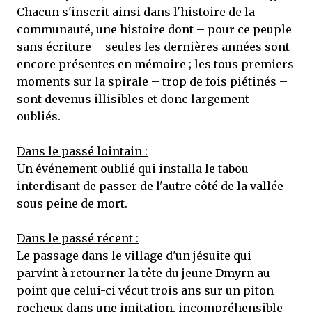
Chacun s'inscrit ainsi dans l'histoire de la
communauté, une histoire dont – pour ce peuple
sans écriture – seules les dernières années sont
encore présentes en mémoire ; les tous premiers
moments sur la spirale – trop de fois piétinés –
sont devenus illisibles et donc largement
oubliés.
Dans le passé lointain :
Un événement oublié qui installa le tabou
interdisant de passer de l'autre côté de la vallée
sous peine de mort.
Dans le passé récent :
Le passage dans le village d'un jésuite qui
parvint à retourner la tête du jeune Dmyrn au
point que celui-ci vécut trois ans sur un piton
rocheux dans une imitation, incompréhensible