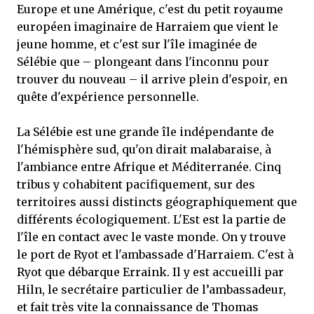
Europe et une Amérique, c'est du petit royaume
européen imaginaire de Harraiem que vient le
jeune homme, et c'est sur l'île imaginée de
Sélébie que – plongeant dans l'inconnu pour
trouver du nouveau – il arrive plein d'espoir, en
quête d'expérience personnelle.
La Sélébie est une grande île indépendante de
l'hémisphère sud, qu'on dirait malabaraise, à
l'ambiance entre Afrique et Méditerranée. Cinq
tribus y cohabitent pacifiquement, sur des
territoires aussi distincts géographiquement que
différents écologiquement. L'Est est la partie de
l'île en contact avec le vaste monde. On y trouve
le port de Ryot et l'ambassade d'Harraiem. C'est à
Ryot que débarque Erraink. Il y est accueilli par
Hiln, le secrétaire particulier de l’ambassadeur,
et fait très vite la connaissance de Thomas