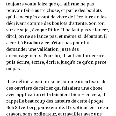
toujours voulu faire que ça, affirme ne pas
pouvoir faire autre chose, et parle des boulots
qu'il a occupés avant de vivre de l'écriture en les
décrivant comme des boulots d'attente. Son ton,
sur ce sujet, évoque Rilke. Il ne faut pas se lancer,
dit-il, on ne se lance pas, et même si, débutant, il
a écrit à Bradbury, ce n'était pas pour lui
demander une validation, juste des
encouragements. Pour lui, il faut vouloir écrire,
puis écrire, écrire, écrire, jusqu'à ce qu'on perce,
ou pas.
Il se définit aussi presque comme un artisan, de
ces ouvriers de métier qui faisaient une chose
avec application et la faisaient bien – en cela, il
rappelle beaucoup des auteurs de cette époque,
Bob Silverberg par exemple. Il explique écrire au
crayon, sans ordinateur, et travailler avec une