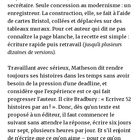
secrétaire. Seule concession au modernisme : un
enregistreur. La construction, elle, se fait à l'aide
de cartes Bristol, collées et déplacées sur des
tableaux muraux. Pour cet auteur qui dit ne pas
connaître la page blanche, la recette est simple :
écriture rapide puis retravail
(jusqu'à plusieurs
dizaines de versions).
Travaillant avec sérieux, Matheson dit rendre
toujours ses histoires dans les temps sans avoir
besoin de la pression d'une deadline, et
considère que l'expérience est ce qui fait
progresser l'auteur. Il cite Bradbury : « Ecrivez 52
histoires par an ! ». Donc, dès qu'un texte est
proposé à un éditeur, il faut commencer le
suivant sans attendre la réponse, écrire six jours
sur sept, plusieurs heures par jour. Et s'il enjoint
de n'écrire que ce qu'on aime – pour ce qu'on