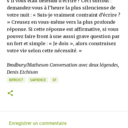
s’il vous était défendu d’écrire ? Ceci surtout :
demandez-vous à l’heure la plus silencieuse de
votre nuit : « Suis-je vraiment contraint d’écrire ?
» Creusez en vous-même vers la plus profonde
réponse. Si cette réponse est affirmative, si vous
pouvez faire front à une aussi grave question par
un fort et simple : « Je dois », alors construisez
votre vie selon cette nécessité. »
Bradbury/Matheson Conversation avec deux légendes,
Denis Etchison
BIFROST
SAPIENCE
SF
Enregistrer un commentaire