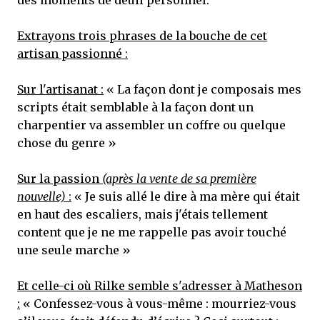
Extrayons trois phrases de la bouche de cet
artisan passionné :
Sur l'artisanat :
« La façon dont je composais mes
scripts était semblable à la façon dont un
charpentier va assembler un coffre ou quelque
chose du genre »
Sur la passion
(après la vente de sa première
nouvelle)
:
« Je suis allé le dire à ma mère qui était
en haut des escaliers, mais j'étais tellement
content que je ne me rappelle pas avoir touché
une seule marche »
Et celle-ci où Rilke semble s'adresser à Matheson
:
« Confessez-vous à vous-même : mourriez-vous