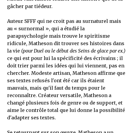
gâcher par tiédeur.
Auteur SFFF qui ne croit pas au surnaturel mais
au « surnormal », qui a étudié la
parapsychologie mais trouve le spiritisme
ridicule, Matheson dit trouver ses histoires dans
la vie
(pour Duel ou le début des Seins de glace par ex.)
ce qui est pour lui la spécificité des écrivains ; il
doit trier parmi les idées qui lui viennent, pas en
chercher. Modeste artisan, Matheson affirme que
ses textes refusés l'ont été car ils étaient
mauvais, mais qu'il faut du temps pour le
reconnaître. Créateur versatile, Matheson a
changé plusieurs fois de genre ou de support, et
aime le contrôle total que lui donne la possibilité
d'adapter ses textes.
Se retournant sur son œuvre, Matheson a un