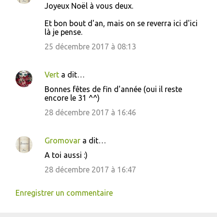
Joyeux Noël à vous deux.
Et bon bout d'an, mais on se reverra ici d'ici
là je pense.
25 décembre 2017 à 08:13
Vert
a dit…
Bonnes fêtes de fin d'année (oui il reste
encore le 31 ^^)
28 décembre 2017 à 16:46
Gromovar
a dit…
A toi aussi :)
28 décembre 2017 à 16:47
Enregistrer un commentaire