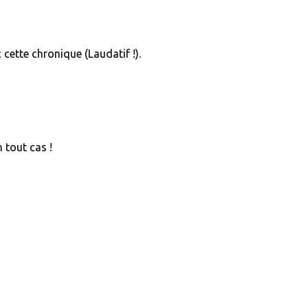
cette chronique (Laudatif !).
 tout cas !