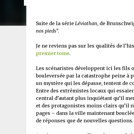
Suite de la série
Léviathan
, de Brunschwig
nos pieds
".
Je ne reviens pas sur les qualités de l’hi
premier tome
.
Les scénaristes développent ici les fils 
bouleversée par la catastrophe peine à 
un mystère qui les dépasse, tentent de c
Entre des extrémistes locaux qui essaient
central d’autant plus inquiétant qu’il me
et des protagonistes moins clairs qu’il n
pages – dans la ville maintenant bouclée
de réponses que de nouvelles questions.