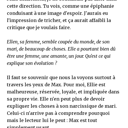
cette direction. Tu vois, comme une épiphanie
conduisant à une image d'espoir. J'aurais eu
l'impression de tricher, et ça aurait affaibli la
critique que je voulais faire.
Ellen, sa femme, semble coupée du monde, de son
mari, de beaucoup de choses. Elle a pourtant bien dû
être une femme, une amante, un jour. Qu'est ce qui
explique son évolution ?
Il faut se souvenir que nous la voyons surtout à
travers les yeux de Max. Pour moi, Ellie est
malheureuse, réservée, loyale, et impliquée dans
sa propre vie. Elle n'en peut plus de devoir
expliquer les choses à son narcissique de mari.
Celui-ci n'arrive pas à comprendre pourquoi
mais le lecteur lui le peut : Max est tout
simplement usant.