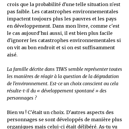
crois que la probabilité d'une telle situation n'est
pas faible. Les catastrophes environnementales
impactent toujours plus les pauvres et les pays
en développement. Dans mon livre, comme c'est
le cas aujourd'hui aussi, il est bien plus facile
d'ignorer les catastrophes environnementales si
on vit au bon endroit et si on est suffisamment
aisé.
La famille décrite dans TIWS semble représenter toutes
les manières de réagir à la question de la dégradation
de l'environnement. Est-ce un choix conscient ou cela
résulte-t-il du « développement spontané » des
personnages ?
Bien vu ! C'était un choix. D'autres aspects des
personnages se sont développés de manière plus
organiques mais celui-ci était délibéré. As-tu vu