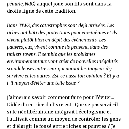
pénurie, NdG)
auquel joue son fils sont dans la
droite ligne de cette tradition.
Dans TIWS, des catastrophes sont déjà arrivées. Les
riches ont bâti des protections pour eux-mêmes et ils
vivent plutôt bien en dépit des événements. Les
pauvres, eux, vivent comme ils peuvent, dans des
trailers towns. Il semble que les problèmes
environnementaux vont créer de nouvelles inégalités
scandaleuses entre ceux qui auront les moyens d'y
survivre et les autres. Est-ce aussi ton opinion ? Et y a-
t-il moyen d'éviter une telle issue ?
J'aimerais savoir comment faire pour l'éviter...
L'idée directrice du livre est : Que se passerait-il
si le néolibéralisme intégrait l'écologisme et
l'utilisait comme un moyen de contrôler les gens
et d'élargir le fossé entre riches et pauvres ? Je