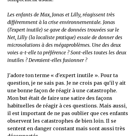
Les enfants de Max, Jonas et Lilly, réagissent très
différemment à la crise environnementale. Jonas
(l'expert inutile) se gave de données trouvées sur le
Net, Lilly (la localiste pratique) essaie de donner des
microsolutions à des mégaproblèmes. Une des deux
voies a-t-elle ta préférence ? Sont-elles toutes les deux
inutiles ? Devraient-elles fusionner ?
J'adore ton terme « d'expert inutile ». Pour ta
question, je ne sais pas. Je ne crois pas qu'il y ait
une bonne façon de réagir à une catastrophe.
Mon but était de faire une satire des façons
habituelles de réagir à ces questions. Mais aussi,
il est important de ne pas oublier que ces enfants
observent les catastrophes de bien loin. Il se
sentent en danger constant mais sont aussi très