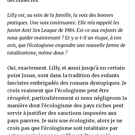
déconnectés.
Lilly est, au sein de la famille, la voix des bonnes
pratiques. Une voix tonitruante. Elle m'a rappelé les
Junior Anti Sex League de 1984. Est-ce aux enfants de
nous guider maintenant ? Et y a-t-il un risque, à ton
avis, que l'écologisme engendre une nouvelle forme de
totalitarisme, même doux ?
Oui, exactement. Lilly, et aussi jusqu'à un certain
point Jonas, sont dans la tradition des enfants
fascistes embrigadés des romans dystopiques. Je
crois vraiment que l’écologisme peut être
récupéré, particulièrement si nous négligeons la
manière dont l'écologisme des pays riches peut
servir à justifier des sanctions imposées aux
pays pauvres. Je suis une écologiste, alors je ne
crois pas que l'écologisme soit totalitaire par