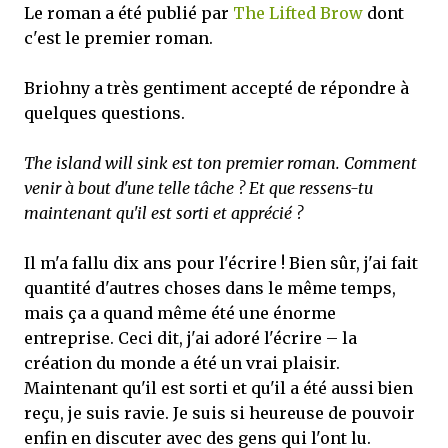
Le roman a été publié par
The Lifted Brow
dont
c'est le premier roman.
Briohny a très gentiment accepté de répondre à
quelques questions.
The island will sink est ton premier roman. Comment
venir à bout d'une telle tâche ? Et que ressens-tu
maintenant qu'il est sorti et apprécié ?
Il m'a fallu dix ans pour l'écrire ! Bien sûr, j'ai fait
quantité d'autres choses dans le même temps,
mais ça a quand même été une énorme
entreprise. Ceci dit, j'ai adoré l'écrire – la
création du monde a été un vrai plaisir.
Maintenant qu'il est sorti et qu'il a été aussi bien
reçu, je suis ravie. Je suis si heureuse de pouvoir
enfin en discuter avec des gens qui l'ont lu.