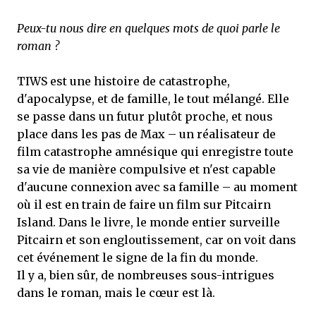
Peux-tu nous dire en quelques mots de quoi parle le
roman ?
TIWS est une histoire de catastrophe,
d'apocalypse, et de famille, le tout mélangé. Elle
se passe dans un futur plutôt proche, et nous
place dans les pas de Max – un réalisateur de
film catastrophe amnésique qui enregistre toute
sa vie de manière compulsive et n'est capable
d'aucune connexion avec sa famille – au moment
où il est en train de faire un film sur Pitcairn
Island. Dans le livre, le monde entier surveille
Pitcairn et son engloutissement, car on voit dans
cet événement le signe de la fin du monde.
Il y a, bien sûr, de nombreuses sous-intrigues
dans le roman, mais le cœur est là.