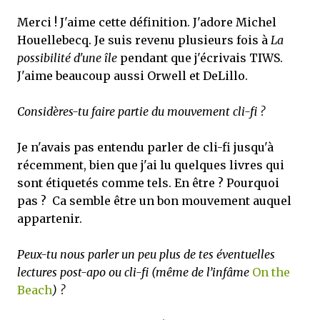
Merci ! J'aime cette définition. J'adore Michel
Houellebecq. Je suis revenu plusieurs fois à
La
possibilité d'une île
pendant que j'écrivais TIWS.
J'aime beaucoup aussi Orwell et DeLillo.
Considères-tu faire partie du mouvement cli-fi ?
Je n'avais pas entendu parler de cli-fi jusqu'à
récemment, bien que j'ai lu quelques livres qui
sont étiquetés comme tels. En être ? Pourquoi
pas ? Ca semble être un bon mouvement auquel
appartenir.
Peux-tu nous parler un peu plus de tes éventuelles
lectures post-apo ou cli-fi (même de l’infâme
On the
Beach
) ?