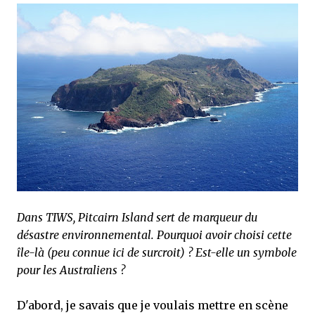
Dans TIWS, Pitcairn Island sert de marqueur du
désastre environnemental. Pourquoi avoir choisi cette
île-là (peu connue ici de surcroit) ? Est-elle un symbole
pour les Australiens ?
D'abord, je savais que je voulais mettre en scène