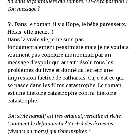
fin dans la fourmilière qui sombre. Est-ce ta position ?
Ton message ?
Si. Dans le roman, il y a Hope, le bébé paresseux.
Hélas, elle meurt ;)
Dans la vraie vie, je ne suis pas
fondamentalement pessimiste mais je ne voulais
vraiment pas conclure mon roman par un
message d'espoir qui aurait résolu tous les
problèmes du livre et donné au lecteur une
impression factice de catharsis. Ca, c'est ce qui
se passe dans les films catastrophe. Le roman
est une histoire catastrophe contra-histoire
catastrophe.
Ton style narratif est très original, versatile et riche.
Comment le définirais-tu ? Y a-t-il des écrivains
(vivants ou morts) qui t'ont inspirée ?