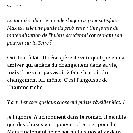
satire.
La manière dont le monde s'organise pour satisfaire
Max est-elle une partie du problème ? Une forme de
matérialisation de l’hybris occidental concernant son
pouvoir sur la Terre ?
Oui, tout à fait. Il désespère de voir quelque chose
arriver qui amène du changement dans sa vie,
mais il ne veut pas avoir à faire le moindre
changement lui-même. C'est l'angoisse de
l'homme riche.
Y a-t-il encore quelque chose qui puisse réveiller Max ?
Je l'ignore. A un moment dans le roman, il semble
que des choses vont pouvoir changer pour lui.
Mais finalement, je ne souhaitais pas aller dans