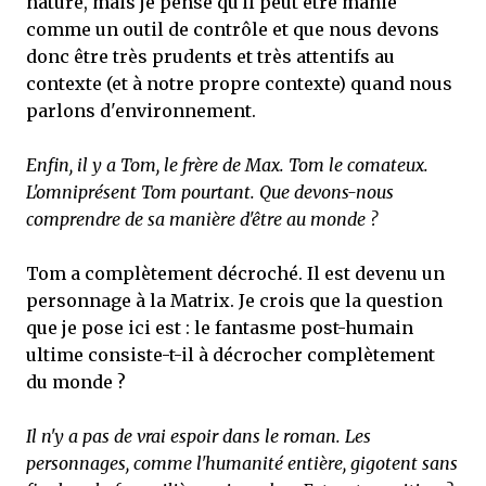
nature, mais je pense qu'il peut être manié
comme un outil de contrôle et que nous devons
donc être très prudents et très attentifs au
contexte (et à notre propre contexte) quand nous
parlons d'environnement.
Enfin, il y a Tom, le frère de Max. Tom le comateux.
L'omniprésent Tom pourtant. Que devons-nous
comprendre de sa manière d'être au monde ?
Tom a complètement décroché. Il est devenu un
personnage à la Matrix. Je crois que la question
que je pose ici est : le fantasme post-humain
ultime consiste-t-il à décrocher complètement
du monde ?
Il n'y a pas de vrai espoir dans le roman. Les
personnages, comme l'humanité entière, gigotent sans