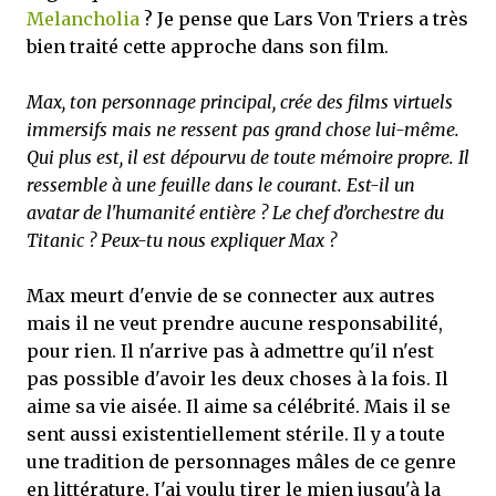
Melancholia
? Je pense que Lars Von Triers a très
bien traité cette approche dans son film.
Max, ton personnage principal, crée des films virtuels
immersifs mais ne ressent pas grand chose lui-même.
Qui plus est, il est dépourvu de toute mémoire propre. Il
ressemble à une feuille dans le courant. Est-il un
avatar de l'humanité entière ? Le chef d’orchestre du
Titanic ? Peux-tu nous expliquer Max ?
Max meurt d'envie de se connecter aux autres
mais il ne veut prendre aucune responsabilité,
pour rien. Il n'arrive pas à admettre qu'il n'est
pas possible d'avoir les deux choses à la fois. Il
aime sa vie aisée. Il aime sa célébrité. Mais il se
sent aussi existentiellement stérile. Il y a toute
une tradition de personnages mâles de ce genre
en littérature. J'ai voulu tirer le mien jusqu'à la