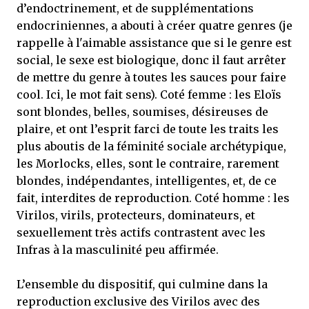
d’endoctrinement, et de supplémentations
endocriniennes, a abouti à créer quatre genres (je
rappelle à l'aimable assistance que si le genre est
social, le sexe est biologique, donc il faut arrêter
de mettre du genre à toutes les sauces pour faire
cool. Ici, le mot fait sens). Coté femme : les Eloïs
sont blondes, belles, soumises, désireuses de
plaire, et ont l’esprit farci de toute les traits les
plus aboutis de la féminité sociale archétypique,
les Morlocks, elles, sont le contraire, rarement
blondes, indépendantes, intelligentes, et, de ce
fait, interdites de reproduction. Coté homme : les
Virilos, virils, protecteurs, dominateurs, et
sexuellement très actifs contrastent avec les
Infras à la masculinité peu affirmée.
L’ensemble du dispositif, qui culmine dans la
reproduction exclusive des Virilos avec des