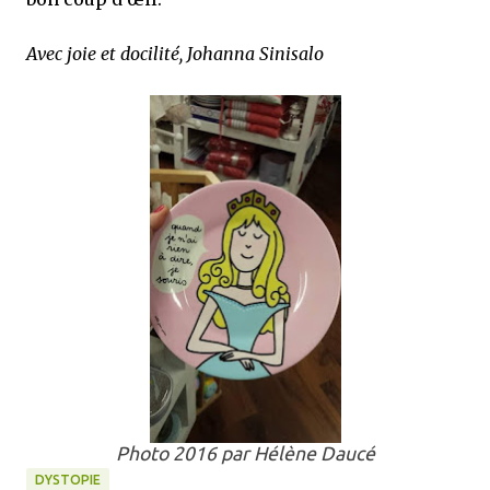
Avec joie et docilité, Johanna Sinisalo
Photo 2016 par Hélène Daucé
DYSTOPIE