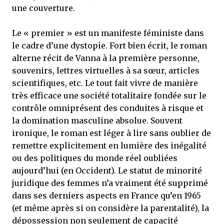
une couverture.
Le « premier » est un manifeste féministe dans
le cadre d’une dystopie. Fort bien écrit, le roman
alterne récit de Vanna à la première personne,
souvenirs, lettres virtuelles à sa sœur, articles
scientifiques, etc. Le tout fait vivre de manière
très efficace une société totalitaire fondée sur le
contrôle omniprésent des conduites à risque et
la domination masculine absolue. Souvent
ironique, le roman est léger à lire sans oublier de
remettre explicitement en lumière des inégalité
ou des politiques du monde réel oubliées
aujourd’hui (en Occident). Le statut de minorité
juridique des femmes n’a vraiment été supprimé
dans ses derniers aspects en France qu’en 1965
(et même après si on considère la parentalité), la
dépossession non seulement de capacité