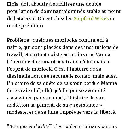
Eloïs, doit aboutir à stabiliser une double
population de dominant/dominés stable au point
de l’ataraxie. On est chez les
Stepford Wives
en
mode prémium.
Problème : quelques morlocks continuent à
naitre, qui sont placées dans des institutions de
travail, et surtout existe au moins une Vanna
(l’héroïne du roman) aux traits d’éloï mais à
l’esprit de morlock. C’est l’histoire de sa
dissimulation que raconte le roman, mais aussi
l’histoire de sa quête de sa sœur perdue Manna
(une vraie éloï, elle) qu’elle pense avoir été
assassinée par son mari, l’histoire de son
addiction au piment, de sa « résistance »
modeste, et de sa fuite imprévue vers la liberté.
"
Avec joie et docilité
", c’est « deux romans » sous