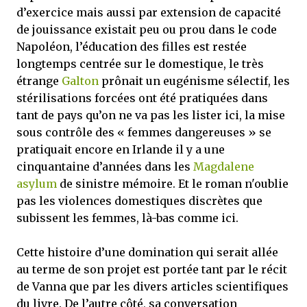
d’exercice mais aussi par extension de capacité
de jouissance existait peu ou prou dans le code
Napoléon, l’éducation des filles est restée
longtemps centrée sur le domestique, le très
étrange
Galton
prônait un eugénisme sélectif, les
stérilisations forcées ont été pratiquées dans
tant de pays qu’on ne va pas les lister ici, la mise
sous contrôle des « femmes dangereuses » se
pratiquait encore en Irlande il y a une
cinquantaine d’années dans les
Magdalene
asylum
de sinistre mémoire. Et le roman n'oublie
pas les violences domestiques discrètes que
subissent les femmes, là-bas comme ici.
Cette histoire d’une domination qui serait allée
au terme de son projet est portée tant par le récit
de Vanna que par les divers articles scientifiques
du livre. De l’autre côté, sa conversation