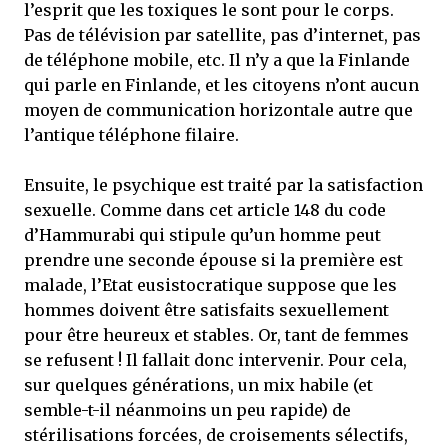
l’esprit que les toxiques le sont pour le corps.
Pas de télévision par satellite, pas d’internet, pas
de téléphone mobile, etc. Il n’y a que la Finlande
qui parle en Finlande, et les citoyens n’ont aucun
moyen de communication horizontale autre que
l’antique téléphone filaire.
Ensuite, le psychique est traité par la satisfaction
sexuelle. Comme dans cet article 148 du code
d’Hammurabi qui stipule qu’un homme peut
prendre une seconde épouse si la première est
malade, l’Etat eusistocratique suppose que les
hommes doivent être satisfaits sexuellement
pour être heureux et stables. Or, tant de femmes
se refusent ! Il fallait donc intervenir. Pour cela,
sur quelques générations, un mix habile (et
semble-t-il néanmoins un peu rapide) de
stérilisations forcées, de croisements sélectifs,