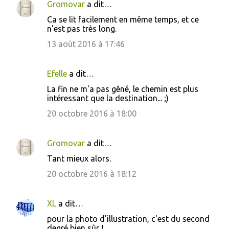
Gromovar
a dit…
Ca se lit facilement en même temps, et ce
n'est pas très long.
13 août 2016 à 17:46
Efelle
a dit…
La fin ne m'a pas gêné, le chemin est plus
intéressant que la destination... ;)
20 octobre 2016 à 18:00
Gromovar
a dit…
Tant mieux alors.
20 octobre 2016 à 18:12
XL
a dit…
pour la photo d'illustration, c'est du second
degré bien sûr !