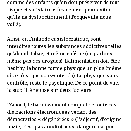
comme des enfants qu’on doit préserver de tout
risque et satisfaire efficacement pour éviter
qu’ils ne dysfonctionnent (Tocqueville nous
voilà).
Ainsi, en Finlande eusistocratique, sont
interdites toutes les substances addictives telles
qu’alcool, tabac, et même caféine (ne parlons
même pas des drogues). L’alimentation doit être
healthy, la bonne forme physique un plus (même
si ce n’est que sous-entendu). Le physique sous
contrôle, reste le psychique. De ce point de vue,
la stabilité repose sur deux facteurs.
D’abord, le bannissement complet de toute ces
distractions électroniques venant des
démocraties « dégénérées » (l’adjectif, d’origine
nazie, n’est pas anodin) aussi dangereuse pour