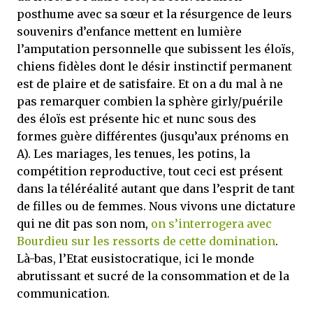
posthume avec sa sœur et la résurgence de leurs
souvenirs d’enfance mettent en lumière
l’amputation personnelle que subissent les éloïs,
chiens fidèles dont le désir instinctif permanent
est de plaire et de satisfaire. Et on a du mal à ne
pas remarquer combien la sphère girly/puérile
des éloïs est présente hic et nunc sous des
formes guère différentes (jusqu’aux prénoms en
A). Les mariages, les tenues, les potins, la
compétition reproductive, tout ceci est présent
dans la téléréalité autant que dans l’esprit de tant
de filles ou de femmes. Nous vivons une dictature
qui ne dit pas son nom,
on s’interrogera avec
Bourdieu sur les ressorts de cette domination
.
Là-bas, l’Etat eusistocratique, ici le monde
abrutissant et sucré de la consommation et de la
communication.