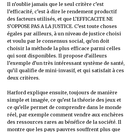
Il n’oublie jamais que le seul critère c’est
l’efficacité, c’est à dire le rendement productif
des facteurs utilisés, et que L’EFFICACITE NE
S’OPPOSE PAS A LA JUSTICE. C’est toute choses
égales par ailleurs, à un niveau de justice choisi
et voulu par le consensus social, qu’on doit
choisir la méthode la plus efficace parmi celles
qui sont disponibles. Il propose d’ailleurs
l’exemple d’un très intéressant système de santé,
qu’il qualifie de mini-invasif, et qui satisfait à ces
deux critères.
Harford explique ensuite, toujours de manière
simple et imagée, ce qu’est la théorie des jeux et
ce qu’elle permet de comprendre dans le monde
réel, par exemple comment vendre aux enchères
des ressources rares au bénéfice de la société. Il
montre que les pays pauvres souffrent plus que