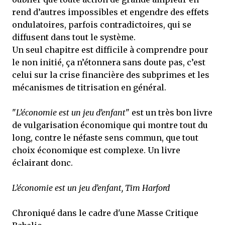
rend d’autres impossibles et engendre des effets
ondulatoires, parfois contradictoires, qui se
diffusent dans tout le système.
Un seul chapitre est difficile à comprendre pour
le non initié, ça n’étonnera sans doute pas, c’est
celui sur la crise financière des subprimes et les
mécanismes de titrisation en général.
"
L’économie est un jeu d’enfant
" est un très bon livre
de vulgarisation économique qui montre tout du
long, contre le néfaste sens commun, que tout
choix économique est complexe. Un livre
éclairant donc.
L’économie est un jeu d’enfant, Tim Harford
Chroniqué dans le cadre d'une Masse Critique