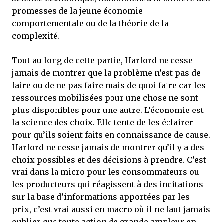
promesses de la jeune économie
comportementale ou de la théorie de la
complexité.
Tout au long de cette partie, Harford ne cesse
jamais de montrer que la problème n’est pas de
faire ou de ne pas faire mais de quoi faire car les
ressources mobilisées pour une chose ne sont
plus disponibles pour une autre. L’économie est
la science des choix. Elle tente de les éclairer
pour qu’ils soient faits en connaissance de cause.
Harford ne cesse jamais de montrer qu’il y a des
choix possibles et des décisions à prendre. C’est
vrai dans la micro pour les consommateurs ou
les producteurs qui réagissent à des incitations
sur la base d’informations apportées par les
prix, c’est vrai aussi en macro où il ne faut jamais
oublier que toute action de grande ampleur en