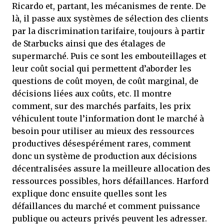
Ricardo et, partant, les mécanismes de rente. De
là, il passe aux systèmes de sélection des clients
par la discrimination tarifaire, toujours à partir
de Starbucks ainsi que des étalages de
supermarché. Puis ce sont les embouteillages et
leur coût social qui permettent d’aborder les
questions de coût moyen, de coût marginal, de
décisions liées aux coûts, etc. Il montre
comment, sur des marchés parfaits, les prix
véhiculent toute l’information dont le marché à
besoin pour utiliser au mieux des ressources
productives désespérément rares, comment
donc un système de production aux décisions
décentralisées assure la meilleure allocation des
ressources possibles, hors défaillances. Harford
explique donc ensuite quelles sont les
défaillances du marché et comment puissance
publique ou acteurs privés peuvent les adresser.