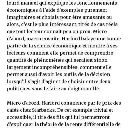
lourd manuel qui explique les fonctionnements
économiques à l’aide d’exemples purement
imaginaires et choisis pour être amusants ou
alors, c’est le plus intéressant, tirés de cas réels
que tout lecteur connait peu ou prou. Micro
d’abord, macro ensuite, Harford balaye une bonne
partie de la science économique et montre à ses
lecteurs comment elle permet de comprendre
quantité de phénomènes qui seraient sinon
largement incompréhensibles, comment elle
permet aussi d’avoir les outils de la décision
lorsqu’il s’agit d’agir et de choisir entre deux
politiques sans le faire au doigt mouillé.
Micro d’abord. Harford commence par le prix des
cafés chez Starbucks. De cet exemple trivial et
accessible, il tire des fils qui lui permettront
d’expliquer la théorie de la rente différentielle de