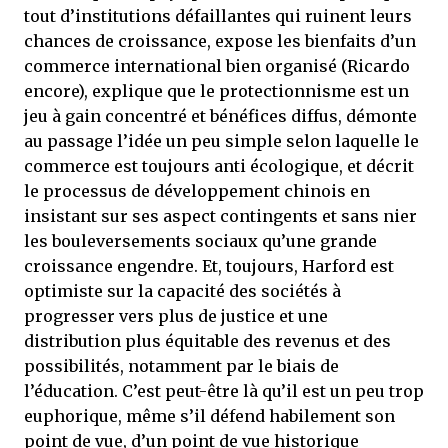
tout d’institutions défaillantes qui ruinent leurs
chances de croissance, expose les bienfaits d’un
commerce international bien organisé (Ricardo
encore), explique que le protectionnisme est un
jeu à gain concentré et bénéfices diffus, démonte
au passage l’idée un peu simple selon laquelle le
commerce est toujours anti écologique, et décrit
le processus de développement chinois en
insistant sur ses aspect contingents et sans nier
les bouleversements sociaux qu’une grande
croissance engendre. Et, toujours, Harford est
optimiste sur la capacité des sociétés à
progresser vers plus de justice et une
distribution plus équitable des revenus et des
possibilités, notamment par le biais de
l’éducation. C’est peut-être là qu’il est un peu trop
euphorique, même s’il défend habilement son
point de vue, d’un point de vue historique