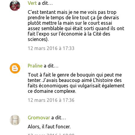
Vert
a dit…
C'est tentant mais je ne me vois pas trop
prendre le temps de lire tout ça (je devrais
plutôt mettre la main sur le court essai
assez semblable qui était sorti quand ils ont
fait l'expo sur l'économie à la Cité des
sciences).
12 mars 2016 à 17:33
Praline
a dit…
Tout à fait le genre de bouquin qui peut me
tenter. J'avais beaucoup aimé L'histoire des
faits économiques qui vulgarisait également
ce domaine complexe.
12 mars 2016 à 17:36
Gromovar
a dit…
Alors, il faut foncer.