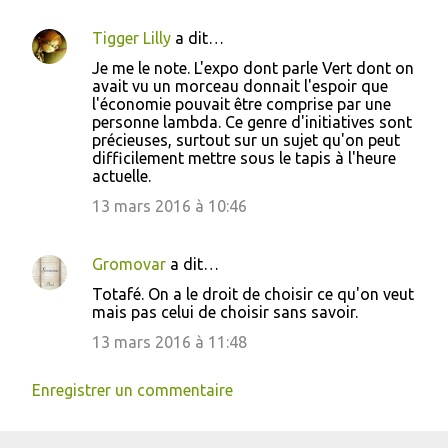
Tigger Lilly
a dit…
Je me le note. L'expo dont parle Vert dont on
avait vu un morceau donnait l'espoir que
l'économie pouvait être comprise par une
personne lambda. Ce genre d'initiatives sont
précieuses, surtout sur un sujet qu'on peut
difficilement mettre sous le tapis à l'heure
actuelle.
13 mars 2016 à 10:46
Gromovar
a dit…
Totafé. On a le droit de choisir ce qu'on veut
mais pas celui de choisir sans savoir.
13 mars 2016 à 11:48
Enregistrer un commentaire