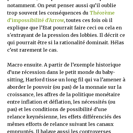
notamment. On peut penser aussi qu’il oublie
trop souvent les conséquences du
Théorème
d’impossibilité d'Arrow
, toutes ces fois où il
explique que l’Etat pourrait faire ceci ou cela en
s'extrayant de la pression des lobbies. Il décrit ce
qui pourrait être si la rationalité dominait. Hélas
c’est rarement le cas.
Macro ensuite. A partir de l’exemple historique
d’une récession dans le petit monde du baby-
sitting, Harford tisse un long fil qui va l’amener à
aborder le pouvoir (ou pas) de la monnaie sur la
croissance, les affres de la politique monétaire
entre inflation et déflation, les nécessités (ou
pas) et les conditions de possibilité d’une
relance keynésienne, les effets différenciés des
mêmes efforts de relance suivant les canaux
empruntés. Il balaye aussi les controverses