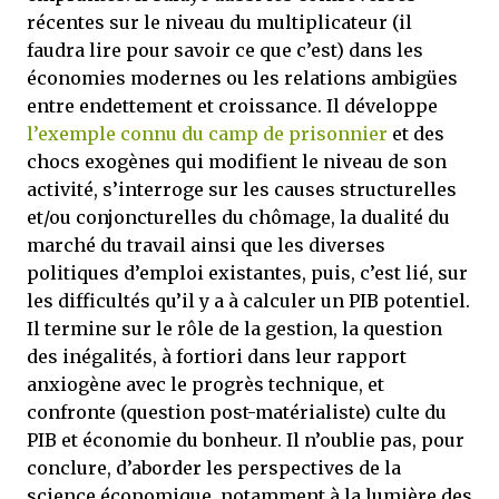
récentes sur le niveau du multiplicateur (il
faudra lire pour savoir ce que c’est) dans les
économies modernes ou les relations ambigües
entre endettement et croissance. Il développe
l’exemple connu du camp de prisonnier
et des
chocs exogènes qui modifient le niveau de son
activité, s’interroge sur les causes structurelles
et/ou conjoncturelles du chômage, la dualité du
marché du travail ainsi que les diverses
politiques d’emploi existantes, puis, c’est lié, sur
les difficultés qu’il y a à calculer un PIB potentiel.
Il termine sur le rôle de la gestion, la question
des inégalités, à fortiori dans leur rapport
anxiogène avec le progrès technique, et
confronte (question post-matérialiste) culte du
PIB et économie du bonheur. Il n’oublie pas, pour
conclure, d’aborder les perspectives de la
science économique, notamment à la lumière des