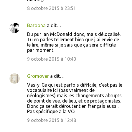
8 octobre 2015 à 23:51
Baroona
a dit…
Du pur Ian McDonald donc, mais délocalisé.
Tu en parles tellement bien que j'ai envie de
le lire, même si je sais que ça sera difficile
par moment.
9 octobre 2015 à 10:40
Gromovar
a dit…
Vas-y. Ce qui est parfois difficile, c'est pas le
vocabulaire ici (pas vraiment de
néologismes) mais les changements abrupts
de point de vue, de lieu, et de protagonistes.
Donc ça serait déroutant en français aussi.
Pas spécifique à la VO.
9 octobre 2015 à 12:48