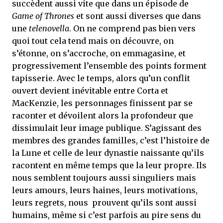
succèdent aussi vite que dans un épisode de
Game of Thrones
et sont aussi diverses que dans
une
telenovella
. On ne comprend pas bien vers
quoi tout cela tend mais on découvre, on
s’étonne, on s’accroche, on emmagasine, et
progressivement l’ensemble des points forment
tapisserie. Avec le temps, alors qu’un conflit
ouvert devient inévitable entre Corta et
MacKenzie, les personnages finissent par se
raconter et dévoilent alors la profondeur que
dissimulait leur image publique. S’agissant des
membres des grandes familles, c’est l’histoire de
la Lune et celle de leur dynastie naissante qu’ils
racontent en même temps que la leur propre. Ils
nous semblent toujours aussi singuliers mais
leurs amours, leurs haines, leurs motivations,
leurs regrets, nous prouvent qu’ils sont aussi
humains, même si c’est parfois au pire sens du