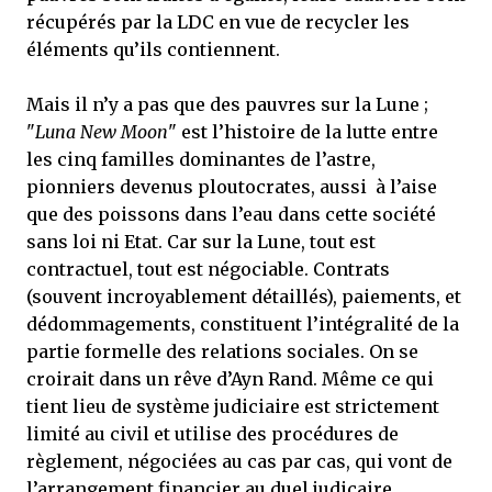
récupérés par la LDC en vue de recycler les
éléments qu’ils contiennent.
Mais il n’y a pas que des pauvres sur la Lune ;
"
Luna New Moon
" est l’histoire de la lutte entre
les cinq familles dominantes de l’astre,
pionniers devenus ploutocrates, aussi à l’aise
que des poissons dans l’eau dans cette société
sans loi ni Etat. Car sur la Lune, tout est
contractuel, tout est négociable. Contrats
(souvent incroyablement détaillés), paiements, et
dédommagements, constituent l’intégralité de la
partie formelle des relations sociales. On se
croirait dans un rêve d’Ayn Rand. Même ce qui
tient lieu de système judiciaire est strictement
limité au civil et utilise des procédures de
règlement, négociées au cas par cas, qui vont de
l’arrangement financier au duel judicaire.