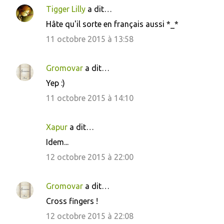
Tigger Lilly
a dit…
Hâte qu'il sorte en français aussi *_*
11 octobre 2015 à 13:58
Gromovar
a dit…
Yep :)
11 octobre 2015 à 14:10
Xapur
a dit…
Idem...
12 octobre 2015 à 22:00
Gromovar
a dit…
Cross fingers !
12 octobre 2015 à 22:08