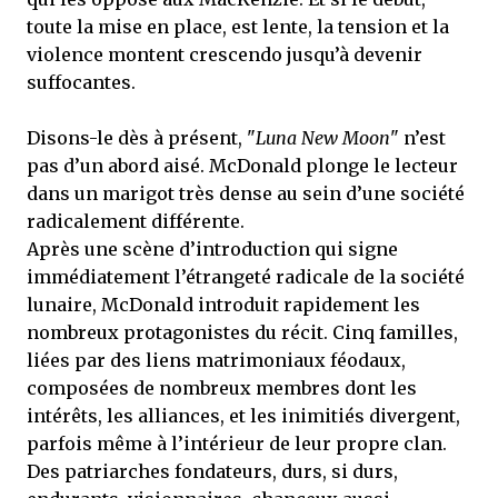
toute la mise en place, est lente, la tension et la
violence montent crescendo jusqu’à devenir
suffocantes.
Disons-le dès à présent, "
Luna New Moon
" n’est
pas d’un abord aisé. McDonald plonge le lecteur
dans un marigot très dense au sein d’une société
radicalement différente.
Après une scène d’introduction qui signe
immédiatement l’étrangeté radicale de la société
lunaire, McDonald introduit rapidement les
nombreux protagonistes du récit. Cinq familles,
liées par des liens matrimoniaux féodaux,
composées de nombreux membres dont les
intérêts, les alliances, et les inimitiés divergent,
parfois même à l’intérieur de leur propre clan.
Des patriarches fondateurs, durs, si durs,