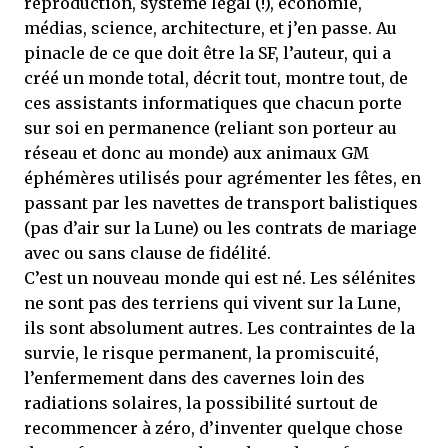
reproduction, système légal (!), économie,
médias, science, architecture, et j’en passe. Au
pinacle de ce que doit être la SF, l’auteur, qui a
créé un monde total, décrit tout, montre tout, de
ces assistants informatiques que chacun porte
sur soi en permanence (reliant son porteur au
réseau et donc au monde) aux animaux GM
éphémères utilisés pour agrémenter les fêtes, en
passant par les navettes de transport balistiques
(pas d’air sur la Lune) ou les contrats de mariage
avec ou sans clause de fidélité.
C’est un nouveau monde qui est né. Les sélénites
ne sont pas des terriens qui vivent sur la Lune,
ils sont absolument autres. Les contraintes de la
survie, le risque permanent, la promiscuité,
l’enfermement dans des cavernes loin des
radiations solaires, la possibilité surtout de
recommencer à zéro, d’inventer quelque chose