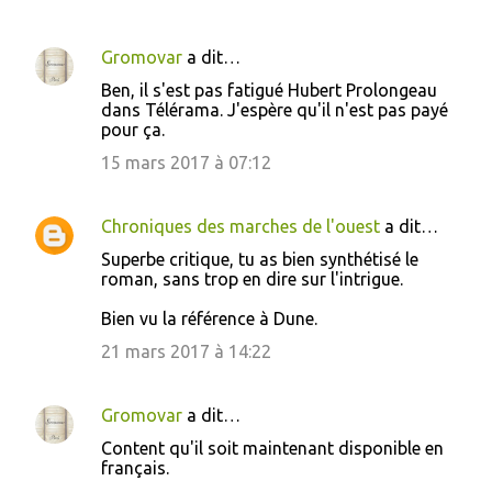
Gromovar
a dit…
Ben, il s'est pas fatigué Hubert Prolongeau
dans Télérama. J'espère qu'il n'est pas payé
pour ça.
15 mars 2017 à 07:12
Chroniques des marches de l'ouest
a dit…
Superbe critique, tu as bien synthétisé le
roman, sans trop en dire sur l'intrigue.
Bien vu la référence à Dune.
21 mars 2017 à 14:22
Gromovar
a dit…
Content qu'il soit maintenant disponible en
français.