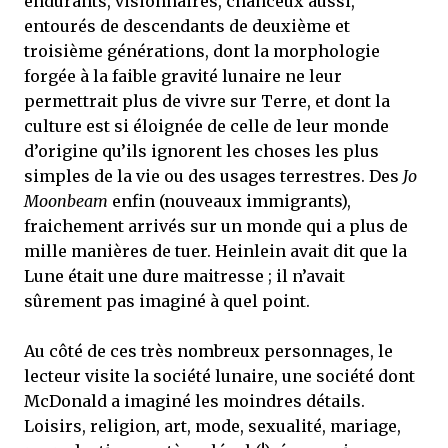
endurants, visionnaires, chanceux aussi,
entourés de descendants de deuxième et
troisième générations, dont la morphologie
forgée à la faible gravité lunaire ne leur
permettrait plus de vivre sur Terre, et dont la
culture est si éloignée de celle de leur monde
d’origine qu’ils ignorent les choses les plus
simples de la vie ou des usages terrestres. Des
Jo
Moonbeam
enfin (nouveaux immigrants),
fraichement arrivés sur un monde qui a plus de
mille manières de tuer. Heinlein avait dit que la
Lune était une dure maitresse ; il n’avait
sûrement pas imaginé à quel point.
Au côté de ces très nombreux personnages, le
lecteur visite la société lunaire, une société dont
McDonald a imaginé les moindres détails.
Loisirs, religion, art, mode, sexualité, mariage,