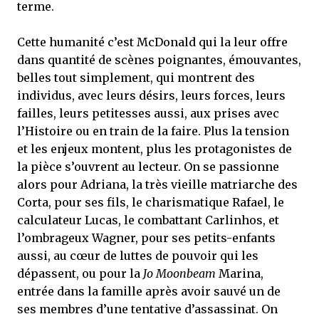
terme.
Cette humanité c’est McDonald qui la leur offre
dans quantité de scènes poignantes, émouvantes,
belles tout simplement, qui montrent des
individus, avec leurs désirs, leurs forces, leurs
failles, leurs petitesses aussi, aux prises avec
l’Histoire ou en train de la faire. Plus la tension
et les enjeux montent, plus les protagonistes de
la pièce s’ouvrent au lecteur. On se passionne
alors pour Adriana, la très vieille matriarche des
Corta, pour ses fils, le charismatique Rafael, le
calculateur Lucas, le combattant Carlinhos, et
l’ombrageux Wagner, pour ses petits-enfants
aussi, au cœur de luttes de pouvoir qui les
dépassent, ou pour la
Jo Moonbeam
Marina,
entrée dans la famille après avoir sauvé un de
ses membres d’une tentative d’assassinat. On