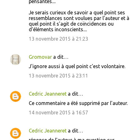
pensantes....
Je serais curieux de savoir a quel point ses
ressemblances sont voulues par l'auteur et à
quel point il s'agit de coïncidences ou
d'éléments inconscients....
13 novembre 2015 à 21:23
Gromovar
a dit…
J'ignore aussi à quel point c'est volontaire.
13 novembre 2015 à 23:11
Cedric Jeanneret
a dit…
Ce commentaire a été supprimé par l'auteur.
14 novembre 2015 à 16:57
Cedric Jeanneret
a dit…