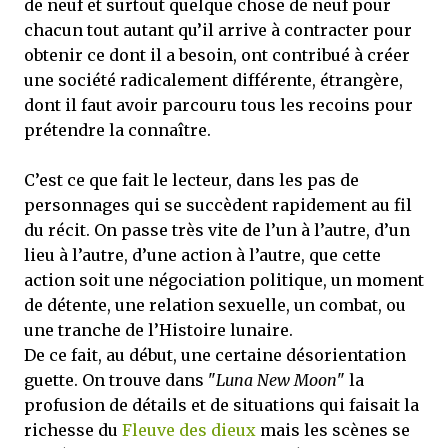
de neuf et surtout quelque chose de neuf pour
chacun tout autant qu’il arrive à contracter pour
obtenir ce dont il a besoin, ont contribué à créer
une société radicalement différente, étrangère,
dont il faut avoir parcouru tous les recoins pour
prétendre la connaître.
C’est ce que fait le lecteur, dans les pas de
personnages qui se succèdent rapidement au fil
du récit. On passe très vite de l’un à l’autre, d’un
lieu à l’autre, d’une action à l’autre, que cette
action soit une négociation politique, un moment
de détente, une relation sexuelle, un combat, ou
une tranche de l’Histoire lunaire.
De ce fait, au début, une certaine désorientation
guette. On trouve dans "
Luna New Moon
" la
profusion de détails et de situations qui faisait la
richesse du
Fleuve des dieux
mais les scènes se