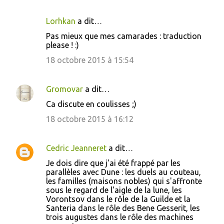
Lorhkan
a dit…
Pas mieux que mes camarades : traduction
please ! :)
18 octobre 2015 à 15:54
Gromovar
a dit…
Ca discute en coulisses ;)
18 octobre 2015 à 16:12
Cedric Jeanneret
a dit…
Je dois dire que j'ai été frappé par les
parallèles avec Dune : les duels au couteau,
les familles (maisons nobles) qui s'affronte
sous le regard de l'aigle de la lune, les
Vorontsov dans le rôle de la Guilde et la
Santeria dans le rôle des Bene Gesserit, les
trois augustes dans le rôle des machines