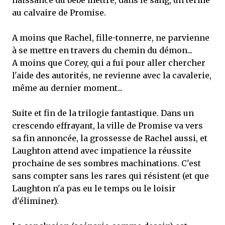
naissance du bébé mettre, dans le sang, un terme
au calvaire de Promise.
A moins que Rachel, fille-tonnerre, ne parvienne
à se mettre en travers du chemin du démon...
A moins que Corey, qui a fui pour aller chercher
l'aide des autorités, ne revienne avec la cavalerie,
même au dernier moment...
Suite et fin de la trilogie fantastique. Dans un
crescendo effrayant, la ville de Promise va vers
sa fin annoncée, la grossesse de Rachel aussi, et
Laughton attend avec impatience la réussite
prochaine de ses sombres machinations. C'est
sans compter sans les rares qui résistent (et que
Laughton n'a pas eu le temps ou le loisir
d'éliminer).