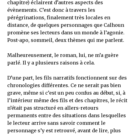
chapitre) éclairent d’autres aspects des
évènements. C’est donc à travers les
pérégrinations, finalement très locales en
distance, de quelques personnages que Calhoun
promène ses lecteurs dans un monde à l’agonie.
Post-apo, sommeil, deux thèmes qui me parlent.
Malheureusement, le roman, lui, ne m’a guère
parlé. Il y a plusieurs raisons à cela.
D’une part, les fils narratifs fonctionnent sur des
chronologies différentes. Ce ne serait pas bien
grave, même si c’est un peu confus au début, si, à
l’intérieur même des fils et des chapitres, le récit
n’était pas structuré en allers-retours
permanents entre des situations dans lesquelles
le lecteur arrive sans savoir comment le
personnage s’y est retrouvé, avant de lire, plus