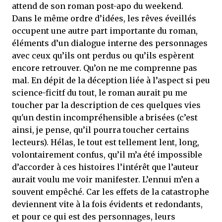
attend de son roman post-apo du weekend.
Dans le même ordre d’idées, les rêves éveillés
occupent une autre part importante du roman,
éléments d’un dialogue interne des personnages
avec ceux qu’ils ont perdus ou qu’ils espèrent
encore retrouver. Qu’on ne me comprenne pas
mal. En dépit de la déception liée à l’aspect si peu
science-ficitf du tout, le roman aurait pu me
toucher par la description de ces quelques vies
qu'un destin incompréhensible a brisées (c’est
ainsi, je pense, qu’il pourra toucher certains
lecteurs). Hélas, le tout est tellement lent, long,
volontairement confus, qu’il m’a été impossible
d’accorder à ces histoires l’intérêt que l’auteur
aurait voulu me voir manifester. L’ennui m’en a
souvent empêché. Car les effets de la catastrophe
deviennent vite à la fois évidents et redondants,
et pour ce qui est des personnages, leurs