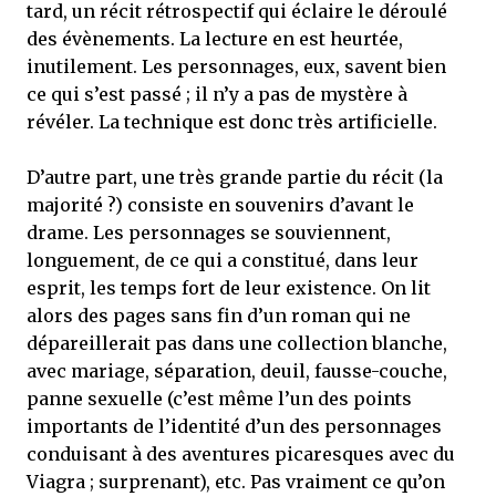
tard, un récit rétrospectif qui éclaire le déroulé
des évènements. La lecture en est heurtée,
inutilement. Les personnages, eux, savent bien
ce qui s’est passé ; il n’y a pas de mystère à
révéler. La technique est donc très artificielle.
D’autre part, une très grande partie du récit (la
majorité ?) consiste en souvenirs d’avant le
drame. Les personnages se souviennent,
longuement, de ce qui a constitué, dans leur
esprit, les temps fort de leur existence. On lit
alors des pages sans fin d’un roman qui ne
dépareillerait pas dans une collection blanche,
avec mariage, séparation, deuil, fausse-couche,
panne sexuelle (c’est même l’un des points
importants de l’identité d’un des personnages
conduisant à des aventures picaresques avec du
Viagra ; surprenant), etc. Pas vraiment ce qu’on