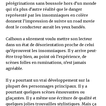
pérégrinations sans boussole hors d’un monde
qui n’a plus d’autre réalité que le danger
représenté par les insomniaques en colère
donnent l’impression de suivre un road movie
dont le conducteur aurait les yeux bandés.
Calhoun a sûrement voulu mettre son lecteur
dans un état de désorientation proche de celui
qu’éprouvent les insomniaques. Il y arrive peut-
être trop bien, au point où l’expérience, de
scènes folles en ruminations, n’est jamais
agréable.
Il y a pourtant un vrai développement sur la
plupart des personnages principaux. Il y a
pourtant quelques scènes émouvantes ou
glaçantes. Il y a même une écriture de qualité et
quelques jolies trouvailles stylistiques. Mais ça