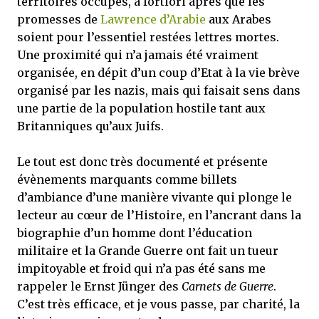
territoires occupés, à fortiori après que les
promesses de
Lawrence d’Arabie
aux Arabes
soient pour l’essentiel restées lettres mortes.
Une proximité qui n’a jamais été vraiment
organisée, en dépit d’un coup d’Etat à la vie brève
organisé par les nazis, mais qui faisait sens dans
une partie de la population hostile tant aux
Britanniques qu’aux Juifs.
Le tout est donc très documenté et présente
évènements marquants comme billets
d’ambiance d’une manière vivante qui plonge le
lecteur au cœur de l’Histoire, en l’ancrant dans la
biographie d’un homme dont l’éducation
militaire et la Grande Guerre ont fait un tueur
impitoyable et froid qui n’a pas été sans me
rappeler le Ernst Jünger des
Carnets de Guerre
.
C’est très efficace, et je vous passe, par charité, la