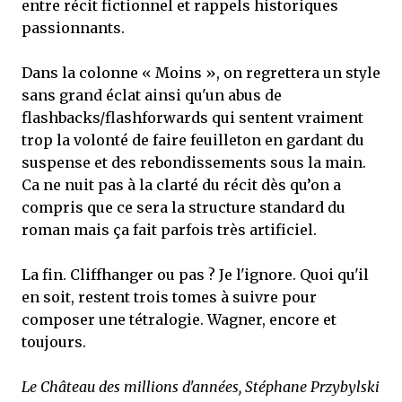
entre récit fictionnel et rappels historiques
passionnants.
Dans la colonne « Moins », on regrettera un style
sans grand éclat ainsi qu'un abus de
flashbacks/flashforwards qui sentent vraiment
trop la volonté de faire feuilleton en gardant du
suspense et des rebondissements sous la main.
Ca ne nuit pas à la clarté du récit dès qu’on a
compris que ce sera la structure standard du
roman mais ça fait parfois très artificiel.
La fin. Cliffhanger ou pas ? Je l'ignore. Quoi qu'il
en soit, restent trois tomes à suivre pour
composer une tétralogie. Wagner, encore et
toujours.
Le Château des millions d'années, Stéphane Przybylski