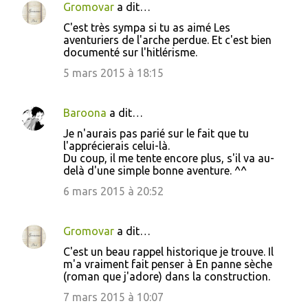
Gromovar
a dit…
C'est très sympa si tu as aimé Les
aventuriers de l'arche perdue. Et c'est bien
documenté sur l'hitlérisme.
5 mars 2015 à 18:15
Baroona
a dit…
Je n'aurais pas parié sur le fait que tu
l'apprécierais celui-là.
Du coup, il me tente encore plus, s'il va au-
delà d'une simple bonne aventure. ^^
6 mars 2015 à 20:52
Gromovar
a dit…
C'est un beau rappel historique je trouve. Il
m'a vraiment fait penser à En panne sèche
(roman que j'adore) dans la construction.
7 mars 2015 à 10:07