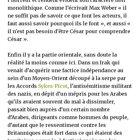
monolithique. Comme l’écrivait Max Weber « il
ne suffit pas de savoir ce que font les acteurs, il
faut aussi savoir pourquoi ils le font », et aussi «
il n'est pas besoin d'être César pour comprendre
César ».
Enfin il y a la partie orientale, sans doute la
réalité la moins connue ici. Dans un Irak qui
venait d’acquérir une factice indépendance au
sein d’un Moyen-Orient découpé à la serpe par
les Accords
Sykes-Picot
, l’antisémitisme militant
des nazis, en dépit d’un mépris pour les Arabes
qu’ils avaient souvent du mal à dissimuler,
passait bien auprès d’un certain nombre
d’Arabes, dirigeants comme hommes du peuple,
d’autant que le ressentiment contre les
Britanniques était fort dans ce qui étaient des