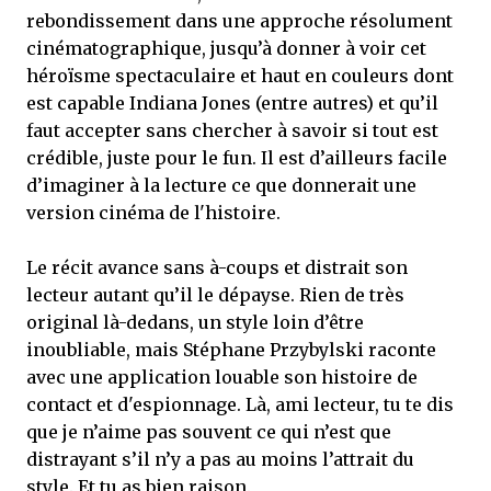
rebondissement dans une approche résolument
cinématographique, jusqu’à donner à voir cet
héroïsme spectaculaire et haut en couleurs dont
est capable Indiana Jones (entre autres) et qu’il
faut accepter sans chercher à savoir si tout est
crédible, juste pour le fun. Il est d’ailleurs facile
d’imaginer à la lecture ce que donnerait une
version cinéma de l'histoire.
Le récit avance sans à-coups et distrait son
lecteur autant qu’il le dépayse. Rien de très
original là-dedans, un style loin d’être
inoubliable, mais Stéphane Przybylski raconte
avec une application louable son histoire de
contact et d'espionnage. Là, ami lecteur, tu te dis
que je n’aime pas souvent ce qui n’est que
distrayant s’il n’y a pas au moins l’attrait du
style. Et tu as bien raison.