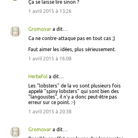
Ça se laisse lire sinon ?
1 avril 2015 à 13:26
Gromovar
a dit…
Ca ne contre-attaque pas en tout cas ;)
Faut aimer les idées, plus sérieusement.
1 avril 2015 à 16:08
Herbefol
a dit…
Les "lobsters" de la vo sont plusieurs fois
appelé "spiny lobsters" qui sont bien des
"langoustes", il n'y a donc peut-être pas
erreur sur ce point. :-)
1 avril 2015 à 20:38
Gromovar
a dit…