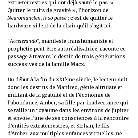
extra-terrestres qui ont déjà sauté le pas. «
Quitter le puits de gravité », l'horizon de
Neuromancien
,
is so passé
; c’est de quitter le
hardware si lent de la chair qu’il s’agit ici.
"
Accelerando
", manifeste transhumaniste et
prophétie peut-être autoréalisatrice, raconte ce
passage à travers le destin de trois générations
successives de la famille Macx.
Du début à la fin du XXIème siècle, le lecteur suit
donc les destins de Manfred, génie altruiste et
militant de la gratuité et de l’économie de
l’abondance, Amber, sa fille par inadvertance qui
se taille un royaume dans les environs de Jupiter
et envoie l’une de ses consciences à la rencontre
d’entités extraterrestres, et Sirhan, le fils
d’Amber, aux multiples enfances virtuelles, né