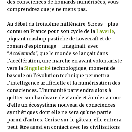
des consciences de homards numérisées, vous
comprendrez que je ne mens pas.
Au début du troisième millénaire, Stross - plus
connu en France pour son cycle de la
Laverie
,
piquant mashup pastiche de Lovecraft et de
roman d’espionnage – imaginait, avec
"
Accelerando
", que le monde se lançait dans
l’accélération, une marche en avant volontariste
vers la
Singularité
technologique, moment de
bascule où l’évolution technique permettra
l’intelligence artificielle et la numérisation des
consciences. L’humanité parviendra alors à
quitter son hardware de viande et à créer autour
d’elle un écosystème nouveau de consciences
synthétiques dont elle ne sera qu’une partie
parmi d’autres. Cerise sur le gâteau, elle entrera
peut-être aussi en contact avec les civilisations