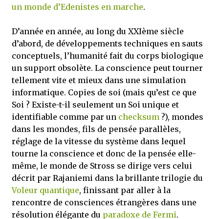
un monde d’Edenistes en marche
.
D’année en année, au long du XXIème siècle
d’abord, de développements techniques en sauts
conceptuels, l’humanité fait du corps biologique
un support obsolète. La conscience peut tourner
tellement vite et mieux dans une simulation
informatique. Copies de soi (mais qu’est ce que
Soi ? Existe-t-il seulement un Soi unique et
identifiable comme par un
checksum
?), mondes
dans les mondes, fils de pensée parallèles,
réglage de la vitesse du système dans lequel
tourne la conscience et donc de la pensée elle-
même, le monde de Stross se dirige vers celui
décrit par Rajaniemi dans la brillante trilogie du
Voleur quantique
, finissant par aller à la
rencontre de consciences étrangères dans une
résolution élégante du
paradoxe de Fermi
.