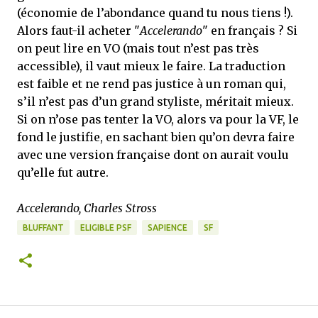
(économie de l’abondance quand tu nous tiens !).
Alors faut-il acheter "
Accelerando
" en français ? Si
on peut lire en VO (mais tout n’est pas très
accessible), il vaut mieux le faire. La traduction
est faible et ne rend pas justice à un roman qui,
s’il n’est pas d’un grand styliste, méritait mieux.
Si on n’ose pas tenter la VO, alors va pour la VF, le
fond le justifie, en sachant bien qu’on devra faire
avec une version française dont on aurait voulu
qu’elle fut autre.
Accelerando, Charles Stross
BLUFFANT
ELIGIBLE PSF
SAPIENCE
SF