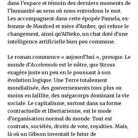
dans l’espace et témoin des derniers moments de
l’humanité au sens où nous entendons le mot.
Les accompagnent dans cette épopée Pamela, ex-
femme de Manfred et mère d’Amber, qui refuse le
changement, ainsi qu’AINeko, un chat doté d’une
intelligence artificielle bien peu commune.
Le roman commence « aujourd’hui », presque. Le
monde d’
Accelerando
est le nôtre, que Stross
exagère juste un peu en le poussant à son
évolution logique. Une Terre totalement
mondialisée, des gouvernements tous plus ou
moins en faillite, des mégacorps dominant la vie
sociale. Le capitalisme, surtout dans sa forme
contractuelle et libertarienne, est le mode
d’organisation normal du monde. Tout est
contrats, sociétés, droits de vote, royalties. Mais,
là où un Gibson inventait le futur de