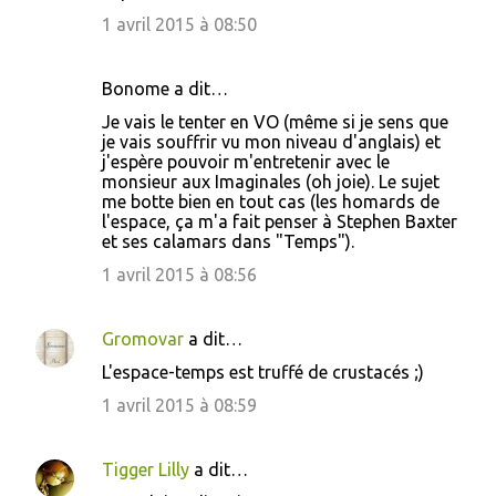
1 avril 2015 à 08:50
Bonome a dit…
Je vais le tenter en VO (même si je sens que
je vais souffrir vu mon niveau d'anglais) et
j'espère pouvoir m'entretenir avec le
monsieur aux Imaginales (oh joie). Le sujet
me botte bien en tout cas (les homards de
l'espace, ça m'a fait penser à Stephen Baxter
et ses calamars dans "Temps").
1 avril 2015 à 08:56
Gromovar
a dit…
L'espace-temps est truffé de crustacés ;)
1 avril 2015 à 08:59
Tigger Lilly
a dit…