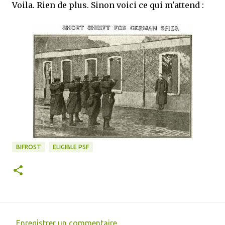
Voila. Rien de plus. Sinon voici ce qui m'attend :
BIFROST
ELIGIBLE PSF
Enregistrer un commentaire