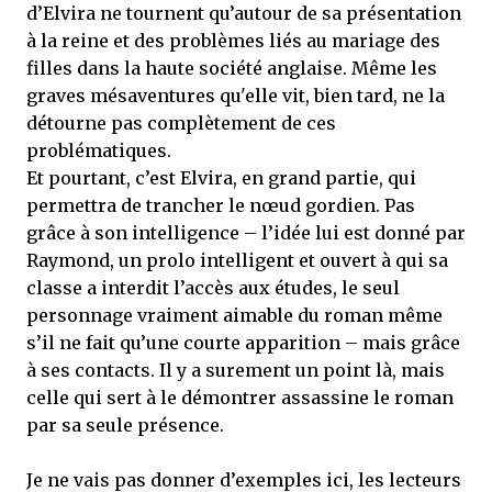
d’Elvira ne tournent qu’autour de sa présentation
à la reine et des problèmes liés au mariage des
filles dans la haute société anglaise. Même les
graves mésaventures qu'elle vit, bien tard, ne la
détourne pas complètement de ces
problématiques.
Et pourtant, c’est Elvira, en grand partie, qui
permettra de trancher le nœud gordien. Pas
grâce à son intelligence – l’idée lui est donné par
Raymond, un prolo intelligent et ouvert à qui sa
classe a interdit l’accès aux études, le seul
personnage vraiment aimable du roman même
s’il ne fait qu’une courte apparition – mais grâce
à ses contacts. Il y a surement un point là, mais
celle qui sert à le démontrer assassine le roman
par sa seule présence.
Je ne vais pas donner d’exemples ici, les lecteurs