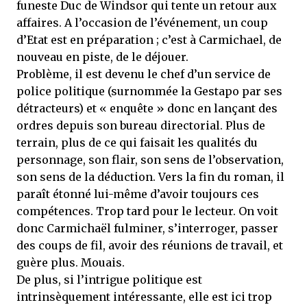
funeste Duc de Windsor qui tente un retour aux
affaires. A l’occasion de l’événement, un coup
d’Etat est en préparation ; c’est à Carmichael, de
nouveau en piste, de le déjouer.
Problème, il est devenu le chef d’un service de
police politique (surnommée la Gestapo par ses
détracteurs) et « enquête » donc en lançant des
ordres depuis son bureau directorial. Plus de
terrain, plus de ce qui faisait les qualités du
personnage, son flair, son sens de l’observation,
son sens de la déduction. Vers la fin du roman, il
paraît étonné lui-même d’avoir toujours ces
compétences. Trop tard pour le lecteur. On voit
donc Carmichaël fulminer, s’interroger, passer
des coups de fil, avoir des réunions de travail, et
guère plus. Mouais.
De plus, si l’intrigue politique est
intrinsèquement intéressante, elle est ici trop