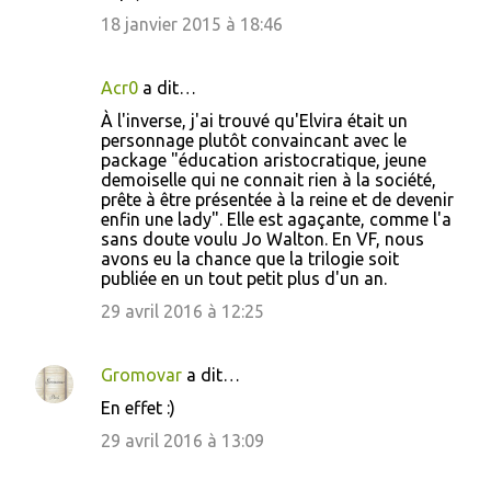
18 janvier 2015 à 18:46
Acr0
a dit…
À l'inverse, j'ai trouvé qu'Elvira était un
personnage plutôt convaincant avec le
package "éducation aristocratique, jeune
demoiselle qui ne connait rien à la société,
prête à être présentée à la reine et de devenir
enfin une lady". Elle est agaçante, comme l'a
sans doute voulu Jo Walton. En VF, nous
avons eu la chance que la trilogie soit
publiée en un tout petit plus d'un an.
29 avril 2016 à 12:25
Gromovar
a dit…
En effet :)
29 avril 2016 à 13:09