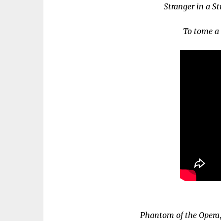
Stranger in a S
To tome a
Phantom of the Opera