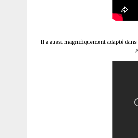
Il a aussi magnifiquement adapté dans
p