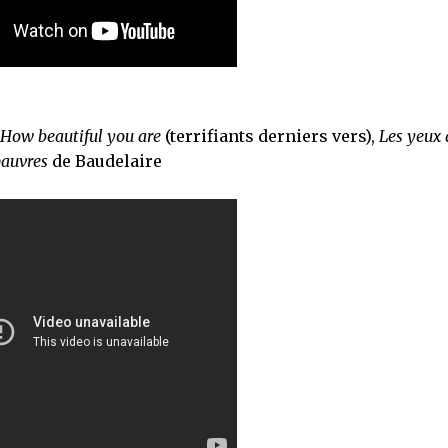
How beautiful you are
(terrifiants derniers vers),
Les yeux 
auvres
de Baudelaire