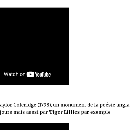
aylor Coleridge (1798), un monument de la poésie angla
jours mais aussi par
Tiger Lillies
par exemple