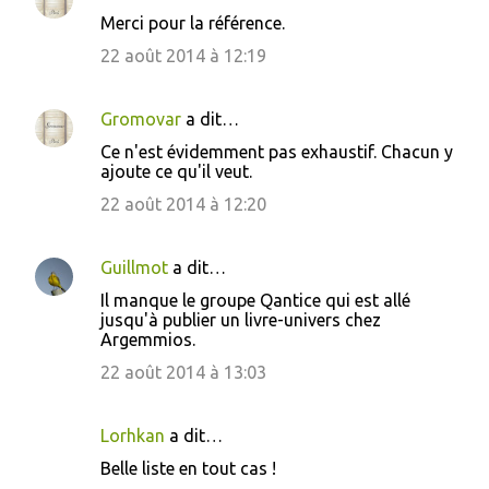
Merci pour la référence.
22 août 2014 à 12:19
Gromovar
a dit…
Ce n'est évidemment pas exhaustif. Chacun y
ajoute ce qu'il veut.
22 août 2014 à 12:20
Guillmot
a dit…
Il manque le groupe Qantice qui est allé
jusqu'à publier un livre-univers chez
Argemmios.
22 août 2014 à 13:03
Lorhkan
a dit…
Belle liste en tout cas !