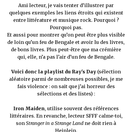
Ami lecteur, je vais tenter d’illustrer par
quelques exemples les liens étroits qui existent
entre littérature et musique rock. Pourquoi ?
Pourquoi pas.
Et aussi pour montrer qu’on peut être plus visible
de loin qu’un feu de Bengale et avoir lu des livres,
de bons livres. Plus peut-être que ma crémière
qui, elle, n’a pas l’air d’un feu de Bengale.
Voici donc la playlist du Ray's Day
(sélection
aléatoire parmi de nombreuses possibles, je me
fais violence : on sait que j’ai horreur des
sélections et des listes) :
Iron Maiden
, utilise souvent des références
littéraires. En revanche, lecteur SFFF calme-toi,
son
Stranger in a Strange Land
ne doit rien à
Heinlein.