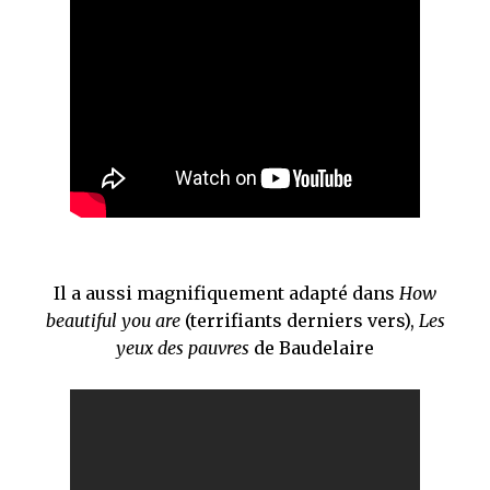
Il a aussi magnifiquement adapté dans
How
beautiful you are
(terrifiants derniers vers),
Les
yeux des pauvres
de Baudelaire