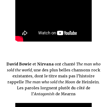
David Bowie
et
Nirvana
ont chanté
The man who
sold the world
, une des plus belles chansons rock
existantes, dont le titre mais pas l’histoire
rappelle
The man who sold the Moon
de Heinlein.
Les paroles lorgnent plutôt du côté de
l’
Antagonish
de Mearns