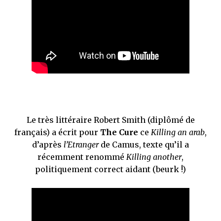
Le très littéraire Robert Smith (diplômé de
français) a écrit pour
The Cure
ce
Killing an arab
,
d’après
l’Etranger
de Camus, texte qu’il a
récemment renommé
Killing another
,
politiquement correct aidant (beurk !)