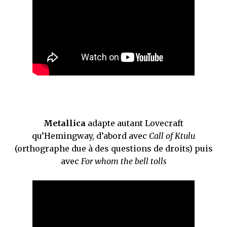
Metallica
adapte autant Lovecraft
qu’Hemingway, d’abord avec
Call of Ktulu
(orthographe due à des questions de droits) puis
avec
For whom the bell tolls