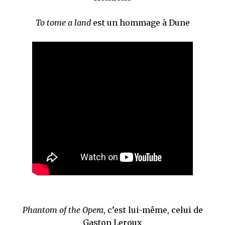
To tome a land
est un hommage à Dune
Phantom of the Opera
, c’est lui-même, celui de
Gaston Leroux