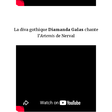
La diva gothique
Diamanda Galas
chante
l’
Artemis
de Nerval