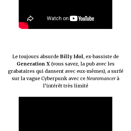
Le toujours absurde
Billy Idol
, ex-bassiste de
Generation X
(vous savez, la pub avec les
grabataires qui dansent avec eux-mêmes), a surfé
sur la vague Cyberpunk avec ce
Neuromancer
à
l’intérêt très limité