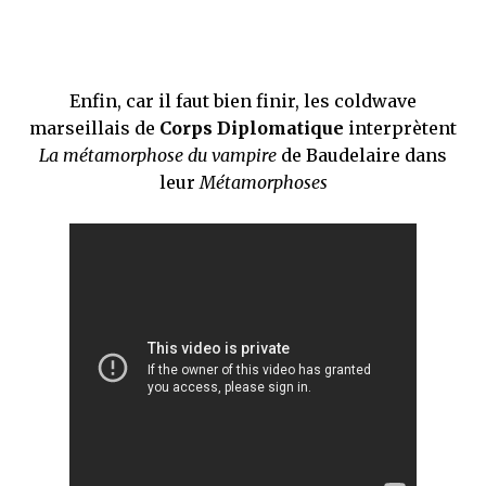
Enfin, car il faut bien finir, les coldwave
marseillais de
Corps Diplomatique
interprètent
La métamorphose du vampire
de Baudelaire dans
leur
Métamorphoses