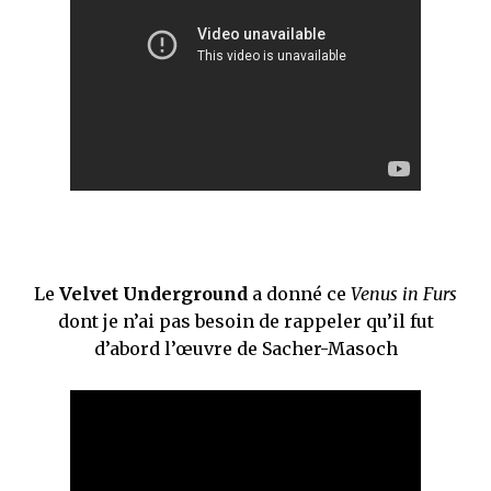
Le
Velvet Underground
a donné ce
Venus in Furs
dont je n’ai pas besoin de rappeler qu’il fut
d’abord l’œuvre de Sacher-Masoch