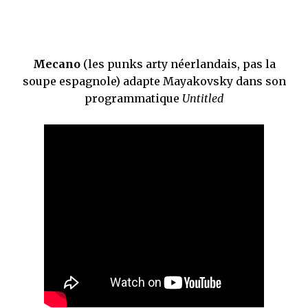
Mecano
(les punks arty néerlandais, pas la
soupe espagnole) adapte Mayakovsky dans son
programmatique
Untitled