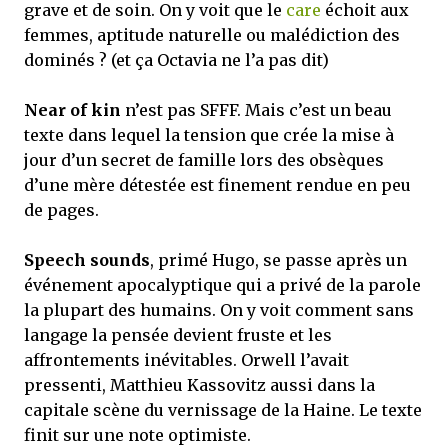
grave et de soin. On y voit que le
care
échoit aux
femmes, aptitude naturelle ou malédiction des
dominés ? (et ça Octavia ne l’a pas dit)
Near of kin
n’est pas SFFF. Mais c’est un beau
texte dans lequel la tension que crée la mise à
jour d’un secret de famille lors des obsèques
d’une mère détestée est finement rendue en peu
de pages.
Speech sounds
, primé Hugo, se passe après un
événement apocalyptique qui a privé de la parole
la plupart des humains. On y voit comment sans
langage la pensée devient fruste et les
affrontements inévitables. Orwell l’avait
pressenti, Matthieu Kassovitz aussi dans la
capitale scène du vernissage de la Haine. Le texte
finit sur une note optimiste.