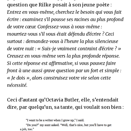
question que Rilke posait à son jeune poète :
Entrez en vous-même, cherchez le besoin qui vous fait
écrire : examinez s’il pousse ses racines au plus profond
de votre cœur. Confessez-vous à vous-même :
mourriez-vous s’il vous était défendu d’écrire ? Ceci
surtout : demandez-vous à l’heure la plus silencieuse
de votre nuit : « Suis-je vraiment contraint d’écrire ? »
Creusez en vous-même vers la plus profonde réponse.
Si cette réponse est affirmative, si vous pouvez faire
front à une aussi grave question par un fort et simple :
« Je dois », alors construisez votre vie selon cette
nécessité.
Ceci d’autant qu’Octavia Butler, elle, s’entendait
dire, par quelqu’un, sa tante, qui voulait son bien :