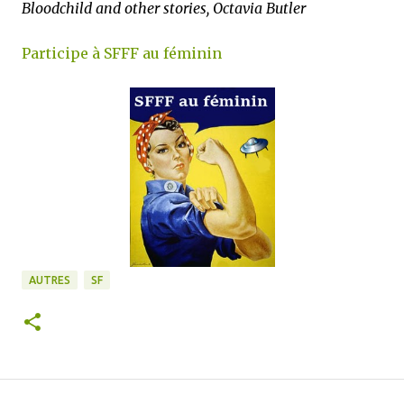
Bloodchild and other stories, Octavia Butler
Participe à SFFF au féminin
AUTRES
SF