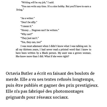
Octavia Butler a écrit en faisant des boulots de
merde. Elle a vu ses textes refusés longtemps,
puis être publiés et gagner des prix prestigieux.
Elle n’a pas fabriqué des photomontages
geignards pour réseaux sociaux.