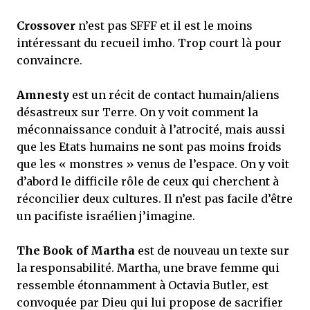
Crossover
n’est pas SFFF et il est le moins
intéressant du recueil imho. Trop court là pour
convaincre.
Amnesty
est un récit de contact humain/aliens
désastreux sur Terre. On y voit comment la
méconnaissance conduit à l’atrocité, mais aussi
que les Etats humains ne sont pas moins froids
que les « monstres » venus de l’espace. On y voit
d’abord le difficile rôle de ceux qui cherchent à
réconcilier deux cultures. Il n’est pas facile d’être
un pacifiste israélien j’imagine.
The Book of Martha
est de nouveau un texte sur
la responsabilité. Martha, une brave femme qui
ressemble étonnamment à Octavia Butler, est
convoquée par Dieu qui lui propose de sacrifier