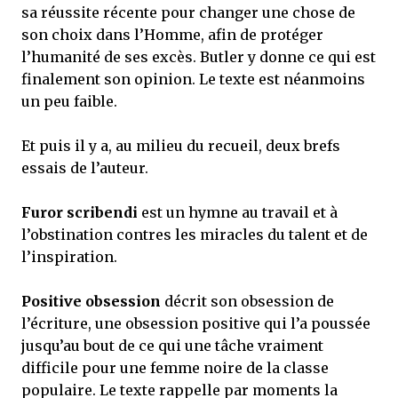
sa réussite récente pour changer une chose de
son choix dans l’Homme, afin de protéger
l’humanité de ses excès. Butler y donne ce qui est
finalement son opinion. Le texte est néanmoins
un peu faible.
Et puis il y a, au milieu du recueil, deux brefs
essais de l’auteur.
Furor scribendi
est un hymne au travail et à
l’obstination contres les miracles du talent et de
l’inspiration.
Positive obsession
décrit son obsession de
l’écriture, une obsession positive qui l’a poussée
jusqu’au bout de ce qui une tâche vraiment
difficile pour une femme noire de la classe
populaire. Le texte rappelle par moments la