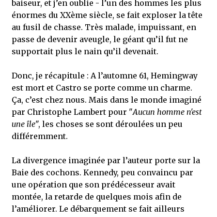
baiseur, et j’en oublie - l’un des hommes les plus
énormes du XXème siècle, se fait exploser la tête
au fusil de chasse. Très malade, impuissant, en
passe de devenir aveugle, le géant qu’il fut ne
supportait plus le nain qu’il devenait.
Donc, je récapitule : A l’automne 61, Hemingway
est mort et Castro se porte comme un charme.
Ça, c’est chez nous. Mais dans le monde imaginé
par Christophe Lambert pour "
Aucun homme n'est
une île
", les choses se sont déroulées un peu
différemment.
La divergence imaginée par l’auteur porte sur la
Baie des cochons. Kennedy, peu convaincu par
une opération que son prédécesseur avait
montée, la retarde de quelques mois afin de
l’améliorer. Le débarquement se fait ailleurs