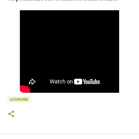
UCHRONIE