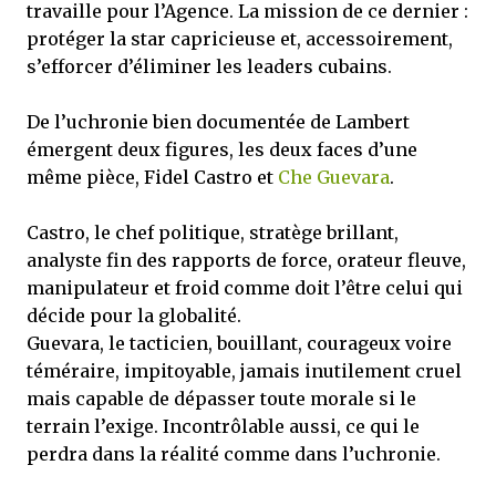
travaille pour l’Agence. La mission de ce dernier :
protéger la star capricieuse et, accessoirement,
s’efforcer d’éliminer les leaders cubains.
De l’uchronie bien documentée de Lambert
émergent deux figures, les deux faces d’une
même pièce, Fidel Castro et
Che Guevara
.
Castro, le chef politique, stratège brillant,
analyste fin des rapports de force, orateur fleuve,
manipulateur et froid comme doit l’être celui qui
décide pour la globalité.
Guevara, le tacticien, bouillant, courageux voire
téméraire, impitoyable, jamais inutilement cruel
mais capable de dépasser toute morale si le
terrain l’exige. Incontrôlable aussi, ce qui le
perdra dans la réalité comme dans l’uchronie.