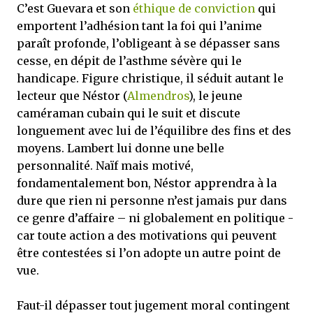
C’est Guevara et son
éthique de conviction
qui
emportent l’adhésion tant la foi qui l’anime
paraît profonde, l’obligeant à se dépasser sans
cesse, en dépit de l’asthme sévère qui le
handicape. Figure christique, il séduit autant le
lecteur que Néstor (
Almendros
), le jeune
caméraman cubain qui le suit et discute
longuement avec lui de l’équilibre des fins et des
moyens. Lambert lui donne une belle
personnalité. Naïf mais motivé,
fondamentalement bon, Néstor apprendra à la
dure que rien ni personne n’est jamais pur dans
ce genre d’affaire – ni globalement en politique -
car toute action a des motivations qui peuvent
être contestées si l’on adopte un autre point de
vue.
Faut-il dépasser tout jugement moral contingent