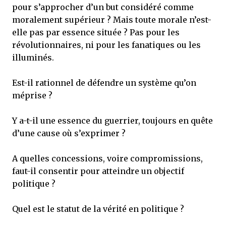
pour s’approcher d’un but considéré comme
moralement supérieur ? Mais toute morale n’est-
elle pas par essence située ? Pas pour les
révolutionnaires, ni pour les fanatiques ou les
illuminés.
Est-il rationnel de défendre un système qu’on
méprise ?
Y a-t-il une essence du guerrier, toujours en quête
d’une cause où s’exprimer ?
A quelles concessions, voire compromissions,
faut-il consentir pour atteindre un objectif
politique ?
Quel est le statut de la vérité en politique ?