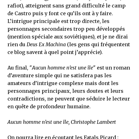
rafiot), atteignent sans grand difficulté le camp
de Castro puis y font ce qu’ils ont à y faire.
L’intrigue principale est trop directe, les
personnages secondaires trop peu développés
(mention spéciale aux soviétiques), et je ne dirai
rien du
Deus Ex Machina
(les gens qui fréquentent
ce blog savent à quel point j’apprécie).
Au final, "
Aucun homme n’est une île
" est un roman
d’aventure simple qui ne satisfera pas les
amateurs d’intrigue complexe mais dont les
personnages principaux, leurs doutes et leurs
contradictions, ne peuvent que séduire le lecteur
en quête de profondeur humaine.
Aucun homme n’est une île, Christophe Lambert
On pourra lire en écoutant les Fatals Picard :