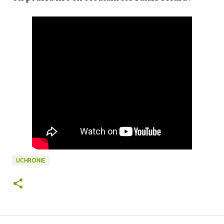
UCHRONIE