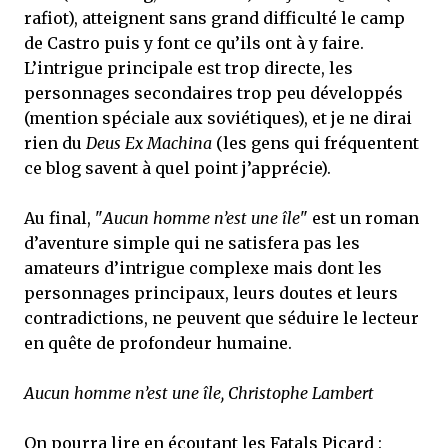
rafiot), atteignent sans grand difficulté le camp
de Castro puis y font ce qu’ils ont à y faire.
L’intrigue principale est trop directe, les
personnages secondaires trop peu développés
(mention spéciale aux soviétiques), et je ne dirai
rien du
Deus Ex Machina
(les gens qui fréquentent
ce blog savent à quel point j’apprécie).
Au final, "
Aucun homme n’est une île
" est un roman
d’aventure simple qui ne satisfera pas les
amateurs d’intrigue complexe mais dont les
personnages principaux, leurs doutes et leurs
contradictions, ne peuvent que séduire le lecteur
en quête de profondeur humaine.
Aucun homme n’est une île, Christophe Lambert
On pourra lire en écoutant les Fatals Picard :