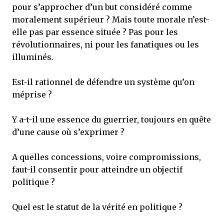
pour s’approcher d’un but considéré comme
moralement supérieur ? Mais toute morale n’est-
elle pas par essence située ? Pas pour les
révolutionnaires, ni pour les fanatiques ou les
illuminés.
Est-il rationnel de défendre un système qu’on
méprise ?
Y a-t-il une essence du guerrier, toujours en quête
d’une cause où s’exprimer ?
A quelles concessions, voire compromissions,
faut-il consentir pour atteindre un objectif
politique ?
Quel est le statut de la vérité en politique ?