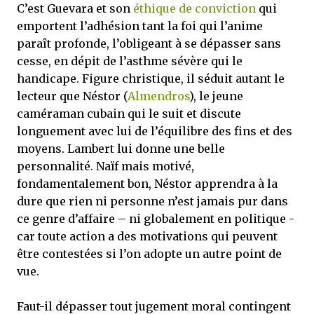
C’est Guevara et son
éthique de conviction
qui
emportent l’adhésion tant la foi qui l’anime
paraît profonde, l’obligeant à se dépasser sans
cesse, en dépit de l’asthme sévère qui le
handicape. Figure christique, il séduit autant le
lecteur que Néstor (
Almendros
), le jeune
caméraman cubain qui le suit et discute
longuement avec lui de l’équilibre des fins et des
moyens. Lambert lui donne une belle
personnalité. Naïf mais motivé,
fondamentalement bon, Néstor apprendra à la
dure que rien ni personne n’est jamais pur dans
ce genre d’affaire – ni globalement en politique -
car toute action a des motivations qui peuvent
être contestées si l’on adopte un autre point de
vue.
Faut-il dépasser tout jugement moral contingent