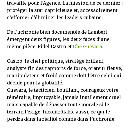
travaille pour l’Agence. La mission de ce dernier :
protéger la star capricieuse et, accessoirement,
s’efforcer d’éliminer les leaders cubains.
De l’uchronie bien documentée de Lambert
émergent deux figures, les deux faces d’une
même pièce, Fidel Castro et
Che Guevara
.
Castro, le chef politique, stratège brillant,
analyste fin des rapports de force, orateur fleuve,
manipulateur et froid comme doit l’être celui qui
décide pour la globalité.
Guevara, le tacticien, bouillant, courageux voire
téméraire, impitoyable, jamais inutilement cruel
mais capable de dépasser toute morale si le
terrain l’exige. Incontrôlable aussi, ce qui le
perdra dans la réalité comme dans l’uchronie.