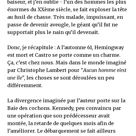
baiseur, et j’en oublie - l’un des hommes les plus
énormes du XXème siècle, se fait exploser la tête
au fusil de chasse. Très malade, impuissant, en
passe de devenir aveugle, le géant qu’il fut ne
supportait plus le nain qu’il devenait.
Donc, je récapitule : A l’automne 61, Hemingway
est mort et Castro se porte comme un charme.
Ça, c’est chez nous. Mais dans le monde imaginé
par Christophe Lambert pour "
Aucun homme n'est
une île
", les choses se sont déroulées un peu
différemment.
La divergence imaginée par l’auteur porte sur la
Baie des cochons. Kennedy, peu convaincu par
une opération que son prédécesseur avait
montée, la retarde de quelques mois afin de
l’améliorer. Le débarquement se fait ailleurs