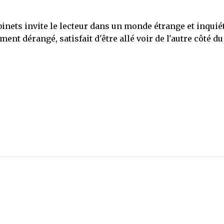
binets invite le lecteur dans un monde étrange et inquié
ent dérangé, satisfait d'être allé voir de l'autre côté du