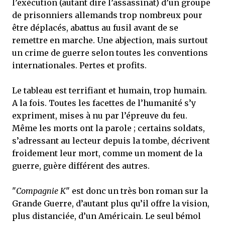
l’exécution (autant dire l’assassinat) d’un groupe
de prisonniers allemands trop nombreux pour
être déplacés, abattus au fusil avant de se
remettre en marche. Une abjection, mais surtout
un crime de guerre selon toutes les conventions
internationales. Pertes et profits.
Le tableau est terrifiant et humain, trop humain.
A la fois. Toutes les facettes de l’humanité s’y
expriment, mises à nu par l’épreuve du feu.
Même les morts ont la parole ; certains soldats,
s’adressant au lecteur depuis la tombe, décrivent
froidement leur mort, comme un moment de la
guerre, guère différent des autres.
"
Compagnie K
" est donc un très bon roman sur la
Grande Guerre, d’autant plus qu’il offre la vision,
plus distanciée, d’un Américain. Le seul bémol