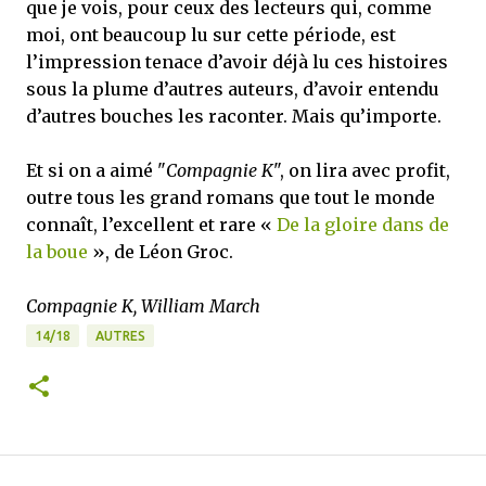
que je vois, pour ceux des lecteurs qui, comme
moi, ont beaucoup lu sur cette période, est
l’impression tenace d’avoir déjà lu ces histoires
sous la plume d’autres auteurs, d’avoir entendu
d’autres bouches les raconter. Mais qu’importe.
Et si on a aimé "
Compagnie K
", on lira avec profit,
outre tous les grand romans que tout le monde
connaît, l’excellent et rare «
De la gloire dans de
la boue
», de Léon Groc.
Compagnie K, William March
14/18
AUTRES