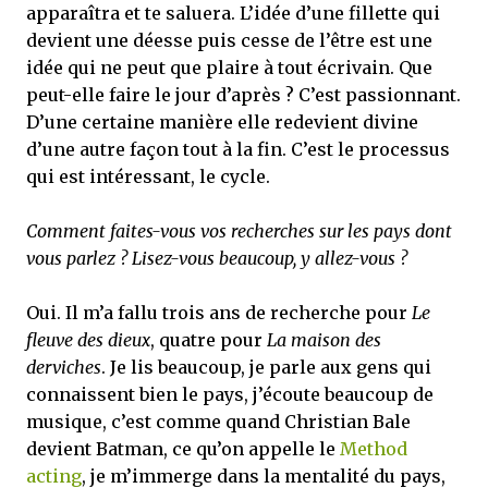
apparaîtra et te saluera. L’idée d’une fillette qui
devient une déesse puis cesse de l’être est une
idée qui ne peut que plaire à tout écrivain. Que
peut-elle faire le jour d’après ? C’est passionnant.
D’une certaine manière elle redevient divine
d’une autre façon tout à la fin. C’est le processus
qui est intéressant, le cycle.
Comment faites-vous vos recherches sur les pays dont
vous parlez ? Lisez-vous beaucoup, y allez-vous ?
Oui. Il m’a fallu trois ans de recherche pour
Le
fleuve des dieux
, quatre pour
La maison des
derviches
. Je lis beaucoup, je parle aux gens qui
connaissent bien le pays, j’écoute beaucoup de
musique, c’est comme quand Christian Bale
devient Batman, ce qu’on appelle le
Method
acting
, je m’immerge dans la mentalité du pays,