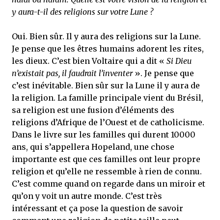
y aura-t-il des religions sur votre Lune ?
Oui. Bien sûr. Il y aura des religions sur la Lune.
Je pense que les êtres humains adorent les rites,
les dieux. C’est bien Voltaire qui a dit «
Si Dieu
n’existait pas, il faudrait l’inventer
». Je pense que
c’est inévitable. Bien sûr sur la Lune il y aura de
la religion. La famille principale vient du Brésil,
sa religion est une fusion d’éléments des
religions d’Afrique de l’Ouest et de catholicisme.
Dans le livre sur les familles qui durent 10000
ans, qui s’appellera Hopeland, une chose
importante est que ces familles ont leur propre
religion et qu’elle ne ressemble à rien de connu.
C’est comme quand on regarde dans un miroir et
qu’on y voit un autre monde. C’est très
intéressant et ça pose la question de savoir