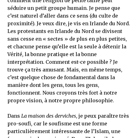
comment une religion de petite taille peut
séduire un petit groupe humain. Je pense que
c’est naturel d’aller dans ce sens (du culte de
proximité). Je veux dire, je vis en Irlande du Nord.
Les protestants en Irlande du Nord se divisent
sans cesse en « sectes » de plus en plus petites,
et chacune pense qu’elle est la seule à détenir la
Vérité, la bonne pratique et la bonne
interprétation. Comment est-ce possible ? Je
trouve ça très amusant. Mais, en même temps,
c’est quelque chose de fondamental dans la
manière dont les gens, tous les gens,
fonctionnent. Nous croyons très fort à notre
propre vision, à notre propre philosophie.
Dans
La maison des derviches
, je peux paraître très
pro-soufi, car le soufisme est une forme
particulièrement intéressante de l’Islam, une