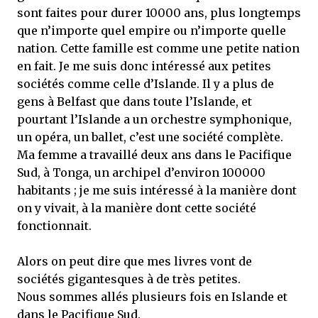
sont faites pour durer 10000 ans, plus longtemps
que n’importe quel empire ou n’importe quelle
nation. Cette famille est comme une petite nation
en fait. Je me suis donc intéressé aux petites
sociétés comme celle d’Islande. Il y a plus de
gens à Belfast que dans toute l’Islande, et
pourtant l’Islande a un orchestre symphonique,
un opéra, un ballet, c’est une société complète.
Ma femme a travaillé deux ans dans le Pacifique
Sud, à Tonga, un archipel d’environ 100000
habitants ; je me suis intéressé à la manière dont
on y vivait, à la manière dont cette société
fonctionnait.
Alors on peut dire que mes livres vont de
sociétés gigantesques à de très petites.
Nous sommes allés plusieurs fois en Islande et
dans le Pacifique Sud.