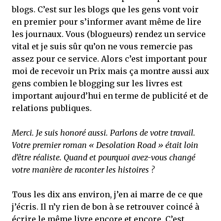
blogs. C’est sur les blogs que les gens vont voir
en premier pour s’informer avant même de lire
les journaux. Vous (blogueurs) rendez un service
vital et je suis sûr qu’on ne vous remercie pas
assez pour ce service. Alors c’est important pour
moi de recevoir un Prix mais ça montre aussi aux
gens combien le blogging sur les livres est
important aujourd’hui en terme de publicité et de
relations publiques.
Merci. Je suis honoré aussi. Parlons de votre travail.
Votre premier roman « Desolation Road » était loin
d’être réaliste. Quand et pourquoi avez-vous changé
votre manière de raconter les histoires ?
Tous les dix ans environ, j’en ai marre de ce que
j’écris. Il n’y rien de bon à se retrouver coincé à
écrire le même livre encore et encore. C’est