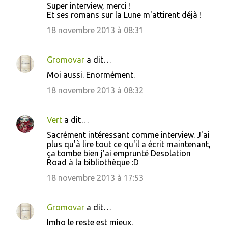
Super interview, merci !
Et ses romans sur la Lune m'attirent déjà !
18 novembre 2013 à 08:31
Gromovar
a dit…
Moi aussi. Enormément.
18 novembre 2013 à 08:32
Vert
a dit…
Sacrément intéressant comme interview. J'ai
plus qu'à lire tout ce qu'il a écrit maintenant,
ça tombe bien j'ai emprunté Desolation
Road à la bibliothèque :D
18 novembre 2013 à 17:53
Gromovar
a dit…
Imho le reste est mieux.