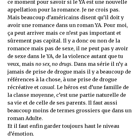
ce moment pour savoir si le YA est une nouvelle
appellation pour la romance. Je ne crois pas.
Mais beaucoup d’américains disent qu’il doit y
avoir une romance dans un roman YA. Pour moi,
ça peut arriver mais ce n’est pas important et
sûrement pas capital. Il y a donc ou non de la
romance mais pas de sexe, il ne peut pas y avoir
de sexe dans le YA, de la violence autant que tu
veux, mais
no sex, no drugs
. Dans ma série il n’y a
jamais de prise de drogue mais il y a beaucoup de
références à la chose, à une prise de drogue
récréative et
casual
. Le héros est d’une famille de
la classe moyenne, c’est une partie naturelle de
sa vie et de celle de ses parents. Il faut aussi
beaucoup moins de termes grossiers que dans un
roman Adulte.
Et il faut enfin garder toujours haut le niveau
d’émotion.