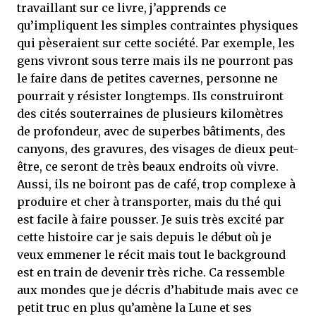
travaillant sur ce livre, j’apprends ce
qu’impliquent les simples contraintes physiques
qui pèseraient sur cette société. Par exemple, les
gens vivront sous terre mais ils ne pourront pas
le faire dans de petites cavernes, personne ne
pourrait y résister longtemps. Ils construiront
des cités souterraines de plusieurs kilomètres
de profondeur, avec de superbes bâtiments, des
canyons, des gravures, des visages de dieux peut-
être, ce seront de très beaux endroits où vivre.
Aussi, ils ne boiront pas de café, trop complexe à
produire et cher à transporter, mais du thé qui
est facile à faire pousser. Je suis très excité par
cette histoire car je sais depuis le début où je
veux emmener le récit mais tout le background
est en train de devenir très riche. Ca ressemble
aux mondes que je décris d’habitude mais avec ce
petit truc en plus qu’amène la Lune et ses