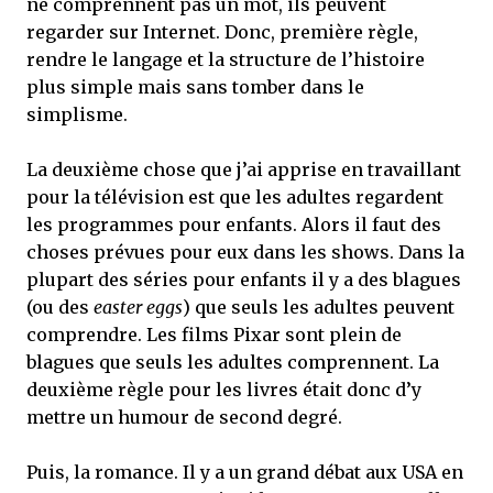
ne comprennent pas un mot, ils peuvent
regarder sur Internet. Donc, première règle,
rendre le langage et la structure de l’histoire
plus simple mais sans tomber dans le
simplisme.
La deuxième chose que j’ai apprise en travaillant
pour la télévision est que les adultes regardent
les programmes pour enfants. Alors il faut des
choses prévues pour eux dans les shows. Dans la
plupart des séries pour enfants il y a des blagues
(ou des
easter eggs
) que seuls les adultes peuvent
comprendre. Les films Pixar sont plein de
blagues que seuls les adultes comprennent. La
deuxième règle pour les livres était donc d’y
mettre un humour de second degré.
Puis, la romance. Il y a un grand débat aux USA en