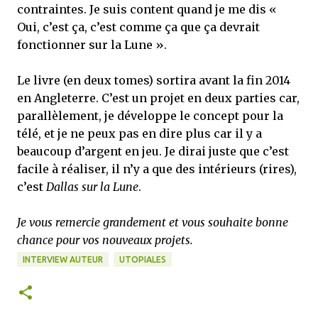
contraintes. Je suis content quand je me dis «
Oui, c’est ça, c’est comme ça que ça devrait
fonctionner sur la Lune ».
Le livre (en deux tomes) sortira avant la fin 2014
en Angleterre. C’est un projet en deux parties car,
parallèlement, je développe le concept pour la
télé, et je ne peux pas en dire plus car il y a
beaucoup d’argent en jeu. Je dirai juste que c’est
facile à réaliser, il n’y a que des intérieurs (rires),
c’est
Dallas sur la Lune
.
Je vous remercie grandement et vous souhaite bonne
chance pour vos nouveaux projets.
INTERVIEW AUTEUR
UTOPIALES