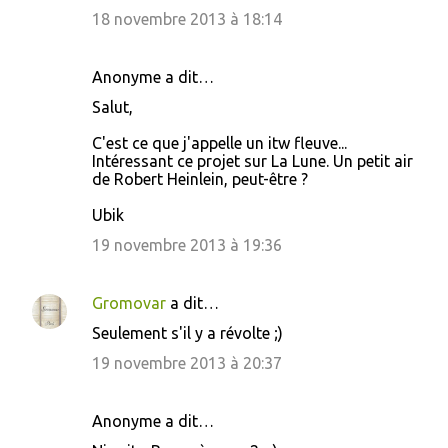
18 novembre 2013 à 18:14
Anonyme a dit…
Salut,
C'est ce que j'appelle un itw fleuve...
Intéressant ce projet sur La Lune. Un petit air
de Robert Heinlein, peut-être ?
Ubik
19 novembre 2013 à 19:36
Gromovar
a dit…
Seulement s'il y a révolte ;)
19 novembre 2013 à 20:37
Anonyme a dit…