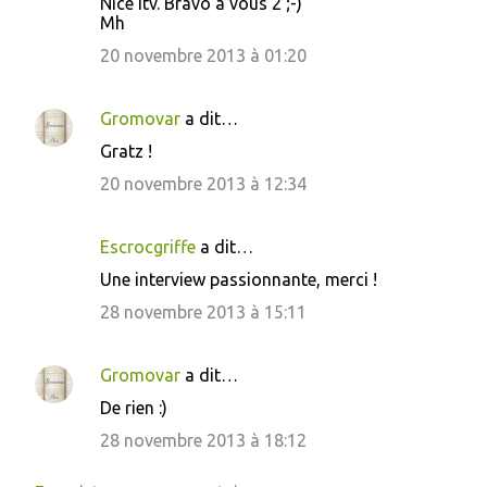
Nice itv. Bravo à vous 2 ;-)
Mh
20 novembre 2013 à 01:20
Gromovar
a dit…
Gratz !
20 novembre 2013 à 12:34
Escrocgriffe
a dit…
Une interview passionnante, merci !
28 novembre 2013 à 15:11
Gromovar
a dit…
De rien :)
28 novembre 2013 à 18:12