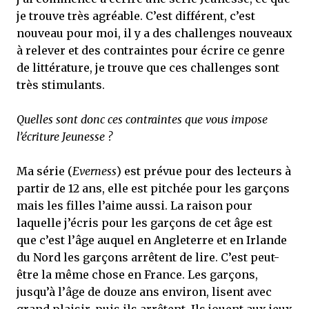
je trouve très agréable. C’est différent, c’est
nouveau pour moi, il y a des challenges nouveaux
à relever et des contraintes pour écrire ce genre
de littérature, je trouve que ces challenges sont
très stimulants.
Quelles sont donc ces contraintes que vous impose
l’écriture Jeunesse ?
Ma série (
Everness
) est prévue pour des lecteurs à
partir de 12 ans, elle est pitchée pour les garçons
mais les filles l’aime aussi. La raison pour
laquelle j’écris pour les garçons de cet âge est
que c’est l’âge auquel en Angleterre et en Irlande
du Nord les garçons arrêtent de lire. C’est peut-
être la même chose en France. Les garçons,
jusqu’à l’âge de douze ans environ, lisent avec