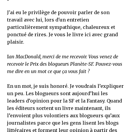
J'ai eu le privilège de pouvoir parler de son
travail avec lui, lors d'un entretien
particulièrement sympathique, chaleureux et
ponctué de rires. Je vous le livre ici avec grand
plaisir.
I
an MacDonald, merci de me recevoir. Vous venez de
recevoir le Prix des blogueurs Planète-SF. Pouvez-vous
me dire en un mot ce que ça vous fait ?
En un mot, je suis honoré. Je voudrais l’expliquer
un peu. Les blogueurs sont aujourd’hui les
leaders d’opinion pour la SF et la Fantasy. Quand
les éditeurs sortent un livre maintenant, ils
l’envoient plus volontiers aux blogueurs qu’aux
journalistes parce que les gens lisent les blogs
littéraires et forment leur opinion à partir des