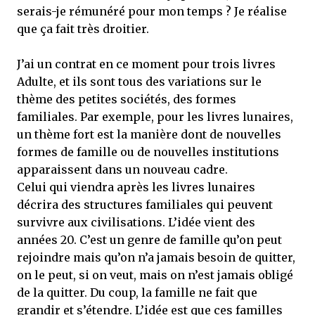
serais-je rémunéré pour mon temps ? Je réalise
que ça fait très droitier.
J’ai un contrat en ce moment pour trois livres
Adulte, et ils sont tous des variations sur le
thème des petites sociétés, des formes
familiales. Par exemple, pour les livres lunaires,
un thème fort est la manière dont de nouvelles
formes de famille ou de nouvelles institutions
apparaissent dans un nouveau cadre.
Celui qui viendra après les livres lunaires
décrira des structures familiales qui peuvent
survivre aux civilisations. L’idée vient des
années 20. C’est un genre de famille qu’on peut
rejoindre mais qu’on n’a jamais besoin de quitter,
on le peut, si on veut, mais on n’est jamais obligé
de la quitter. Du coup, la famille ne fait que
grandir et s’étendre. L’idée est que ces familles