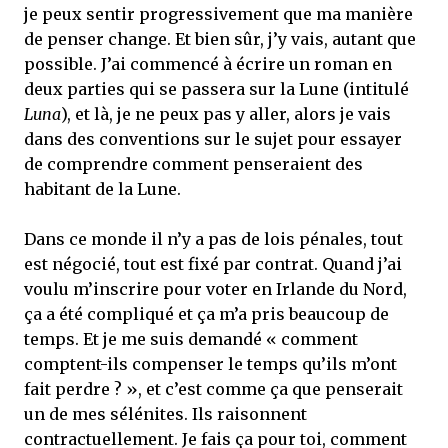
je peux sentir progressivement que ma manière
de penser change. Et bien sûr, j’y vais, autant que
possible. J’ai commencé à écrire un roman en
deux parties qui se passera sur la Lune (intitulé
Luna
), et là, je ne peux pas y aller, alors je vais
dans des conventions sur le sujet pour essayer
de comprendre comment penseraient des
habitant de la Lune.
Dans ce monde il n’y a pas de lois pénales, tout
est négocié, tout est fixé par contrat. Quand j’ai
voulu m’inscrire pour voter en Irlande du Nord,
ça a été compliqué et ça m’a pris beaucoup de
temps. Et je me suis demandé « comment
comptent-ils compenser le temps qu’ils m’ont
fait perdre ? », et c’est comme ça que penserait
un de mes sélénites. Ils raisonnent
contractuellement. Je fais ça pour toi, comment