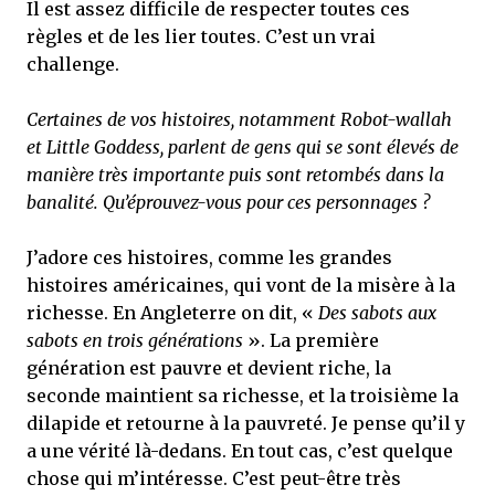
Il est assez difficile de respecter toutes ces
règles et de les lier toutes. C’est un vrai
challenge.
Certaines de vos histoires, notamment Robot-wallah
et Little Goddess, parlent de gens qui se sont élevés de
manière très importante puis sont retombés dans la
banalité. Qu’éprouvez-vous pour ces personnages ?
J’adore ces histoires, comme les grandes
histoires américaines, qui vont de la misère à la
richesse. En Angleterre on dit, «
Des sabots aux
sabots en trois générations
». La première
génération est pauvre et devient riche, la
seconde maintient sa richesse, et la troisième la
dilapide et retourne à la pauvreté. Je pense qu’il y
a une vérité là-dedans. En tout cas, c’est quelque
chose qui m’intéresse. C’est peut-être très