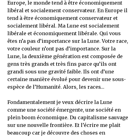
Europe, le monde tend à être économiquement
libéral et socialement conservateur. En Europe il
tend à être économiquement conservateur et
socialement libéral. Ma Lune est socialement
libérale et économiquement libérale. Qui vous
êtes n’a pas d’importance sur la Lune. Votre race,
votre couleur n’ont pas d’importance. Sur la
Lune, la deuxième génération est composée de
gens très grands et très fins parce qu’ils ont
grandi sous une gravité faible. Ils ont d’une
certaine manière évolué pour devenir une sous-
espèce de l’Humanité. Alors, les races…
Fondamentalement je veux décrire la Lune
comme une société émergente, une société en
plein boom économique. Du capitalisme sauvage
sur une nouvelle frontière. Et l’écrire me plait
beaucoup car je découvre des choses en