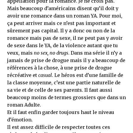
appellation pour la romance. Je ne crois pas.
Mais beaucoup d’américains disent qu’il doit y
avoir une romance dans un roman YA. Pour moi,
ça peut arriver mais ce n’est pas important et
sûrement pas capital. Il y a donc ou non de la
romance mais pas de sexe, il ne peut pas y avoir
de sexe dans le YA, de la violence autant que tu
veux, mais
no sex, no drugs
. Dans ma série il n’y a
jamais de prise de drogue mais il y a beaucoup de
références à la chose, à une prise de drogue
récréative et
casual
. Le héros est d’une famille de
la classe moyenne, c’est une partie naturelle de
sa vie et de celle de ses parents. Il faut aussi
beaucoup moins de termes grossiers que dans un
roman Adulte.
Et il faut enfin garder toujours haut le niveau
d’émotion.
Il est assez difficile de respecter toutes ces