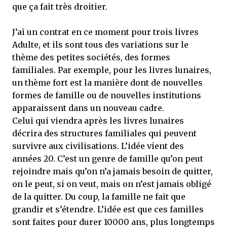
que ça fait très droitier.
J’ai un contrat en ce moment pour trois livres
Adulte, et ils sont tous des variations sur le
thème des petites sociétés, des formes
familiales. Par exemple, pour les livres lunaires,
un thème fort est la manière dont de nouvelles
formes de famille ou de nouvelles institutions
apparaissent dans un nouveau cadre.
Celui qui viendra après les livres lunaires
décrira des structures familiales qui peuvent
survivre aux civilisations. L’idée vient des
années 20. C’est un genre de famille qu’on peut
rejoindre mais qu’on n’a jamais besoin de quitter,
on le peut, si on veut, mais on n’est jamais obligé
de la quitter. Du coup, la famille ne fait que
grandir et s’étendre. L’idée est que ces familles
sont faites pour durer 10000 ans, plus longtemps