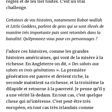
règles et de les lier toutes. C’est un vrai
challenge.
Certaines de vos histoires, notamment Robot-wallah
et Little Goddess, parlent de gens qui se sont élevés de
manière très importante puis sont retombés dans la
banalité. Qu’éprouvez-vous pour ces personnages ?
J’adore ces histoires, comme les grandes
histoires américaines, qui vont de la misère à la
richesse. En Angleterre on dit, «
Des sabots aux
sabots en trois générations
». La première
génération est pauvre et devient riche, la
seconde maintient sa richesse, et la troisième la
dilapide et retourne à la pauvreté. Je pense qu’il y
a une vérité là-dedans. En tout cas, c’est quelque
chose qui m’intéresse. C’est peut-être très
européen, en tout cas très irlandais comme