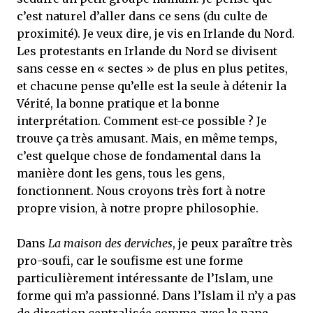
c’est naturel d’aller dans ce sens (du culte de
proximité). Je veux dire, je vis en Irlande du Nord.
Les protestants en Irlande du Nord se divisent
sans cesse en « sectes » de plus en plus petites,
et chacune pense qu’elle est la seule à détenir la
Vérité, la bonne pratique et la bonne
interprétation. Comment est-ce possible ? Je
trouve ça très amusant. Mais, en même temps,
c’est quelque chose de fondamental dans la
manière dont les gens, tous les gens,
fonctionnent. Nous croyons très fort à notre
propre vision, à notre propre philosophie.
Dans
La maison des derviches
, je peux paraître très
pro-soufi, car le soufisme est une forme
particulièrement intéressante de l’Islam, une
forme qui m’a passionné. Dans l’Islam il n’y a pas