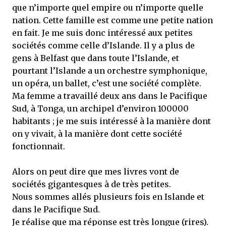
que n’importe quel empire ou n’importe quelle
nation. Cette famille est comme une petite nation
en fait. Je me suis donc intéressé aux petites
sociétés comme celle d’Islande. Il y a plus de
gens à Belfast que dans toute l’Islande, et
pourtant l’Islande a un orchestre symphonique,
un opéra, un ballet, c’est une société complète.
Ma femme a travaillé deux ans dans le Pacifique
Sud, à Tonga, un archipel d’environ 100000
habitants ; je me suis intéressé à la manière dont
on y vivait, à la manière dont cette société
fonctionnait.
Alors on peut dire que mes livres vont de
sociétés gigantesques à de très petites.
Nous sommes allés plusieurs fois en Islande et
dans le Pacifique Sud.
Je réalise que ma réponse est très longue (rires).