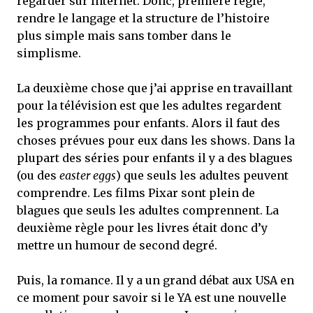
regarder sur Internet. Donc, première règle,
rendre le langage et la structure de l’histoire
plus simple mais sans tomber dans le
simplisme.
La deuxième chose que j’ai apprise en travaillant
pour la télévision est que les adultes regardent
les programmes pour enfants. Alors il faut des
choses prévues pour eux dans les shows. Dans la
plupart des séries pour enfants il y a des blagues
(ou des
easter eggs
) que seuls les adultes peuvent
comprendre. Les films Pixar sont plein de
blagues que seuls les adultes comprennent. La
deuxième règle pour les livres était donc d’y
mettre un humour de second degré.
Puis, la romance. Il y a un grand débat aux USA en
ce moment pour savoir si le YA est une nouvelle