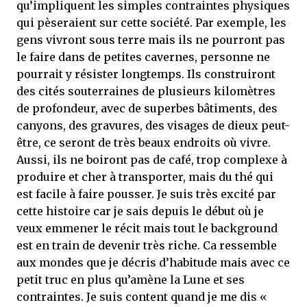
qu’impliquent les simples contraintes physiques
qui pèseraient sur cette société. Par exemple, les
gens vivront sous terre mais ils ne pourront pas
le faire dans de petites cavernes, personne ne
pourrait y résister longtemps. Ils construiront
des cités souterraines de plusieurs kilomètres
de profondeur, avec de superbes bâtiments, des
canyons, des gravures, des visages de dieux peut-
être, ce seront de très beaux endroits où vivre.
Aussi, ils ne boiront pas de café, trop complexe à
produire et cher à transporter, mais du thé qui
est facile à faire pousser. Je suis très excité par
cette histoire car je sais depuis le début où je
veux emmener le récit mais tout le background
est en train de devenir très riche. Ca ressemble
aux mondes que je décris d’habitude mais avec ce
petit truc en plus qu’amène la Lune et ses
contraintes. Je suis content quand je me dis «