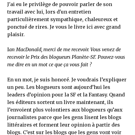
J'ai eu le privilège de pouvoir parler de son
travail avec lui, lors d'un entretien
particulièrement sympathique, chaleureux et
ponctué de rires. Je vous le livre ici avec grand
plaisir.
I
an MacDonald, merci de me recevoir. Vous venez de
recevoir le Prix des blogueurs Planète-SF. Pouvez-vous
me dire en un mot ce que ça vous fait ?
En un mot, je suis honoré. Je voudrais l’expliquer
un peu. Les blogueurs sont aujourd’hui les
leaders d’opinion pour la SF et la Fantasy. Quand
les éditeurs sortent un livre maintenant, ils
l’envoient plus volontiers aux blogueurs qu’aux
journalistes parce que les gens lisent les blogs
littéraires et forment leur opinion à partir des
blogs. C’est sur les blogs que les gens vont voir