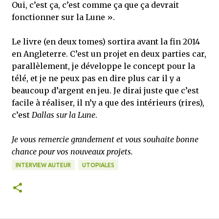
Oui, c’est ça, c’est comme ça que ça devrait
fonctionner sur la Lune ».
Le livre (en deux tomes) sortira avant la fin 2014
en Angleterre. C’est un projet en deux parties car,
parallèlement, je développe le concept pour la
télé, et je ne peux pas en dire plus car il y a
beaucoup d’argent en jeu. Je dirai juste que c’est
facile à réaliser, il n’y a que des intérieurs (rires),
c’est
Dallas sur la Lune
.
Je vous remercie grandement et vous souhaite bonne
chance pour vos nouveaux projets.
INTERVIEW AUTEUR
UTOPIALES