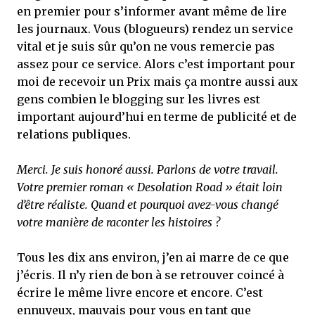
en premier pour s’informer avant même de lire
les journaux. Vous (blogueurs) rendez un service
vital et je suis sûr qu’on ne vous remercie pas
assez pour ce service. Alors c’est important pour
moi de recevoir un Prix mais ça montre aussi aux
gens combien le blogging sur les livres est
important aujourd’hui en terme de publicité et de
relations publiques.
Merci. Je suis honoré aussi. Parlons de votre travail.
Votre premier roman « Desolation Road » était loin
d’être réaliste. Quand et pourquoi avez-vous changé
votre manière de raconter les histoires ?
Tous les dix ans environ, j’en ai marre de ce que
j’écris. Il n’y rien de bon à se retrouver coincé à
écrire le même livre encore et encore. C’est
ennuyeux, mauvais pour vous en tant que