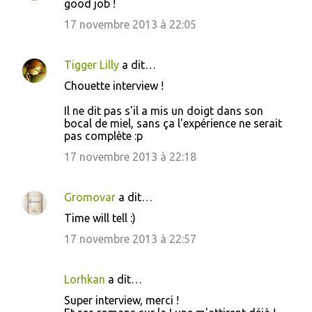
good job !
17 novembre 2013 à 22:05
Tigger Lilly
a dit…
Chouette interview !
Il ne dit pas s'il a mis un doigt dans son
bocal de miel, sans ça l'expérience ne serait
pas complète :p
17 novembre 2013 à 22:18
Gromovar
a dit…
Time will tell :)
17 novembre 2013 à 22:57
Lorhkan
a dit…
Super interview, merci !