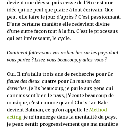
devient une déesse puis cesse de l’être est une
idée qui ne peut que plaire à tout écrivain. Que
peut-elle faire le jour d’après ? C’est passionnant.
D’une certaine manière elle redevient divine
d’une autre façon tout à la fin. C’est le processus
qui est intéressant, le cycle.
Comment faites-vous vos recherches sur les pays dont
vous parlez ? Lisez-vous beaucoup, y allez-vous ?
Oui. Il m’a fallu trois ans de recherche pour
Le
fleuve des dieux
, quatre pour
La maison des
derviches
. Je lis beaucoup, je parle aux gens qui
connaissent bien le pays, j’écoute beaucoup de
musique, c’est comme quand Christian Bale
devient Batman, ce qu’on appelle le
Method
acting
, je m’immerge dans la mentalité du pays,
je peux sentir progressivement que ma manière