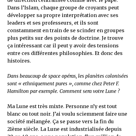
de direction centralisée comme avec le pape.
Dans l’Islam, chaque groupe de croyants peut
développer sa propre interprétation avec ses
leaders et ses professeurs, et ils sont
constamment en train de se scinder en groupes
plus petits sur des points de doctrine. Je trouve
ça intéressant car il peut y avoir des tensions
entre ces différentes philosophies. Et donc des
histoires.
Dans beaucoup de space opéras, les planètes colonisées
sont « ethniquement pures », comme chez Peter F.
Hamilton par exemple. Comment sera votre Lune ?
Ma Lune est très mixte. Personne n’y est tout
blanc ou tout noir. J’ai voulu sciemment faire une
société mélangée. Ça se passe vers la fin du
21ème siècle. La Lune est industrialisée depuis