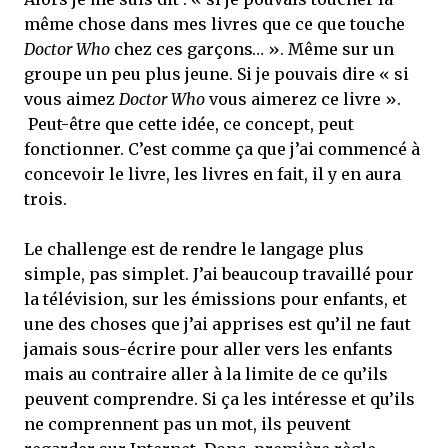
même chose dans mes livres que ce que touche
Doctor Who
chez ces garçons… ». Même sur un
groupe un peu plus jeune. Si je pouvais dire « si
vous aimez
Doctor Who
vous aimerez ce livre ».
Peut-être que cette idée, ce concept, peut
fonctionner. C’est comme ça que j’ai commencé à
concevoir le livre, les livres en fait, il y en aura
trois.
Le challenge est de rendre le langage plus
simple, pas simplet. J’ai beaucoup travaillé pour
la télévision, sur les émissions pour enfants, et
une des choses que j’ai apprises est qu’il ne faut
jamais sous-écrire pour aller vers les enfants
mais au contraire aller à la limite de ce qu’ils
peuvent comprendre. Si ça les intéresse et qu’ils
ne comprennent pas un mot, ils peuvent