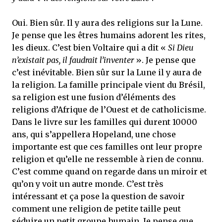
Oui. Bien sûr. Il y aura des religions sur la Lune.
Je pense que les êtres humains adorent les rites,
les dieux. C’est bien Voltaire qui a dit «
Si Dieu
n’existait pas, il faudrait l’inventer
». Je pense que
c’est inévitable. Bien sûr sur la Lune il y aura de
la religion. La famille principale vient du Brésil,
sa religion est une fusion d’éléments des
religions d’Afrique de l’Ouest et de catholicisme.
Dans le livre sur les familles qui durent 10000
ans, qui s’appellera Hopeland, une chose
importante est que ces familles ont leur propre
religion et qu’elle ne ressemble à rien de connu.
C’est comme quand on regarde dans un miroir et
qu’on y voit un autre monde. C’est très
intéressant et ça pose la question de savoir
comment une religion de petite taille peut
séduire un petit groupe humain. Je pense que