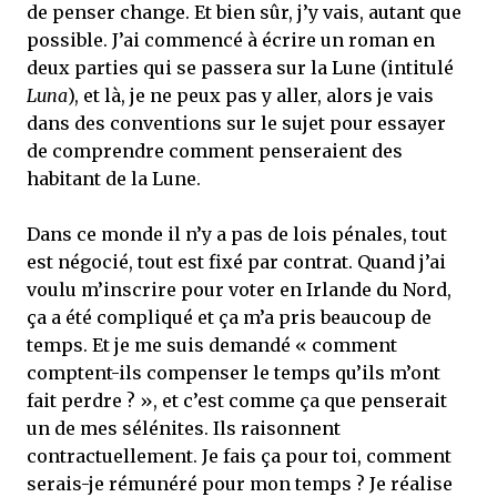
de penser change. Et bien sûr, j’y vais, autant que
possible. J’ai commencé à écrire un roman en
deux parties qui se passera sur la Lune (intitulé
Luna
), et là, je ne peux pas y aller, alors je vais
dans des conventions sur le sujet pour essayer
de comprendre comment penseraient des
habitant de la Lune.
Dans ce monde il n’y a pas de lois pénales, tout
est négocié, tout est fixé par contrat. Quand j’ai
voulu m’inscrire pour voter en Irlande du Nord,
ça a été compliqué et ça m’a pris beaucoup de
temps. Et je me suis demandé « comment
comptent-ils compenser le temps qu’ils m’ont
fait perdre ? », et c’est comme ça que penserait
un de mes sélénites. Ils raisonnent
contractuellement. Je fais ça pour toi, comment
serais-je rémunéré pour mon temps ? Je réalise