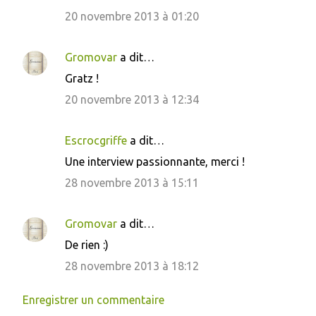
20 novembre 2013 à 01:20
Gromovar
a dit…
Gratz !
20 novembre 2013 à 12:34
Escrocgriffe
a dit…
Une interview passionnante, merci !
28 novembre 2013 à 15:11
Gromovar
a dit…
De rien :)
28 novembre 2013 à 18:12
Enregistrer un commentaire