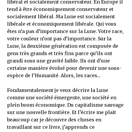
libéral et socialement conservateur. En Europe il
tend à être économiquement conservateur et
socialement libéral. Ma Lune est socialement
libérale et économiquement libérale. Qui vous
êtes n’a pas d’importance sur la Lune. Votre race,
votre couleur n’ont pas d’importance. Sur la
Lune, la deuxième génération est composée de
gens très grands et très fins parce qu’ils ont
grandi sous une gravité faible. Ils ont d’une
certaine manière évolué pour devenir une sous-
espèce de l’Humanité. Alors, les races…
Fondamentalement je veux décrire la Lune
comme une société émergente, une société en
plein boom économique. Du capitalisme sauvage
sur une nouvelle frontière. Et l’écrire me plait
beaucoup car je découvre des choses en
travaillant sur ce livre, j’apprends ce