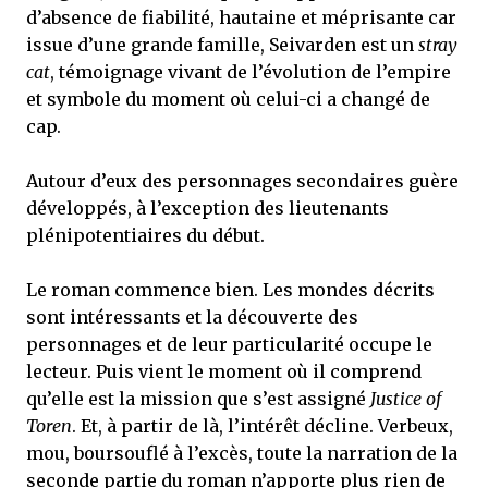
d’absence de fiabilité, hautaine et méprisante car
issue d’une grande famille, Seivarden est un
stray
cat
, témoignage vivant de l’évolution de l’empire
et symbole du moment où celui-ci a changé de
cap.
Autour d’eux des personnages secondaires guère
développés, à l’exception des lieutenants
plénipotentiaires du début.
Le roman commence bien. Les mondes décrits
sont intéressants et la découverte des
personnages et de leur particularité occupe le
lecteur. Puis vient le moment où il comprend
qu’elle est la mission que s’est assigné
Justice of
Toren
. Et, à partir de là, l’intérêt décline. Verbeux,
mou, boursouflé à l’excès, toute la narration de la
seconde partie du roman n’apporte plus rien de