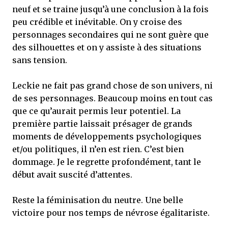
neuf et se traine jusqu’à une conclusion à la fois
peu crédible et inévitable. On y croise des
personnages secondaires qui ne sont guère que
des silhouettes et on y assiste à des situations
sans tension.
Leckie ne fait pas grand chose de son univers, ni
de ses personnages. Beaucoup moins en tout cas
que ce qu’aurait permis leur potentiel. La
première partie laissait présager de grands
moments de développements psychologiques
et/ou politiques, il n’en est rien. C’est bien
dommage. Je le regrette profondément, tant le
début avait suscité d’attentes.
Reste la féminisation du neutre. Une belle
victoire pour nos temps de névrose égalitariste.