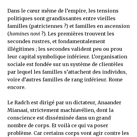
Dans le cœur même de l’empire, les tensions
politiques sont grandissantes entre vieilles
familles (patriciennes ?) et familles en ascension
(
homines novi
?). Les premières trouvent les
secondes rustres, et fondamentalement
illégitimes ; les secondes valident peu ou prou
leur capital symbolique inférieur. L’organisation
sociale est fondée sur un système de clientèles
par lequel les familles s’attachent des individus,
voire d’autres familles de rang inférieur. Rome
encore.
Le Radch est dirigé par un dictateur, Anaander
Mianaai, strictement machiavélien, dont la
conscience est disséminée dans un grand
nombre de corps. Et voilà ce qui va poser
problème. Car certains corps vont agir contre les