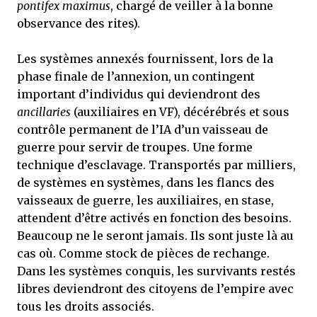
pontifex maximus
, chargé de veiller à la bonne
observance des rites).
Les systèmes annexés fournissent, lors de la
phase finale de l’annexion, un contingent
important d’individus qui deviendront des
ancillaries
(auxiliaires en VF), décérébrés et sous
contrôle permanent de l’IA d’un vaisseau de
guerre pour servir de troupes. Une forme
technique d’esclavage. Transportés par milliers,
de systèmes en systèmes, dans les flancs des
vaisseaux de guerre, les auxiliaires, en stase,
attendent d’être activés en fonction des besoins.
Beaucoup ne le seront jamais. Ils sont juste là au
cas où. Comme stock de pièces de rechange.
Dans les systèmes conquis, les survivants restés
libres deviendront des citoyens de l’empire avec
tous les droits associés.