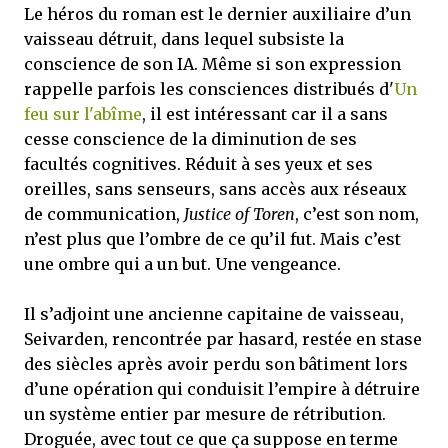
Le héros du roman est le dernier auxiliaire d’un
vaisseau détruit, dans lequel subsiste la
conscience de son IA. Même si son expression
rappelle parfois les consciences distribués d'
Un
feu sur l'abîme
, il est intéressant car il a sans
cesse conscience de la diminution de ses
facultés cognitives. Réduit à ses yeux et ses
oreilles, sans senseurs, sans accès aux réseaux
de communication,
Justice of Toren
, c’est son nom,
n’est plus que l’ombre de ce qu’il fut. Mais c’est
une ombre qui a un but. Une vengeance.
Il s’adjoint une ancienne capitaine de vaisseau,
Seivarden, rencontrée par hasard, restée en stase
des siècles après avoir perdu son bâtiment lors
d’une opération qui conduisit l’empire à détruire
un système entier par mesure de rétribution.
Droguée, avec tout ce que ça suppose en terme