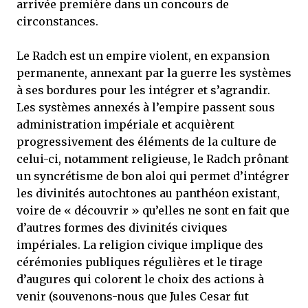
arrivée première dans un concours de
circonstances.
Le Radch est un empire violent, en expansion
permanente, annexant par la guerre les systèmes
à ses bordures pour les intégrer et s’agrandir.
Les systèmes annexés à l’empire passent sous
administration impériale et acquièrent
progressivement des éléments de la culture de
celui-ci, notamment religieuse, le Radch prônant
un syncrétisme de bon aloi qui permet d’intégrer
les divinités autochtones au panthéon existant,
voire de « découvrir » qu’elles ne sont en fait que
d’autres formes des divinités civiques
impériales. La religion civique implique des
cérémonies publiques régulières et le tirage
d’augures qui colorent le choix des actions à
venir (souvenons-nous que Jules Cesar fut