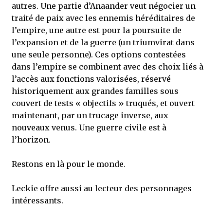
autres. Une partie d’Anaander veut négocier un
traité de paix avec les ennemis héréditaires de
l’empire, une autre est pour la poursuite de
l’expansion et de la guerre (un triumvirat dans
une seule personne). Ces options contestées
dans l’empire se combinent avec des choix liés à
l’accès aux fonctions valorisées, réservé
historiquement aux grandes familles sous
couvert de tests « objectifs » truqués, et ouvert
maintenant, par un trucage inverse, aux
nouveaux venus. Une guerre civile est à
l’horizon.
Restons en là pour le monde.
Leckie offre aussi au lecteur des personnages
intéressants.