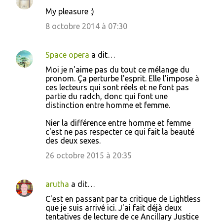
My pleasure :)
8 octobre 2014 à 07:30
Space opera
a dit…
Moi je n'aime pas du tout ce mélange du
pronom. Ça perturbe l'esprit. Elle l'impose à
ces lecteurs qui sont réels et ne font pas
partie du radch, donc qui font une
distinction entre homme et femme.
Nier la différence entre homme et femme
c'est ne pas respecter ce qui fait la beauté
des deux sexes.
26 octobre 2015 à 20:35
arutha
a dit…
C'est en passant par ta critique de Lightless
que je suis arrivé ici. J'ai fait déjà deux
tentatives de lecture de ce Ancillary Justice