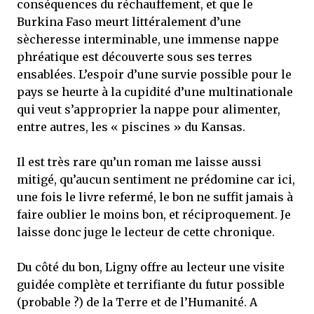
conséquences du réchauffement, et que le
Burkina Faso meurt littéralement d’une
sècheresse interminable, une immense nappe
phréatique est découverte sous ses terres
ensablées. L’espoir d’une survie possible pour le
pays se heurte à la cupidité d’une multinationale
qui veut s’approprier la nappe pour alimenter,
entre autres, les « piscines » du Kansas.
Il est très rare qu’un roman me laisse aussi
mitigé, qu’aucun sentiment ne prédomine car ici,
une fois le livre refermé, le bon ne suffit jamais à
faire oublier le moins bon, et réciproquement. Je
laisse donc juge le lecteur de cette chronique.
Du côté du bon, Ligny offre au lecteur une visite
guidée complète et terrifiante du futur possible
(probable ?) de la Terre et de l’Humanité. A