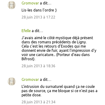
Gromovar
a dit…
Lis-les dans l'ordre :)
28 juin 2013 à 17:22
Efelle
a dit…
J'avais aimé le côté mystique déjà présent
dans des romans précédents de Ligny.
Cela c'est les retours d'Exodes qui me
donnent envie de fuir, ayant l'impression d'y
voir une caricature... (Porteur d'eau dans
Bifrost).
28 juin 2013 à 18:36
Gromovar
a dit…
L'intrusion du surnaturel quand ça ne coule
pas de source, ça me bloque si ce n'est pas a
petite dose.
28 juin 2013 à 21:34