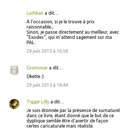
Lorhkan
a dit…
A l'occasion, si je le trouve à prix
raisonnable...
Sinon, je passe directement au meilleur, avec
"Exodes", qui m'attend sagement sur ma
PAL.
29 juin 2013 à 16:58
Gromovar
a dit…
Okette :)
29 juin 2013 à 18:44
Tigger Lilly
a dit…
Je suis étonnée par la présence de surnaturel
dans ce livre, étant donné que le but de ce
dyptique semble être d'avertir de façon
certes caricaturale mais réaliste.