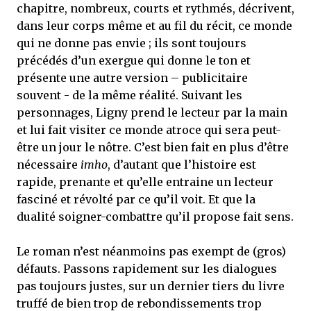
chapitre, nombreux, courts et rythmés, décrivent,
dans leur corps même et au fil du récit, ce monde
qui ne donne pas envie ; ils sont toujours
précédés d’un exergue qui donne le ton et
présente une autre version – publicitaire
souvent - de la même réalité. Suivant les
personnages, Ligny prend le lecteur par la main
et lui fait visiter ce monde atroce qui sera peut-
être un jour le nôtre. C’est bien fait en plus d’être
nécessaire
imho
, d’autant que l’histoire est
rapide, prenante et qu’elle entraine un lecteur
fasciné et révolté par ce qu’il voit. Et que la
dualité soigner-combattre qu’il propose fait sens.
Le roman n’est néanmoins pas exempt de (gros)
défauts. Passons rapidement sur les dialogues
pas toujours justes, sur un dernier tiers du livre
truffé de bien trop de rebondissements trop