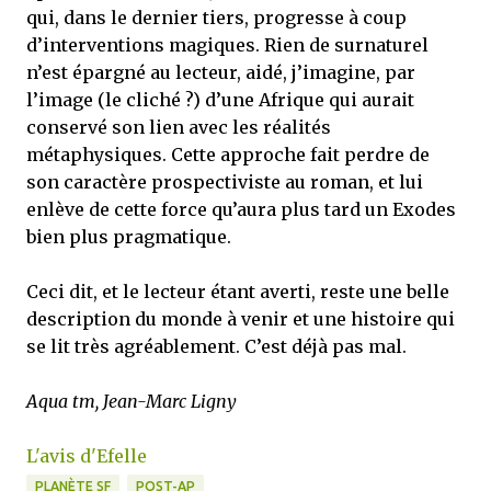
qui, dans le dernier tiers, progresse à coup
d’interventions magiques. Rien de surnaturel
n’est épargné au lecteur, aidé, j’imagine, par
l’image (le cliché ?) d’une Afrique qui aurait
conservé son lien avec les réalités
métaphysiques. Cette approche fait perdre de
son caractère prospectiviste au roman, et lui
enlève de cette force qu’aura plus tard un Exodes
bien plus pragmatique.
Ceci dit, et le lecteur étant averti, reste une belle
description du monde à venir et une histoire qui
se lit très agréablement. C’est déjà pas mal.
Aqua tm, Jean-Marc Ligny
L'avis d'Efelle
PLANÈTE SF
POST-AP