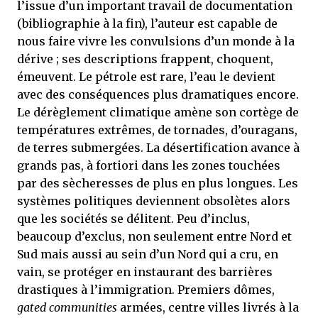
l’issue d’un important travail de documentation
(bibliographie à la fin), l’auteur est capable de
nous faire vivre les convulsions d’un monde à la
dérive ; ses descriptions frappent, choquent,
émeuvent. Le pétrole est rare, l’eau le devient
avec des conséquences plus dramatiques encore.
Le dérèglement climatique amène son cortège de
températures extrêmes, de tornades, d’ouragans,
de terres submergées. La désertification avance à
grands pas, à fortiori dans les zones touchées
par des sècheresses de plus en plus longues. Les
systèmes politiques deviennent obsolètes alors
que les sociétés se délitent. Peu d’inclus,
beaucoup d’exclus, non seulement entre Nord et
Sud mais aussi au sein d’un Nord qui a cru, en
vain, se protéger en instaurant des barrières
drastiques à l’immigration. Premiers dômes,
gated communities
armées, centre villes livrés à la