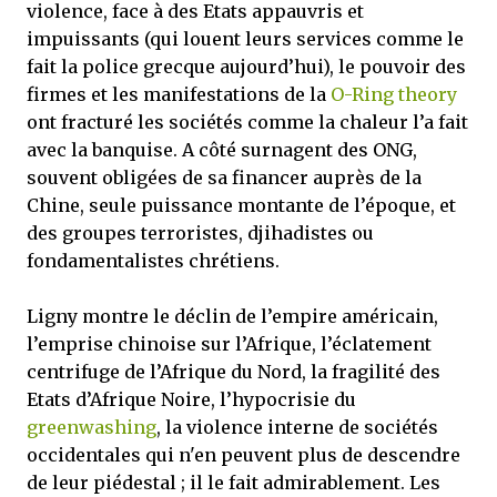
violence, face à des Etats appauvris et
impuissants (qui louent leurs services comme le
fait la police grecque aujourd’hui), le pouvoir des
firmes et les manifestations de la
O-Ring theory
ont fracturé les sociétés comme la chaleur l’a fait
avec la banquise. A côté surnagent des ONG,
souvent obligées de sa financer auprès de la
Chine, seule puissance montante de l’époque, et
des groupes terroristes, djihadistes ou
fondamentalistes chrétiens.
Ligny montre le déclin de l’empire américain,
l’emprise chinoise sur l’Afrique, l’éclatement
centrifuge de l’Afrique du Nord, la fragilité des
Etats d’Afrique Noire, l’hypocrisie du
greenwashing
, la violence interne de sociétés
occidentales qui n'en peuvent plus de descendre
de leur piédestal ; il le fait admirablement. Les