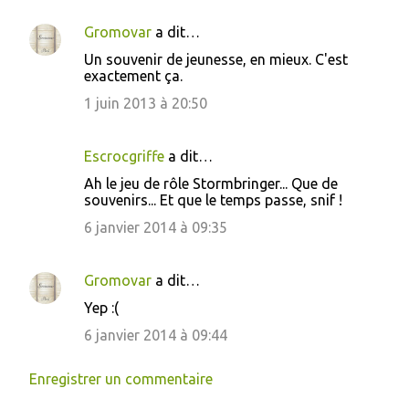
Gromovar
a dit…
Un souvenir de jeunesse, en mieux. C'est
exactement ça.
1 juin 2013 à 20:50
Escrocgriffe
a dit…
Ah le jeu de rôle Stormbringer... Que de
souvenirs... Et que le temps passe, snif !
6 janvier 2014 à 09:35
Gromovar
a dit…
Yep :(
6 janvier 2014 à 09:44
Enregistrer un commentaire