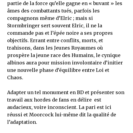
partie de la force qu’elle gagne en « buvant » les
âmes des combattants tués, parfois les
compagnons même d’Elric ; mais si
Stormbringer sert souvent Elric, il ne la
commande pas et l’épée noire a ses propres
objectifs. Errant entre conflits, morts, et
trahisons, dans les Jeunes Royaumes où
prospère la jeune race des Humains, le cynique
albinos aura pour mission involontaire d’initier
une nouvelle phase d’équilibre entre Loi et
Chaos.
Adapter un tel monument en BD et présenter son
travail aux hordes de fans en délire est
audacieux, voire inconscient. La pari est ici
réussi et Moorcock lui-même dit la qualité de
l’adaptation.