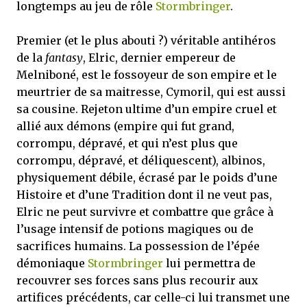
longtemps au jeu de rôle
Stormbringer
.
Premier (et le plus abouti ?) véritable antihéros
de la
fantasy
, Elric, dernier empereur de
Melniboné, est le fossoyeur de son empire et le
meurtrier de sa maitresse, Cymoril, qui est aussi
sa cousine. Rejeton ultime d’un empire cruel et
allié aux démons (empire qui fut grand,
corrompu, dépravé, et qui n’est plus que
corrompu, dépravé, et déliquescent), albinos,
physiquement débile, écrasé par le poids d’une
Histoire et d’une Tradition dont il ne veut pas,
Elric ne peut survivre et combattre que grâce à
l’usage intensif de potions magiques ou de
sacrifices humains. La possession de l’épée
démoniaque
Stormbringer
lui permettra de
recouvrer ses forces sans plus recourir aux
artifices précédents, car celle-ci lui transmet une