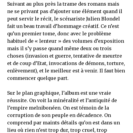
Suivant au plus près la trame des romans mais
ne se privant pas d’ajouter une élément quand il
peut servir le récit, le scénariste Julien Blondel
fait un beau travail d’hommage créatif. Ce n’est
qu’un premier tome, donc avec le problème
habituel de « lenteur » des volumes d’exposition
mais il s’y passe quand même deux ou trois
choses (invasion et guerre, tentative de meurtre
et de coup d’Etat, invocations de démons, torture,
enlèvement), et le meilleur est à venir. Il faut bien
commencer quelque part.
Sur le plan graphique, l’album est une vraie
réussite. On voit la minéralité et l’antiquité de
l’empire melnibonéen. On est témoin de la
corruption de son peuple en décadence. On
comprend par maints détails qu’on est dans un
lieu où rien n’est trop dur, trop cruel, trop