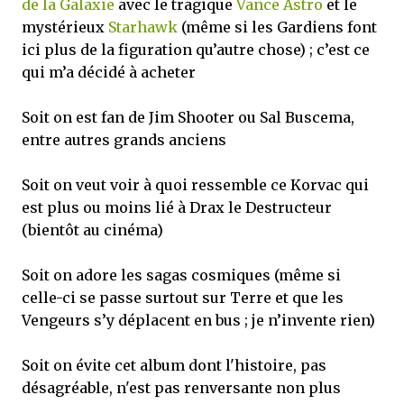
de la Galaxie
avec le tragique
Vance Astro
et le
mystérieux
Starhawk
(même si les Gardiens font
ici plus de la figuration qu’autre chose) ; c’est ce
qui m’a décidé à acheter
Soit on est fan de Jim Shooter ou Sal Buscema,
entre autres grands anciens
Soit on veut voir à quoi ressemble ce Korvac qui
est plus ou moins lié à Drax le Destructeur
(bientôt au cinéma)
Soit on adore les sagas cosmiques (même si
celle-ci se passe surtout sur Terre et que les
Vengeurs s’y déplacent en bus ; je n’invente rien)
Soit on évite cet album dont l'histoire, pas
désagréable, n'est pas renversante non plus