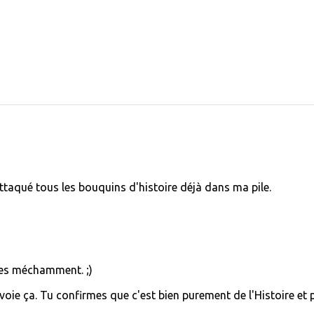
attaqué tous les bouquins d'histoire déjà dans ma pile.
es méchamment. ;)
 voie ça. Tu confirmes que c'est bien purement de l'Histoire et 