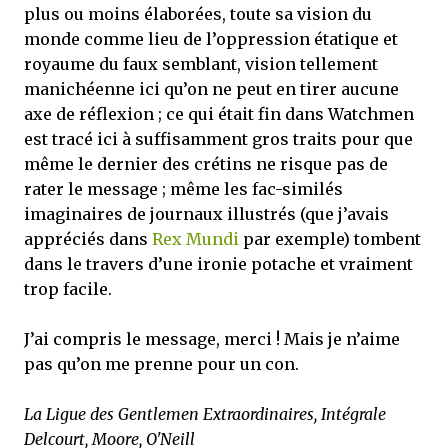
plus ou moins élaborées, toute sa vision du
monde comme lieu de l’oppression étatique et
royaume du faux semblant, vision tellement
manichéenne ici qu’on ne peut en tirer aucune
axe de réflexion ; ce qui était fin dans Watchmen
est tracé ici à suffisamment gros traits pour que
même le dernier des crétins ne risque pas de
rater le message ; même les fac-similés
imaginaires de journaux illustrés (que j’avais
appréciés dans
Rex Mundi
par exemple) tombent
dans le travers d’une ironie potache et vraiment
trop facile.
J’ai compris le message, merci ! Mais je n’aime
pas qu’on me prenne pour un con.
La Ligue des Gentlemen Extraordinaires, Intégrale
Delcourt, Moore, O'Neill