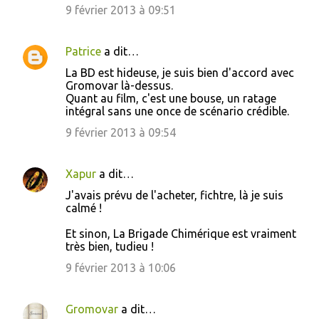
9 février 2013 à 09:51
Patrice
a dit…
La BD est hideuse, je suis bien d'accord avec
Gromovar là-dessus.
Quant au film, c'est une bouse, un ratage
intégral sans une once de scénario crédible.
9 février 2013 à 09:54
Xapur
a dit…
J'avais prévu de l'acheter, fichtre, là je suis
calmé !
Et sinon, La Brigade Chimérique est vraiment
très bien, tudieu !
9 février 2013 à 10:06
Gromovar
a dit…