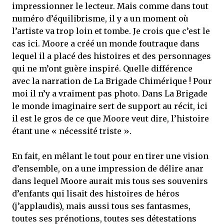
impressionner le lecteur. Mais comme dans tout
numéro d’équilibrisme, il y a un moment où
l’artiste va trop loin et tombe. Je crois que c’est le
cas ici. Moore a créé un monde foutraque dans
lequel il a placé des histoires et des personnages
qui ne m’ont guère inspiré. Quelle différence
avec la narration de La Brigade Chimérique ! Pour
moi il n’y a vraiment pas photo. Dans La Brigade
le monde imaginaire sert de support au récit, ici
il est le gros de ce que Moore veut dire, l’histoire
étant une « nécessité triste ».
En fait, en mêlant le tout pour en tirer une vision
d’ensemble, on a une impression de délire anar
dans lequel Moore aurait mis tous ses souvenirs
d’enfants qui lisait des histoires de héros
(j’applaudis), mais aussi tous ses fantasmes,
toutes ses prénotions, toutes ses détestations