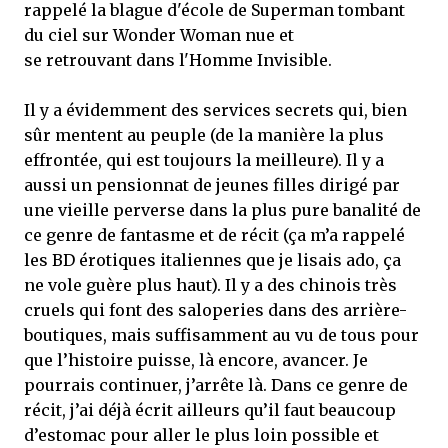
rappelé la blague d'école de Superman tombant
du ciel sur Wonder Woman nue et
se retrouvant dans l'Homme Invisible.
Il y a évidemment des services secrets qui, bien
sûr mentent au peuple (de la manière la plus
effrontée, qui est toujours la meilleure). Il y a
aussi un pensionnat de jeunes filles dirigé par
une vieille perverse dans la plus pure banalité de
ce genre de fantasme et de récit (ça m’a rappelé
les BD érotiques italiennes que je lisais ado, ça
ne vole guère plus haut). Il y a des chinois très
cruels qui font des saloperies dans des arrière-
boutiques, mais suffisamment au vu de tous pour
que l’histoire puisse, là encore, avancer. Je
pourrais continuer, j’arrête là. Dans ce genre de
récit, j’ai déjà écrit ailleurs qu’il faut beaucoup
d’estomac pour aller le plus loin possible et