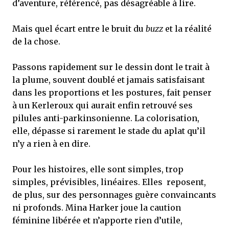
d’aventure, référencé, pas désagréable à lire.
Mais quel écart entre le bruit du
buzz
et la réalité
de la chose.
Passons rapidement sur le dessin dont le trait à
la plume, souvent doublé et jamais satisfaisant
dans les proportions et les postures, fait penser
à un Kerleroux qui aurait enfin retrouvé ses
pilules anti-parkinsonienne. La colorisation,
elle, dépasse si rarement le stade du aplat qu’il
n’y a rien à en dire.
Pour les histoires, elle sont simples, trop
simples, prévisibles, linéaires. Elles reposent,
de plus, sur des personnages guère convaincants
ni profonds. Mina Harker joue la caution
féminine libérée et n’apporte rien d’utile,