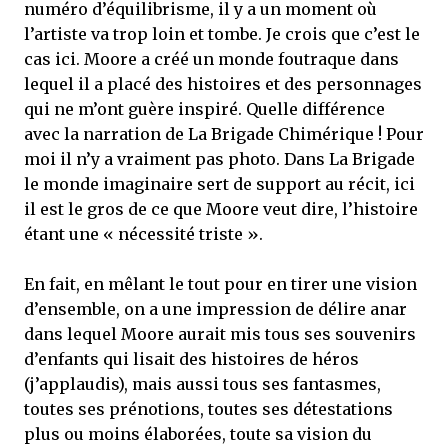
numéro d’équilibrisme, il y a un moment où
l’artiste va trop loin et tombe. Je crois que c’est le
cas ici. Moore a créé un monde foutraque dans
lequel il a placé des histoires et des personnages
qui ne m’ont guère inspiré. Quelle différence
avec la narration de La Brigade Chimérique ! Pour
moi il n’y a vraiment pas photo. Dans La Brigade
le monde imaginaire sert de support au récit, ici
il est le gros de ce que Moore veut dire, l’histoire
étant une « nécessité triste ».
En fait, en mêlant le tout pour en tirer une vision
d’ensemble, on a une impression de délire anar
dans lequel Moore aurait mis tous ses souvenirs
d’enfants qui lisait des histoires de héros
(j’applaudis), mais aussi tous ses fantasmes,
toutes ses prénotions, toutes ses détestations
plus ou moins élaborées, toute sa vision du