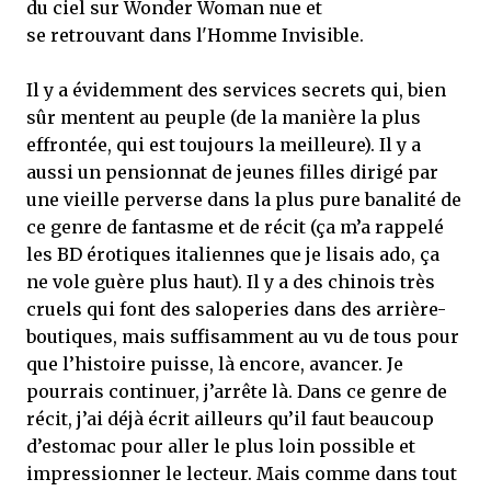
du ciel sur Wonder Woman nue et
se retrouvant dans l'Homme Invisible.
Il y a évidemment des services secrets qui, bien
sûr mentent au peuple (de la manière la plus
effrontée, qui est toujours la meilleure). Il y a
aussi un pensionnat de jeunes filles dirigé par
une vieille perverse dans la plus pure banalité de
ce genre de fantasme et de récit (ça m’a rappelé
les BD érotiques italiennes que je lisais ado, ça
ne vole guère plus haut). Il y a des chinois très
cruels qui font des saloperies dans des arrière-
boutiques, mais suffisamment au vu de tous pour
que l’histoire puisse, là encore, avancer. Je
pourrais continuer, j’arrête là. Dans ce genre de
récit, j’ai déjà écrit ailleurs qu’il faut beaucoup
d’estomac pour aller le plus loin possible et
impressionner le lecteur. Mais comme dans tout