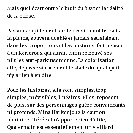
Mais quel écart entre le bruit du
buzz
et la réalité
de la chose.
Passons rapidement sur le dessin dont le trait à
la plume, souvent doublé et jamais satisfaisant
dans les proportions et les postures, fait penser
à un Kerleroux qui aurait enfin retrouvé ses
pilules anti-parkinsonienne. La colorisation,
elle, dépasse si rarement le stade du aplat qu’il
n’y a rien à en dire.
Pour les histoires, elle sont simples, trop
simples, prévisibles, linéaires. Elles reposent,
de plus, sur des personnages guère convaincants
ni profonds. Mina Harker joue la caution
féminine libérée et n’apporte rien d’utile,
Quatermain est essentiellement un vieillard