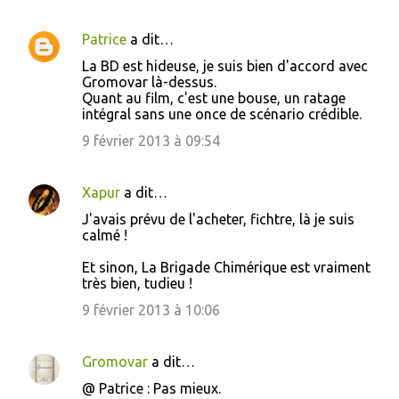
Patrice
a dit…
La BD est hideuse, je suis bien d'accord avec
Gromovar là-dessus.
Quant au film, c'est une bouse, un ratage
intégral sans une once de scénario crédible.
9 février 2013 à 09:54
Xapur
a dit…
J'avais prévu de l'acheter, fichtre, là je suis
calmé !
Et sinon, La Brigade Chimérique est vraiment
très bien, tudieu !
9 février 2013 à 10:06
Gromovar
a dit…
@ Patrice : Pas mieux.