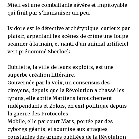
Mieli est une combattante sévère et impitoyable
qui finit par s’humaniser un peu.
Isidore est le détective archétypique, curieux par
plaisir, arpentant les scènes de crime une loupe
scanner à la main, et nanti d’un animal artificiel
vert prénommé Sherlock.
Oubliette, la ville de leurs exploits, est une
superbe création littéraire.
Gouvernée par la Voix, un consensus des
citoyens, depuis que la Révolution a chassé les
tyrans, elle abrite Martiens farouchement
indépendants et Zokus, en exil politique depuis
la guerre des Protocoles.
Mobile, elle parcourt Mars, portée par des
cyborgs géants, et soumise aux attaques
constantes des armes oubliées de la Révolution