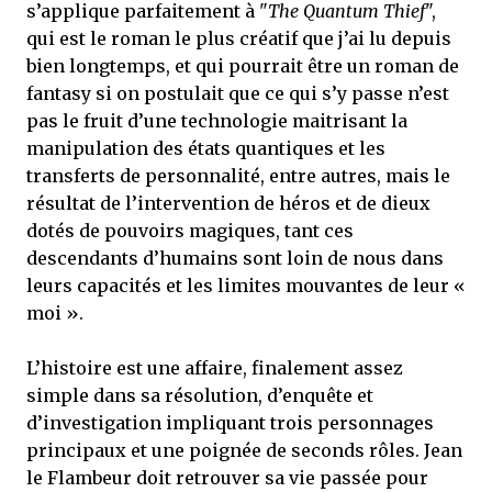
s’applique parfaitement à "
The Quantum Thief
",
qui est le roman le plus créatif que j’ai lu depuis
bien longtemps, et qui pourrait être un roman de
fantasy si on postulait que ce qui s’y passe n’est
pas le fruit d’une technologie maitrisant la
manipulation des états quantiques et les
transferts de personnalité, entre autres, mais le
résultat de l’intervention de héros et de dieux
dotés de pouvoirs magiques, tant ces
descendants d’humains sont loin de nous dans
leurs capacités et les limites mouvantes de leur «
moi ».
L’histoire est une affaire, finalement assez
simple dans sa résolution, d’enquête et
d’investigation impliquant trois personnages
principaux et une poignée de seconds rôles. Jean
le Flambeur doit retrouver sa vie passée pour