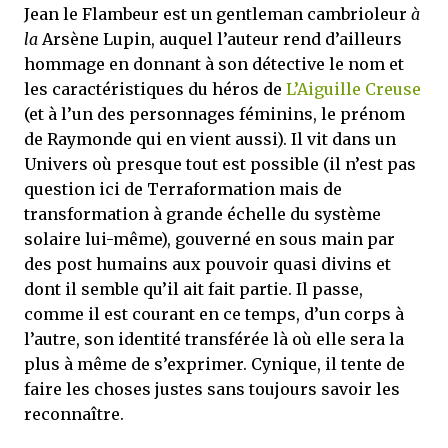
Jean le Flambeur est un gentleman cambrioleur
à
la
Arsène Lupin, auquel l’auteur rend d’ailleurs
hommage en donnant à son détective le nom et
les caractéristiques du héros de
L’Aiguille Creuse
(et à l’un des personnages féminins, le prénom
de Raymonde qui en vient aussi). Il vit dans un
Univers où presque tout est possible (il n’est pas
question ici de Terraformation mais de
transformation à grande échelle du système
solaire lui-même), gouverné en sous main par
des post humains aux pouvoir quasi divins et
dont il semble qu’il ait fait partie. Il passe,
comme il est courant en ce temps, d’un corps à
l’autre, son identité transférée là où elle sera la
plus à même de s’exprimer. Cynique, il tente de
faire les choses justes sans toujours savoir les
reconnaître.