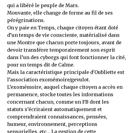
qui a libéré le peuple de Mars.
Mouvante, elle change de forme au fil de ses
pérégrinations.
On y paie en Temps, chaque citoyen étant doté
d’un temps de vie consciente, matérialisé dans
une Montre que chacun porte toujours, avant de
devoir transférer temporairement son esprit
dans l’un des cyborgs qui font fonctionner la cité,
pour un temps dit de Calme.
Mais la caractéristique principale d'Oubliette est
l’association exomémoire/gevulot.
L’exomémoire, auquel chaque citoyen a accès en
permanence, stocke toutes les informations
concernant chacun, comme un FB dont les
statuts s’écriraient automatiquement et
comprendraient connaissances, pensées,
humeur, environnement, perceptions
sensorielles, etc… La gestion de cette