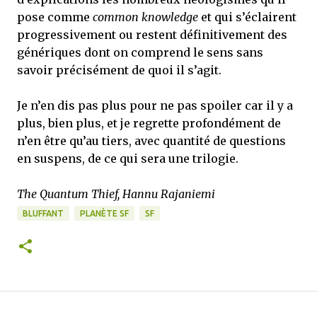
pose comme
common knowledge
et qui s’éclairent
progressivement ou restent définitivement des
génériques dont on comprend le sens sans
savoir précisément de quoi il s’agit.
Je n’en dis pas plus pour ne pas spoiler car il y a
plus, bien plus, et je regrette profondément de
n’en être qu’au tiers, avec quantité de questions
en suspens, de ce qui sera une trilogie.
The Quantum Thief, Hannu Rajaniemi
BLUFFANT
PLANÈTE SF
SF