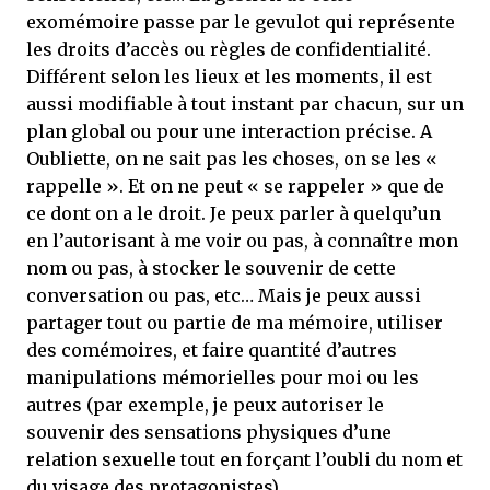
exomémoire passe par le gevulot qui représente
les droits d’accès ou règles de confidentialité.
Différent selon les lieux et les moments, il est
aussi modifiable à tout instant par chacun, sur un
plan global ou pour une interaction précise. A
Oubliette, on ne sait pas les choses, on se les «
rappelle ». Et on ne peut « se rappeler » que de
ce dont on a le droit. Je peux parler à quelqu’un
en l’autorisant à me voir ou pas, à connaître mon
nom ou pas, à stocker le souvenir de cette
conversation ou pas, etc… Mais je peux aussi
partager tout ou partie de ma mémoire, utiliser
des comémoires, et faire quantité d’autres
manipulations mémorielles pour moi ou les
autres (par exemple, je peux autoriser le
souvenir des sensations physiques d’une
relation sexuelle tout en forçant l’oubli du nom et
du visage des protagonistes).