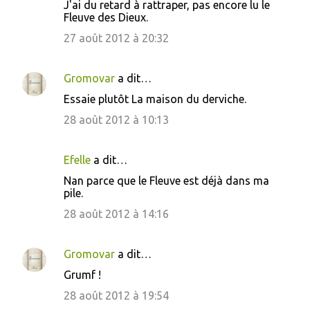
J'ai du retard à rattraper, pas encore lu le
Fleuve des Dieux.
27 août 2012 à 20:32
Gromovar
a dit…
Essaie plutôt La maison du derviche.
28 août 2012 à 10:13
Efelle
a dit…
Nan parce que le Fleuve est déjà dans ma
pile.
28 août 2012 à 14:16
Gromovar
a dit…
Grumf !
28 août 2012 à 19:54