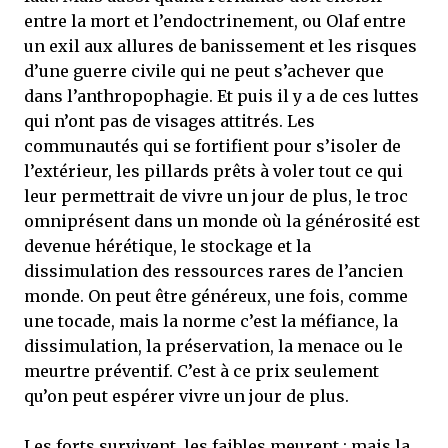
entre la mort et l’endoctrinement, ou Olaf entre
un exil aux allures de banissement et les risques
d’une guerre civile qui ne peut s’achever que
dans l’anthropophagie. Et puis il y a de ces luttes
qui n’ont pas de visages attitrés. Les
communautés qui se fortifient pour s’isoler de
l’extérieur, les pillards prêts à voler tout ce qui
leur permettrait de vivre un jour de plus, le troc
omniprésent dans un monde où la générosité est
devenue hérétique, le stockage et la
dissimulation des ressources rares de l’ancien
monde. On peut être généreux, une fois, comme
une tocade, mais la norme c’est la méfiance, la
dissimulation, la préservation, la menace ou le
meurtre préventif. C’est à ce prix seulement
qu’on peut espérer vivre un jour de plus.
Les forts survivent, les faibles meurent ; mais la