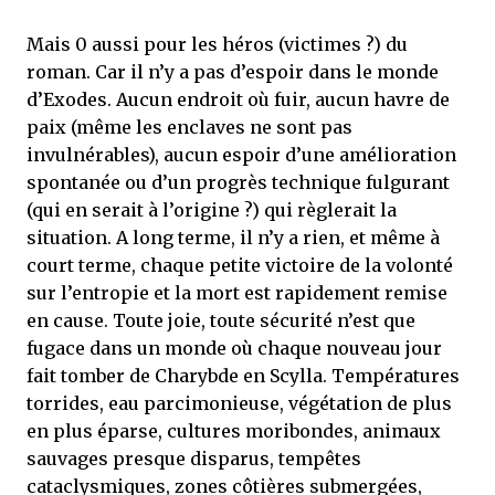
Mais 0 aussi pour les héros (victimes ?) du
roman. Car il n’y a pas d’espoir dans le monde
d’Exodes. Aucun endroit où fuir, aucun havre de
paix (même les enclaves ne sont pas
invulnérables), aucun espoir d’une amélioration
spontanée ou d’un progrès technique fulgurant
(qui en serait à l’origine ?) qui règlerait la
situation. A long terme, il n’y a rien, et même à
court terme, chaque petite victoire de la volonté
sur l’entropie et la mort est rapidement remise
en cause. Toute joie, toute sécurité n’est que
fugace dans un monde où chaque nouveau jour
fait tomber de Charybde en Scylla. Températures
torrides, eau parcimonieuse, végétation de plus
en plus éparse, cultures moribondes, animaux
sauvages presque disparus, tempêtes
cataclysmiques, zones côtières submergées,