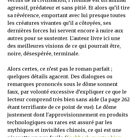
agressif, prédateur et sans pitié. Et alors qu’il tire
sa révérence, emportant avec lui presque toutes
les créatures vivantes qu’il a côtoyées, ses
dernières forces lui servent encore à nuire aux
autres pour se sustenter. L'auteur livre ici une
des meilleures visions de ce qui pourrait être,
noire, désespérée, terminale.
Alors certes, ce n’est pas le roman parfait ;
quelques détails agacent. Des dialogues ou
remarques prononcés sous le dôme sonnent
faux, par volonté excessive d’expliquer ce que le
lecteur comprend très bien sans aide (la page 262
étant terrifiante de ce point de vue). Le dôme
justement dont l'approvisionnement en produits
technologiques ou rares est assuré par les
mythiques et invisibles chinois, ce qui est une