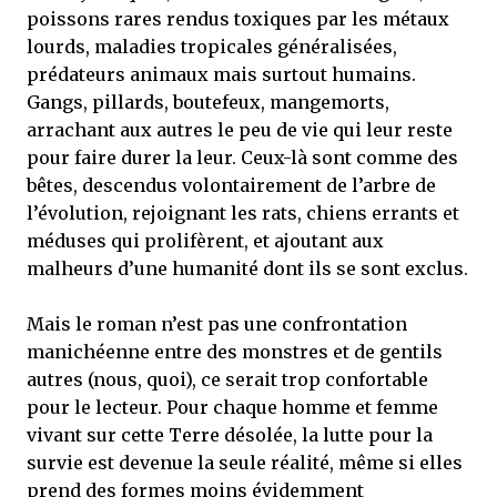
poissons rares rendus toxiques par les métaux
lourds, maladies tropicales généralisées,
prédateurs animaux mais surtout humains.
Gangs, pillards, boutefeux, mangemorts,
arrachant aux autres le peu de vie qui leur reste
pour faire durer la leur. Ceux-là sont comme des
bêtes, descendus volontairement de l’arbre de
l’évolution, rejoignant les rats, chiens errants et
méduses qui prolifèrent, et ajoutant aux
malheurs d’une humanité dont ils se sont exclus.
Mais le roman n’est pas une confrontation
manichéenne entre des monstres et de gentils
autres (nous, quoi), ce serait trop confortable
pour le lecteur. Pour chaque homme et femme
vivant sur cette Terre désolée, la lutte pour la
survie est devenue la seule réalité, même si elles
prend des formes moins évidemment