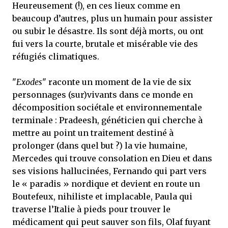
Heureusement (!), en ces lieux comme en
beaucoup d’autres, plus un humain pour assister
ou subir le désastre. Ils sont déjà morts, ou ont
fui vers la courte, brutale et misérable vie des
réfugiés climatiques.
"
Exodes
" raconte un moment de la vie de six
personnages (sur)vivants dans ce monde en
décomposition sociétale et environnementale
terminale : Pradeesh, généticien qui cherche à
mettre au point un traitement destiné à
prolonger (dans quel but ?) la vie humaine,
Mercedes qui trouve consolation en Dieu et dans
ses visions hallucinées, Fernando qui part vers
le « paradis » nordique et devient en route un
Boutefeux, nihiliste et implacable, Paula qui
traverse l’Italie à pieds pour trouver le
médicament qui peut sauver son fils, Olaf fuyant