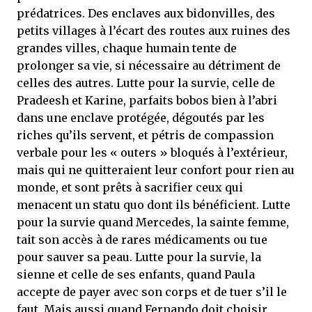
prédatrices. Des enclaves aux bidonvilles, des
petits villages à l’écart des routes aux ruines des
grandes villes, chaque humain tente de
prolonger sa vie, si nécessaire au détriment de
celles des autres. Lutte pour la survie, celle de
Pradeesh et Karine, parfaits bobos bien à l’abri
dans une enclave protégée, dégoutés par les
riches qu’ils servent, et pétris de compassion
verbale pour les « outers » bloqués à l’extérieur,
mais qui ne quitteraient leur confort pour rien au
monde, et sont prêts à sacrifier ceux qui
menacent un statu quo dont ils bénéficient. Lutte
pour la survie quand Mercedes, la sainte femme,
tait son accès à de rares médicaments ou tue
pour sauver sa peau. Lutte pour la survie, la
sienne et celle de ses enfants, quand Paula
accepte de payer avec son corps et de tuer s’il le
faut. Mais aussi quand Fernando doit choisir