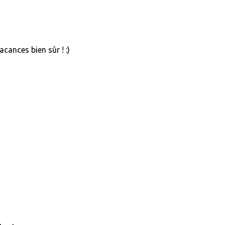
cances bien sûr ! :)