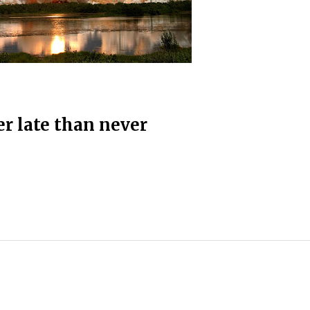
er late than never