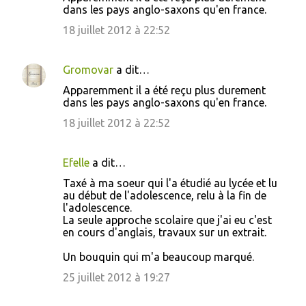
dans les pays anglo-saxons qu'en france.
18 juillet 2012 à 22:52
Gromovar
a dit…
Apparemment il a été reçu plus durement
dans les pays anglo-saxons qu'en france.
18 juillet 2012 à 22:52
Efelle
a dit…
Taxé à ma soeur qui l'a étudié au lycée et lu
au début de l'adolescence, relu à la fin de
l'adolescence.
La seule approche scolaire que j'ai eu c'est
en cours d'anglais, travaux sur un extrait.
Un bouquin qui m'a beaucoup marqué.
25 juillet 2012 à 19:27