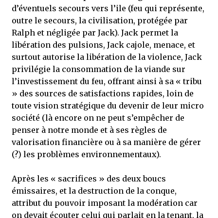
d’éventuels secours vers l’ile (feu qui représente,
outre le secours, la civilisation, protégée par
Ralph et négligée par Jack). Jack permet la
libération des pulsions, Jack cajole, menace, et
surtout autorise la libération de la violence, Jack
privilégie la consommation de la viande sur
l’investissement du feu, offrant ainsi à sa « tribu
» des sources de satisfactions rapides, loin de
toute vision stratégique du devenir de leur micro
société (là encore on ne peut s’empêcher de
penser à notre monde et à ses règles de
valorisation financière ou à sa manière de gérer
(?) les problèmes environnementaux).
Après les « sacrifices » des deux boucs
émissaires, et la destruction de la conque,
attribut du pouvoir imposant la modération car
on devait écouter celui qui parlait en la tenant, la