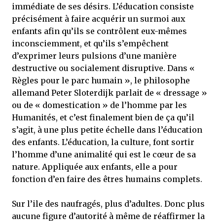
immédiate de ses désirs. L’éducation consiste
précisément à faire acquérir un surmoi aux
enfants afin qu’ils se contrôlent eux-mêmes
inconsciemment, et qu’ils s’empêchent
d’exprimer leurs pulsions d’une manière
destructive ou socialement disruptive. Dans «
Règles pour le parc humain », le philosophe
allemand Peter Sloterdijk parlait de « dressage »
ou de « domestication » de l’homme par les
Humanités, et c’est finalement bien de ça qu’il
s’agit, à une plus petite échelle dans l’éducation
des enfants. L’éducation, la culture, font sortir
l’homme d’une animalité qui est le cœur de sa
nature. Appliquée aux enfants, elle a pour
fonction d’en faire des êtres humains complets.
Sur l’ile des naufragés, plus d’adultes. Donc plus
aucune figure d’autorité à même de réaffirmer la