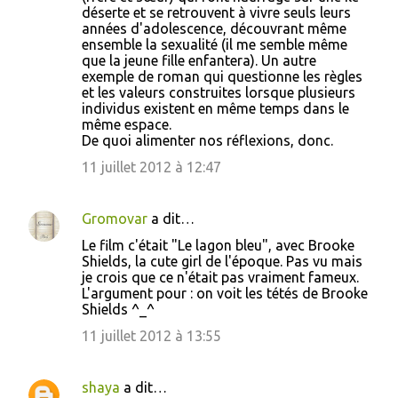
déserte et se retrouvent à vivre seuls leurs
années d'adolescence, découvrant même
ensemble la sexualité (il me semble même
que la jeune fille enfantera). Un autre
exemple de roman qui questionne les règles
et les valeurs construites lorsque plusieurs
individus existent en même temps dans le
même espace.
De quoi alimenter nos réflexions, donc.
11 juillet 2012 à 12:47
Gromovar
a dit…
Le film c'était "Le lagon bleu", avec Brooke
Shields, la cute girl de l'époque. Pas vu mais
je crois que ce n'était pas vraiment fameux.
L'argument pour : on voit les tétés de Brooke
Shields ^_^
11 juillet 2012 à 13:55
shaya
a dit…