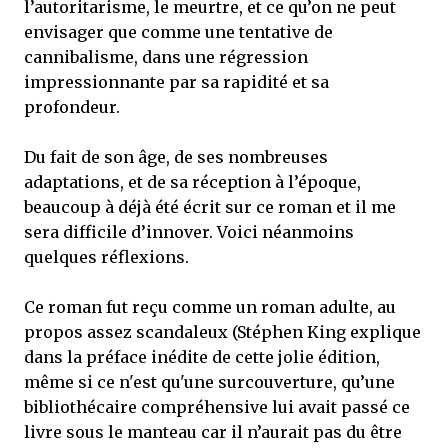
l’autoritarisme, le meurtre, et ce qu’on ne peut
envisager que comme une tentative de
cannibalisme, dans une régression
impressionnante par sa rapidité et sa
profondeur.
Du fait de son âge, de ses nombreuses
adaptations, et de sa réception à l’époque,
beaucoup à déjà été écrit sur ce roman et il me
sera difficile d’innover. Voici néanmoins
quelques réflexions.
Ce roman fut reçu comme un roman adulte, au
propos assez scandaleux (Stéphen King explique
dans la préface inédite de cette jolie édition,
même si ce n'est qu'une surcouverture, qu’une
bibliothécaire compréhensive lui avait passé ce
livre sous le manteau car il n’aurait pas du être