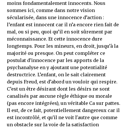
moins fondamentalement innocents. Nous
sommes ici, comme dans notre vision
sécularisée, dans une innocence d’action :
l’enfant est innocent car il n’a encore rien fait de
mal, ou si peu, quoi qu’il en soit sûrement par
méconnaissance. Et cette innocence dure
longtemps. Pour les mineurs, en droit, jusqu’à la
majorité ou presque. On peut compléter ce
postulat d'innocence par les apports de la
psychanalyse en y ajoutant une potentialité
destructrice. L’enfant, on le sait clairement
depuis Freud, est d’abord un vouloir qui respire.
C’est un être désirant dont les désirs ne sont
canalisés par aucune règle éthique ou morale
(pas encore intégrées), un véritable Ca sur pattes.
Il est, de ce fait, potentiellement dangereux car il
est incontrôlé, et qu'il ne voit l'autre que comme
un obstacle sur la voie de la satisfaction