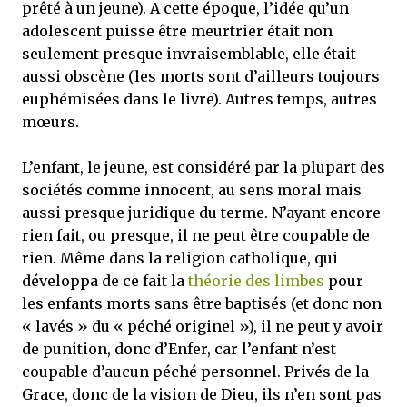
prêté à un jeune). A cette époque, l’idée qu’un
adolescent puisse être meurtrier était non
seulement presque invraisemblable, elle était
aussi obscène (les morts sont d’ailleurs toujours
euphémisées dans le livre). Autres temps, autres
mœurs.
L’enfant, le jeune, est considéré par la plupart des
sociétés comme innocent, au sens moral mais
aussi presque juridique du terme. N’ayant encore
rien fait, ou presque, il ne peut être coupable de
rien. Même dans la religion catholique, qui
développa de ce fait la
théorie des limbes
pour
les enfants morts sans être baptisés (et donc non
« lavés » du « péché originel »), il ne peut y avoir
de punition, donc d’Enfer, car l’enfant n’est
coupable d’aucun péché personnel. Privés de la
Grace, donc de la vision de Dieu, ils n’en sont pas