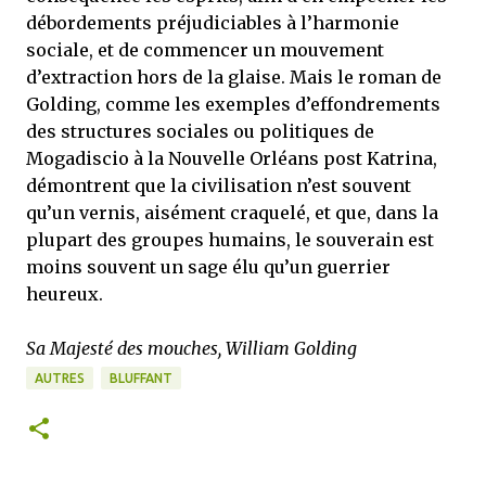
débordements préjudiciables à l’harmonie
sociale, et de commencer un mouvement
d’extraction hors de la glaise. Mais le roman de
Golding, comme les exemples d’effondrements
des structures sociales ou politiques de
Mogadiscio à la Nouvelle Orléans post Katrina,
démontrent que la civilisation n’est souvent
qu’un vernis, aisément craquelé, et que, dans la
plupart des groupes humains, le souverain est
moins souvent un sage élu qu’un guerrier
heureux.
Sa Majesté des mouches, William Golding
AUTRES
BLUFFANT