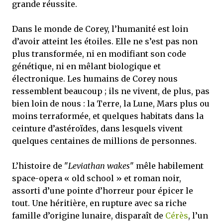
grande réussite.
Dans le monde de Corey, l’humanité est loin
d’avoir atteint les étoiles. Elle ne s’est pas non
plus transformée, ni en modifiant son code
génétique, ni en mêlant biologique et
électronique. Les humains de Corey nous
ressemblent beaucoup ; ils ne vivent, de plus, pas
bien loin de nous : la Terre, la Lune, Mars plus ou
moins terraformée, et quelques habitats dans la
ceinture d’astéroïdes, dans lesquels vivent
quelques centaines de millions de personnes.
L’histoire de "
Leviathan wakes
" mêle habilement
space-opera « old school » et roman noir,
assorti d’une pointe d’horreur pour épicer le
tout. Une héritière, en rupture avec sa riche
famille d’origine lunaire, disparaît de
Cérès
, l’un