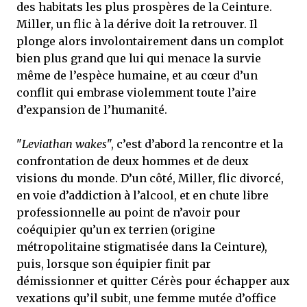
des habitats les plus prospères de la Ceinture.
Miller, un flic à la dérive doit la retrouver. Il
plonge alors involontairement dans un complot
bien plus grand que lui qui menace la survie
même de l’espèce humaine, et au cœur d’un
conflit qui embrase violemment toute l’aire
d’expansion de l’humanité.
"
Leviathan wakes
", c’est d’abord la rencontre et la
confrontation de deux hommes et de deux
visions du monde. D’un côté, Miller, flic divorcé,
en voie d’addiction à l’alcool, et en chute libre
professionnelle au point de n’avoir pour
coéquipier qu’un ex terrien (origine
métropolitaine stigmatisée dans la Ceinture),
puis, lorsque son équipier finit par
démissionner et quitter Cérès pour échapper aux
vexations qu’il subit, une femme mutée d’office