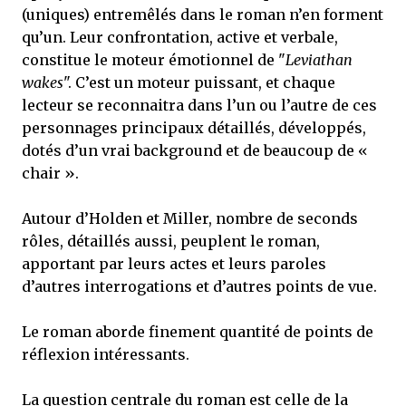
(uniques) entremêlés dans le roman n’en forment
qu’un. Leur confrontation, active et verbale,
constitue le moteur émotionnel de "
Leviathan
wakes
". C’est un moteur puissant, et chaque
lecteur se reconnaitra dans l’un ou l’autre de ces
personnages principaux détaillés, développés,
dotés d’un vrai background et de beaucoup de «
chair ».
Autour d’Holden et Miller, nombre de seconds
rôles, détaillés aussi, peuplent le roman,
apportant par leurs actes et leurs paroles
d’autres interrogations et d’autres points de vue.
Le roman aborde finement quantité de points de
réflexion intéressants.
La question centrale du roman est celle de la