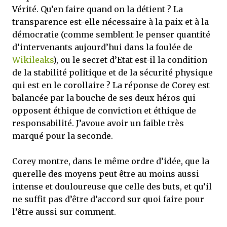
Vérité. Qu’en faire quand on la détient ? La
transparence est-elle nécessaire à la paix et à la
démocratie (comme semblent le penser quantité
d’intervenants aujourd’hui dans la foulée de
Wikileaks
), ou le secret d’Etat est-il la condition
de la stabilité politique et de la sécurité physique
qui est en le corollaire ? La réponse de Corey est
balancée par la bouche de ses deux héros qui
opposent éthique de conviction et éthique de
responsabilité. J’avoue avoir un faible très
marqué pour la seconde.
Corey montre, dans le même ordre d’idée, que la
querelle des moyens peut être au moins aussi
intense et douloureuse que celle des buts, et qu’il
ne suffit pas d’être d’accord sur quoi faire pour
l’être aussi sur comment.